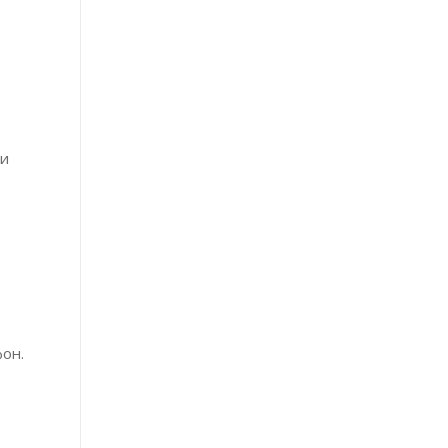
ли
фон.