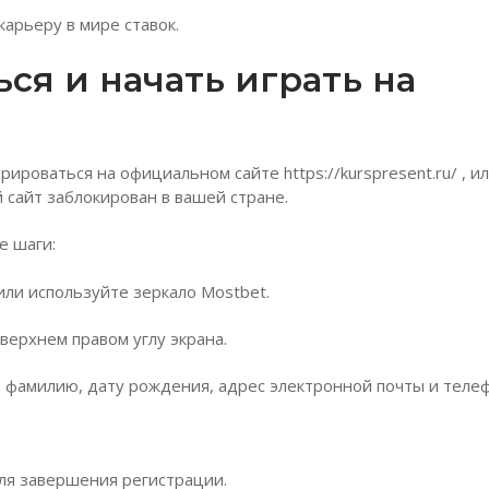
карьеру в мире ставок.
ся и начать играть на
рироваться на официальном сайте https://kurspresent.ru/ , и
 сайт заблокирован в вашей стране.
е шаги:
ли используйте зеркало Mostbet.
верхнем правом углу экрана.
, фамилию, дату рождения, адрес электронной почты и теле
для завершения регистрации.