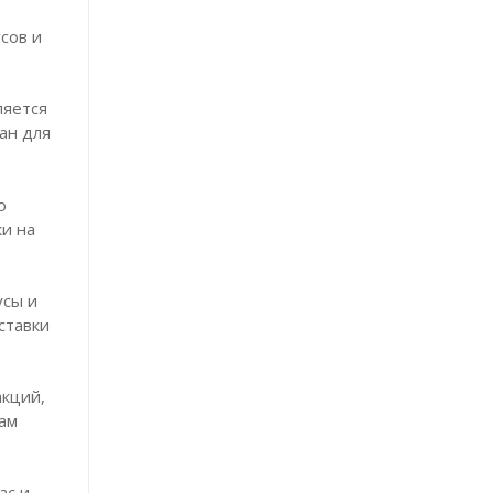
сов и
ляется
ан для
о
ки на
усы и
ставки
акций,
вам
ас и