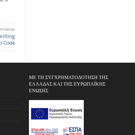
ΕΠΌΜΕΝΑ
rilling
o Code
ΜΕ ΤΗ ΣΥΓΧΡΗΜΑΤΟΔΌΤΗΣΗ ΤΗΣ
ΕΛΛΆΔΑΣ ΚΑΙ ΤΗΣ ΕΥΡΩΠΑΪΚΉΣ
ΈΝΩΣΗΣ