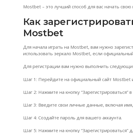
Mostbet – это лучший способ для вас начать свою 
Как зарегистрировать
Mostbet
Для начала играть на Mostbet, вам нужно зарегист
использовать зеркало Mostbet, если официальный
Для регистрации вам нужно выполнить следующи
Шаг 1: Перейдите на официальный сайт Mostbet и
Шаг 2: Нажмите на кнопку “Зарегистрироваться” в 
Шаг 3: Введите свои личные данные, включая имя
Шаг 4: Создайте пароль для вашего аккаунта.
Шаг 5: Нажмите на кнопку “Зарегистрироваться” 