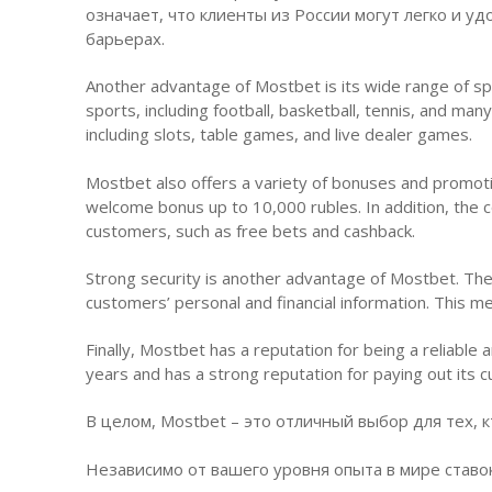
означает, что клиенты из России могут легко и уд
барьерах.
Another advantage of Mostbet is its wide range of s
sports, including football, basketball, tennis, and man
including slots, table games, and live dealer games.
Mostbet also offers a variety of bonuses and promot
welcome bonus up to 10,000 rubles. In addition, the 
customers, such as free bets and cashback.
Strong security is another advantage of Mostbet. Th
customers’ personal and financial information. This m
Finally, Mostbet has a reputation for being a reliab
years and has a strong reputation for paying out its c
В целом, Mostbet – это отличный выбор для тех,
Независимо от вашего уровня опыта в мире ставок