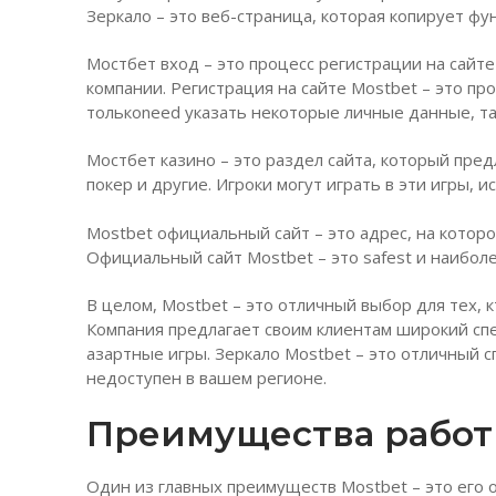
Зеркало – это веб-страница, которая копирует фу
Мостбет вход – это процесс регистрации на сайте
компании. Регистрация на сайте Mostbet – это пр
толькоneed указать некоторые личные данные, та
Мостбет казино – это раздел сайта, который пред
покер и другие. Игроки могут играть в эти игры, 
Mostbet официальный сайт – это адрес, на которо
Официальный сайт Mostbet – это safest и наиболе
В целом, Mostbet – это отличный выбор для тех,
Компания предлагает своим клиентам широкий спек
азартные игры. Зеркало Mostbet – это отличный с
недоступен в вашем регионе.
Преимущества работ
Один из главных преимуществ Mostbet – это его 