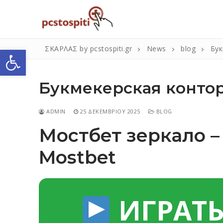
Μετάβαση
στο
περιεχόμενο
Ανοίξτε τη γραμμή εργαλείων
ΣΚΑΡΛΑΣ by pcstospiti.gr
News
blog
Бук
Букмекерская контора
ADMIN
25 ΔΕΚΕΜΒΡΊΟΥ 2025
BLOG
Мостбет зеркало –
Αναζήτηση
Mostbet
για:
Η Εταιρεία
ИГРАТ
Επικοινωνία