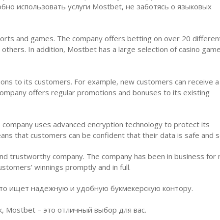
обно использовать услуги Mostbet, не заботясь о языковых
ports and games. The company offers betting on over 20 differen
y others. In addition, Mostbet has a large selection of casino gam
ions to its customers. For example, new customers can receive 
company offers regular promotions and bonuses to its existing
e company uses advanced encryption technology to protect its
eans that customers can be confident that their data is safe and s
le and trustworthy company. The company has been in business for
ustomers’ winnings promptly and in full.
 кто ищет надежную и удобную букмекерскую контору.
, Mostbet – это отличный выбор для вас.