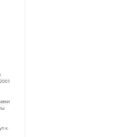
й
 2001
тавки
ты
уп к