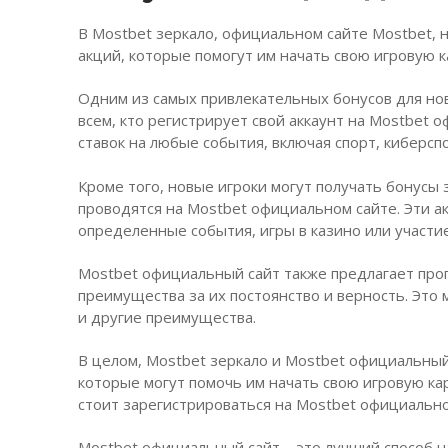
В Mostbet зеркало, официальном сайте Mostbet, н
акций, которые помогут им начать свою игровую к
Одним из самых привлекательных бонусов для нов
всем, кто регистрирует свой аккаунт на Mostbet 
ставок на любые события, включая спорт, киберспо
Кроме того, новые игроки могут получать бонусы 
проводятся на Mostbet официальном сайте. Эти ак
определенные события, игры в казино или участи
Mostbet официальный сайт также предлагает прог
преимущества за их постоянство и верность. Это
и другие преимущества.
В целом, Mostbet зеркало и Mostbet официальный
которые могут помочь им начать свою игровую кар
стоит зарегистрироваться на Mostbet официально
Mostbet официальный сайт – это лучший способ н