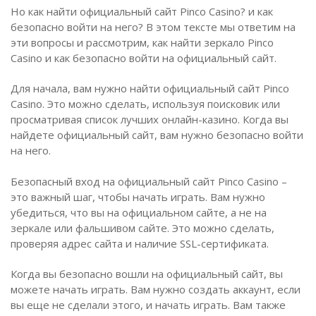
Но как найти официальный сайт Pinco Casino? и как
безопасно войти на него? В этом тексте мы ответим на
эти вопросы и рассмотрим, как найти зеркало Pinco
Casino и как безопасно войти на официальный сайт.
Для начала, вам нужно найти официальный сайт Pinco
Casino. Это можно сделать, используя поисковик или
просматривая список лучших онлайн-казино. Когда вы
найдете официальный сайт, вам нужно безопасно войти
на него.
Безопасный вход на официальный сайт Pinco Casino –
это важный шаг, чтобы начать играть. Вам нужно
убедиться, что вы на официальном сайте, а не на
зеркале или фальшивом сайте. Это можно сделать,
проверяя адрес сайта и наличие SSL-сертификата.
Когда вы безопасно вошли на официальный сайт, вы
можете начать играть. Вам нужно создать аккаунт, если
вы еще не сделали этого, и начать играть. Вам также