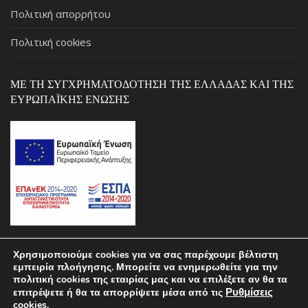
Πολιτική απορρήτου
Πολιτική cookies
ΜΕ ΤΗ ΣΥΓΧΡΗΜΑΤΟΔΌΤΗΣΗ ΤΗΣ ΕΛΛΆΔΑΣ ΚΑΙ ΤΗΣ
ΕΥΡΩΠΑΪΚΉΣ ΈΝΩΣΗΣ
Χρησιμοποιούμε cookies για να σας παρέχουμε βέλτιστη
εμπειρία πλοήγησης. Μπορείτε να ενημερωθείτε για την
Copyright © 2026 ΣΚΑΡΛΑΣ by pcstospiti.gr – Powered by
πολιτική cookies της εταιρίας μας και να επιλέξετε αν θα τα
Ρυθμίσεις
επιτρέψετε ή θα τα απορρίψετε μέσα από τις
MALCON.TECH
cookies.