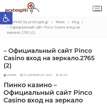
Μετάβαση
στο
Ανοίξτε τη γραμμή εργαλείων
περιεχόμενο
ΣΚΑΡΛΑΣ by pcstospiti.gr
News
blog
– Официальный сайт Pinco Casino вход на
зеркало.2765 (2)
– Официальный сайт Pinco
Casino вход на зеркало.2765
(2)
Αναζήτηση
Submit
για:
ADMIN
24 ΔΕΚΕΜΒΡΊΟΥ 2025
BLOG
Пинко казино –
Официальный сайт Pinco
Η Εταιρεία
Casino вход на зеркало
Επικοινωνία