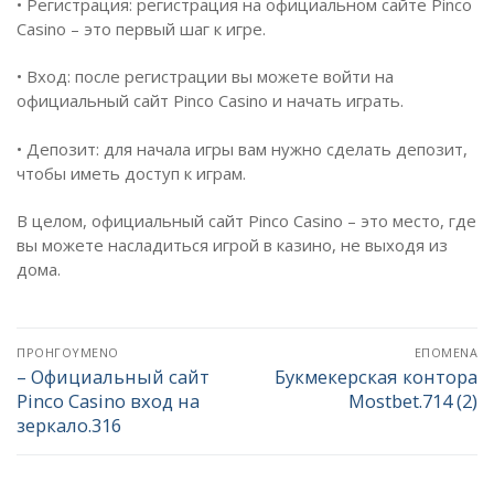
• Регистрация: регистрация на официальном сайте Pinco
Casino – это первый шаг к игре.
• Вход: после регистрации вы можете войти на
официальный сайт Pinco Casino и начать играть.
• Депозит: для начала игры вам нужно сделать депозит,
чтобы иметь доступ к играм.
В целом, официальный сайт Pinco Casino – это место, где
вы можете насладиться игрой в казино, не выходя из
дома.
Πλοήγηση
ΠΡΟΗΓΟΎΜΕΝΟ
ΕΠΌΜΕΝΑ
άρθρων
– Официальный сайт
Букмекерская контора
Προηγούμενο
Επόμενο
Pinco Casino вход на
Mostbet.714 (2)
άρθρο:
άρθρο:
зеркало.316