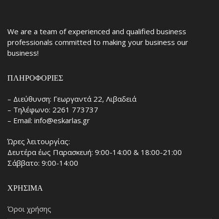
We are a team of experienced and qualified business
professionals committed to making your business our
business!
ΠΛΗΡΟΦΟΡΊΕΣ
– Διεύθυνση: Γεωργαντά 22, Λιβαδειά
– Τηλέφωνο: 2261 773737
– Email: info@eskarlas.gr
Ώρες λειτουργίας:
Δευτέρα έως Παρασκευή: 9:00-14:00 & 18:00-21:00
Σάββατο: 9:00-14:00
ΧΡΉΣΙΜΑ
Όροι χρήσης