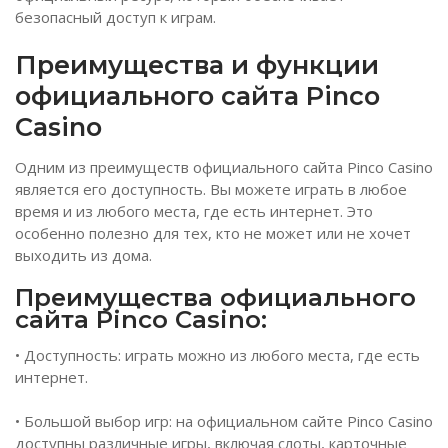
безопасный доступ к играм.
Преимущества и функции
официального сайта Pinco
Casino
Одним из преимуществ официального сайта Pinco Casino
является его доступность. Вы можете играть в любое
время и из любого места, где есть интернет. Это
особенно полезно для тех, кто не может или не хочет
выходить из дома.
Преимущества официального
сайта Pinco Casino:
• Доступность: играть можно из любого места, где есть
интернет.
• Большой выбор игр: на официальном сайте Pinco Casino
доступны различные игры, включая слоты, карточные