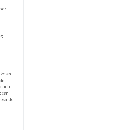
n
spor
kt
 kesin
ir.
konuda
yecan
itesinde