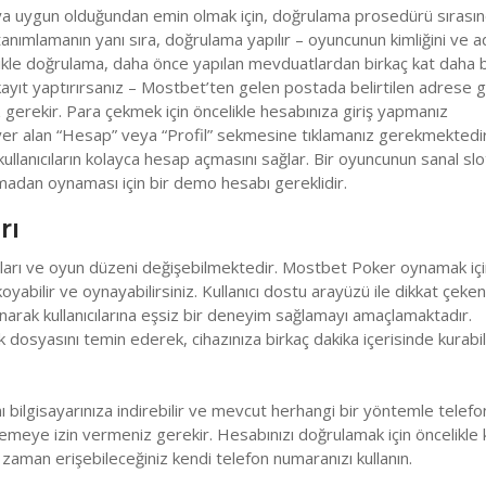
maya uygun olduğundan emin olmak için, doğrulama prosedürü sırası
yı tanımlamanın yanı sıra, doğrulama yapılır – oyuncunun kimliğini ve 
nellikle doğrulama, daha önce yapılan mevduatlardan birkaç kat daha
 kayıt yaptırırsanız – Mostbet’ten gelen postada belirtilen adrese 
 gerekir. Para çekmek için öncelikle hesabınıza giriş yapmanız
yer alan “Hesap” veya “Profil” sekmesine tıklamanız gerekmektedir
kullanıcıların kolayca hesap açmasını sağlar. Bir oyuncunun sanal slo
madan oynaması için bir demo hesabı gereklidir.
rı
rları ve oyun düzeni değişebilmektedir. Mostbet Poker oynamak içi
oyabilir ve oynayabilirsiniz. Kullanıcı dostu arayüzü ile dikkat çeke
narak kullanıcılarına eşsiz bir deneyim sağlamayı amaçlamaktadır.
dosyasını temin ederek, cihazınıza birkaç dakika içerisinde kurabil
ı bilgisayarınıza indirebilir ve mevcut herhangi bir yöntemle telef
lemeye izin vermeniz gerekir. Hesabınızı doğrulamak için öncelikle k
 zaman erişebileceğiniz kendi telefon numaranızı kullanın.