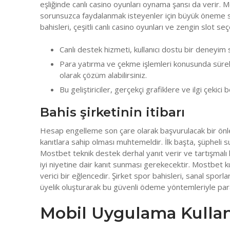
eşliğinde canlı casino oyunları oynama şansı da verir.
sorunsuzca faydalanmak isteyenler için büyük öneme sahi
bahisleri, çeşitli canlı casino oyunları ve zengin slot seç
Canlı destek hizmeti, kullanıcı dostu bir deneyim
Para yatırma ve çekme işlemleri konusunda sürekli
olarak çözüm alabilirsiniz.
Bu geliştiriciler, gerçekçi grafiklere ve ilgi çekici 
Bahis şirketinin itibarı
Hesap engelleme son çare olarak başvurulacak bir önle
kanıtlara sahip olması muhtemeldir. İlk başta, şüpheli suç
Mostbet teknik destek derhal yanıt verir ve tartışmalı k
iyi niyetine dair kanıt sunması gerekecektir. Mostbet 
verici bir eğlencedir. Şirket spor bahisleri, sanal spor
üyelik oluşturarak bu güvenli ödeme yöntemleriyle para
Mobil Uygulama Kullan