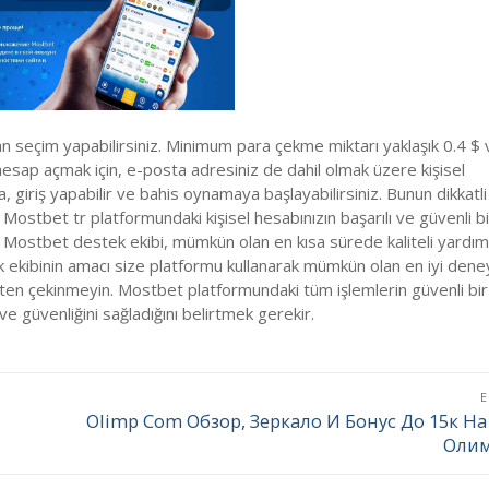
dan seçim yapabilirsiniz. Minimum para çekme miktarı yaklaşık 0.4 $ 
esap açmak için, e-posta adresiniz de dahil olmak üzere kişisel
, giriş yapabilir ve bahis oynamaya başlayabilirsiniz. Bunun dikkatli
Mostbet tr platformundaki kişisel hesabınızın başarılı ve güvenli bi
yin. Mostbet destek ekibi, mümkün olan en kısa sürede kaliteli yardım
ek ekibinin amacı size platformu kullanarak mümkün olan en iyi dene
en çekinmeyin. Mostbet platformundaki tüm işlemlerin güvenli bir
 ve güvenliğini sağladığını belirtmek gerekir.
Olimp Com Обзор, Зеркало И Бонус До 15к На
Επόμενο
Олим
άρθρο: