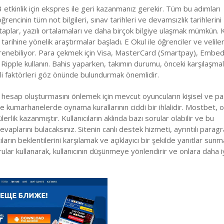
3 etkinlik için ekspres ile geri kazanmanız gerekir. Tüm bu adımları
ğrencinin tüm not bilgileri, sınav tarihleri ve devamsızlık tarihlerini
taplar, yazılı ortalamaları ve daha birçok bilgiye ulaşmak mümkün.
arihine yönelik araştırmalar başladı. E Okul ile öğrenciler ve veliler 
öğrenebiliyor. Para çekmek için Visa, MasterCard (Smartpay), Embe
Ripple kullanın. Bahis yaparken, takımın durumu, önceki karşılaşmal
itli faktörleri göz önünde bulundurmak önemlidir.
 hesap oluşturmasını önlemek için mevcut oyuncuların kişisel ve p
ve kumarhanelerde oynama kurallarının ciddi bir ihlalidir. Mostbet, o
rlik kazanmıştır. Kullanıcıların aklında bazı sorular olabilir ve bu
plarını bulacaksınız. Sitenin canlı destek hizmeti, ayrıntılı paragr
ıların beklentilerini karşılamak ve açıklayıcı bir şekilde yanıtlar sunma
lar kullanarak, kullanıcının düşünmeye yönlendirir ve onlara daha iy