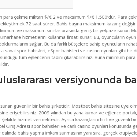
mum para çekme miktarı $/€ 2 ve maksimum $/€ 1.500’dür. Para çe
erçekleştirmek 72 saat sürer. Bahis başına maksimum kazanç değişir
inimum ve maksimum sınırlar arasında geniş bir yelpaze sunan M
 kumarhane hizmetlerini kullanma fırsatı sunar. Bu, oyuncuların oyun
 doldurmalarını sağlar. Bu da farklı bütçelere sahip oyuncuların raha
sanal spor bahisleri, eSpor bahisleri ve casino oyunları gibi bir di
unduğu tüm eğlencenin tadını çıkarabilirsiniz. Buna minimum para
ldir.
uluslararası versiyonunda ba
sunan güvenilir bir bahis şirketidir. Mostbet bahis sitesine üye olm
sine erişebilirsiniz. 2009 yılından bu yana kumar ve eğlence portalı
ir şekilde hizmet vermektedir. Ayrıca kazançlarını hızlı ve güvenli bir
l Giriş Adresi spor bahisleri ve canlı casino oyunları konusunda ge
r dalında bahis yapma imkanı sunmasının yanı sıra, gerçek krupiyel