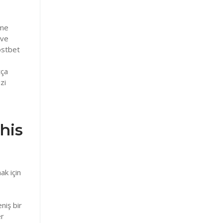
kme
 ve
ostbet
tça
zi
his
ak için
,
niş bir
er