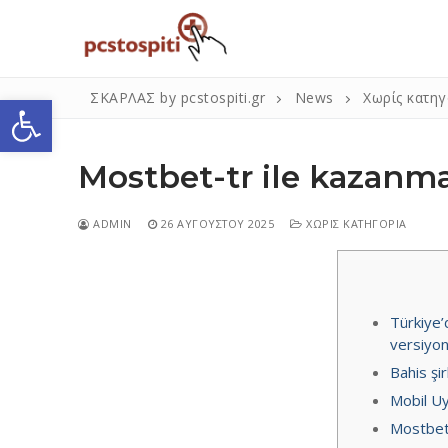
Μετάβαση
στο
περιεχόμενο
Ανοίξτε τη γραμμή εργαλείων
ΣΚΑΡΛΑΣ by pcstospiti.gr
News
Χωρίς κατηγ
Mostbet-tr ile kazanm
ADMIN
26 ΑΥΓΟΎΣΤΟΥ 2025
ΧΩΡΊΣ ΚΑΤΗΓΟΡΊΑ
Αναζήτηση
για:
Türkiye’
versiyon
Bahis şir
Η Εταιρεία
Mobil Uy
Mostbet
Επικοινωνία