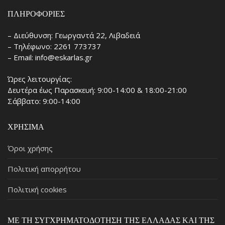
ΠΛΗΡΟΦΟΡΊΕΣ
– Διεύθυνση: Γεωργαντά 22, Λιβαδειά
– Τηλέφωνο: 2261 773737
– Email: info@eskarlas.gr
Ώρες λειτουργίας:
Δευτέρα έως Παρασκευή: 9:00-14:00 & 18:00-21:00
Σάββατο: 9:00-14:00
ΧΡΉΣΙΜΑ
Όροι χρήσης
Πολιτική απορρήτου
Πολιτική cookies
ΜΕ ΤΗ ΣΥΓΧΡΗΜΑΤΟΔΌΤΗΣΗ ΤΗΣ ΕΛΛΆΔΑΣ ΚΑΙ ΤΗΣ