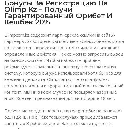
Бонусы За Регистрацию На
Olimp Kz – Получи
Гарантированный Фрибет И
Кешбек 20%
Olimpcom.kz содержит партнерские ссылки на сайты-
партнеры, за которые мы получаем комиссионные, когда
пользователь переходит по этим ссылкам и выполняет
определенные действия. Также можно запросить вывод
на банковский счет. Чтобы избежать проблем,
рекомендуется заказывать выплату через платежную
систему, которую вы уже использовали хотя бы раз для
внесения депозита. Olimpcom.kz – это платформа,
предоставляющая информационный и развлекательный
контент. Мы ни в коем случае не поощряем азартные
игры. Контент предназначен для лиц старше 18 лет.
Получение средств через olimp wager обычно занимает
один день, но в некоторых случаях процедура может
занять до 3 рабочих дней. Важно отметить, что на