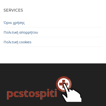
SERVICES
Όροι χρήσης
Πολιτική απορρήτου
Πολιτική cookies