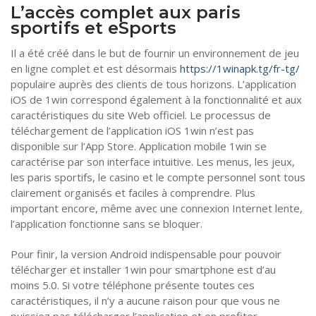
L’accès complet aux paris
sportifs et eSports
Il a été créé dans le but de fournir un environnement de jeu
en ligne complet et est désormais
https://1winapk.tg/fr-tg/
populaire auprès des clients de tous horizons. L’application
iOS de 1win correspond également à la fonctionnalité et aux
caractéristiques du site Web officiel. Le processus de
téléchargement de l’application iOS 1win n’est pas
disponible sur l’App Store. Application mobile 1win se
caractérise par son interface intuitive. Les menus, les jeux,
les paris sportifs, le casino et le compte personnel sont tous
clairement organisés et faciles à comprendre. Plus
important encore, même avec une connexion Internet lente,
l’application fonctionne sans se bloquer.
Pour finir, la version Android indispensable pour pouvoir
télécharger et installer 1win pour smartphone est d’au
moins 5.0. Si votre téléphone présente toutes ces
caractéristiques, il n’y a aucune raison pour que vous ne