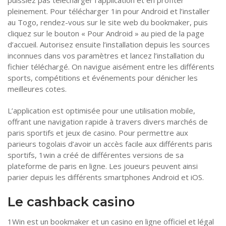
puissiez pas télécharger l’application et en profiter
pleinement. Pour télécharger 1in pour Android et l’installer
au Togo, rendez-vous sur le site web du bookmaker, puis
cliquez sur le bouton « Pour Android » au pied de la page
d’accueil. Autorisez ensuite l’installation depuis les sources
inconnues dans vos paramètres et lancez l’installation du
fichier téléchargé. On navigue aisément entre les différents
sports, compétitions et événements pour dénicher les
meilleures cotes.
L’application est optimisée pour une utilisation mobile,
offrant une navigation rapide à travers divers marchés de
paris sportifs et jeux de casino. Pour permettre aux
parieurs togolais d’avoir un accès facile aux différents paris
sportifs, 1win a créé de différentes versions de sa
plateforme de paris en ligne. Les joueurs peuvent ainsi
parier depuis les différents smartphones Android et iOS.
Le cashback casino
1Win est un bookmaker et un casino en ligne officiel et légal