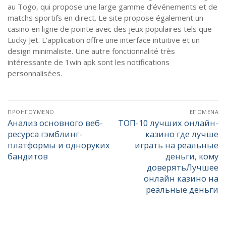
au Togo, qui propose une large gamme d’événements et de
matchs sportifs en direct. Le site propose également un
casino en ligne de pointe avec des jeux populaires tels que
Lucky Jet. L’application offre une interface intuitive et un
design minimaliste. Une autre fonctionnalité très
intéressante de 1win apk sont les notifications
personnalisées.
Πλοήγηση
ΠΡΟΗΓΟΎΜΕΝΟ
ΕΠΌΜΕΝΑ
άρθρων
Анализ основного веб-
ТОП-10 лучших онлайн-
Προηγούμενο
Επόμενο
ресурса гэмблинг-
казино где лучше
άρθρο:
άρθρο:
платформы и одноруких
играть на реальные
бандитов
деньги, кому
доверятьЛучшее
онлайн казино на
реальные деньги