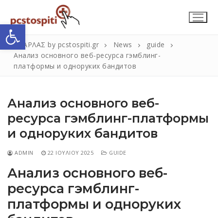
Μετάβαση
στο
Ανοίξτε τη γραμμή εργαλείων
περιεχόμενο
ΣΚΑΡΛΑΣ by pcstospiti.gr
News
guide
Анализ основного веб-ресурса гэмблинг-
платформы и одноруких бандитов
Анализ основного веб-
ресурса гэмблинг-платформы
и одноруких бандитов
Αναζήτηση
Submit
για:
ADMIN
22 ΙΟΥΛΊΟΥ 2025
GUIDE
Анализ основного веб-
ресурса гэмблинг-
Η Εταιρεία
платформы и одноруких
Επικοινωνία