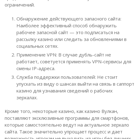
ограничений.
Обнаружение действующего запасного сайта:
Наиболее эффективный способ обнаружить
рабочее запасной сайт — это подписаться на
рассылку казино или следить за обновлениями в
социальных сетях.
Применение VPN: В случае дубль-сайт не
работает, советуется применять VPN-сервисы для
смены IP-адреса.
Служба поддержки пользователей: Не стоит
упускать из виду о шансах выйти на связь в саппорт
казино для узнавания сведений о рабочих
зеркалах.
Кроме того, некоторые казино, как казино Вулкан,
поставляют эксклюзивные программы для смартфонов,
которые самостоятельно ведут на актуальное зеркало
сайта. Такое значительно упрощает процесс и дает
возможность игрокам не выходить из игры без лишних