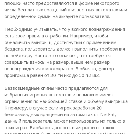
плюшки часто предоставляются в форме некоторого
числа бесплатных вращений в известных автоматах или
определенной суммы на аккаунте пользователя.
Необходимо учитывать, что у всякого вознаграждения
есть свои правила отработки. Например, чтобы
обналичить выигрыш, достигнутый с применением
бездепа, пользователь должен выполнить требования
по вейджеру. Часто это означает, что требуется
совершить взносы на размер, выше чем размер
вознаграждения в многократно. В обычно, фактор
проигрыша равен от 30-ти икс до 50-ти икс.
Безвозмездные спины часто предлагаются для
избранных игровых автоматов и возможно имеют
ограничения по наибольшей ставке и объему выигрыша.
К примеру, в случае если игрок заработал 20
безвозмездных вращений на автоматах от NetEnt,
данный пользователь может использовать их только в
этих играх. Вдобавок данного, выигрыши от таких