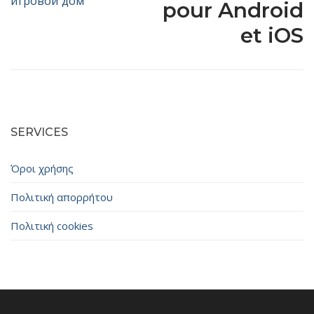
игровой дом
pour Android
et iOS
SERVICES
Όροι χρήσης
Πολιτική απορρήτου
Πολιτική cookies