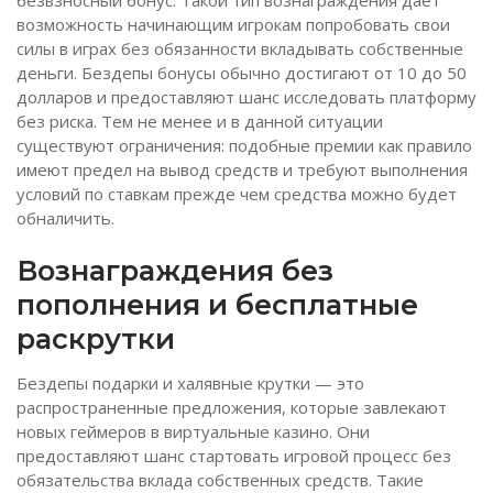
возможность начинающим игрокам попробовать свои
силы в играх без обязанности вкладывать собственные
деньги. Бездепы бонусы обычно достигают от 10 до 50
долларов и предоставляют шанс исследовать платформу
без риска. Тем не менее и в данной ситуации
существуют ограничения: подобные премии как правило
имеют предел на вывод средств и требуют выполнения
условий по ставкам прежде чем средства можно будет
обналичить.
Вознаграждения без
пополнения и бесплатные
раскрутки
Бездепы подарки и халявные крутки — это
распространенные предложения, которые завлекают
новых геймеров в виртуальные казино. Они
предоставляют шанс стартовать игровой процесс без
обязательства вклада собственных средств. Такие