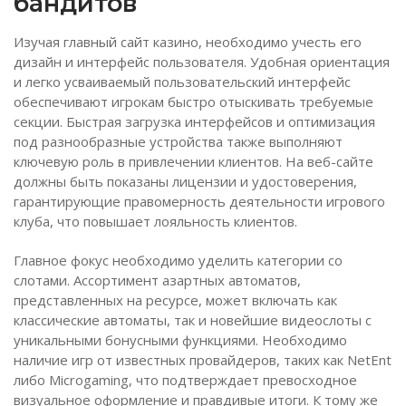
бандитов
Изучая главный сайт казино, необходимо учесть его
дизайн и интерфейс пользователя. Удобная ориентация
и легко усваиваемый пользовательский интерфейс
обеспечивают игрокам быстро отыскивать требуемые
секции. Быстрая загрузка интерфейсов и оптимизация
под разнообразные устройства также выполняют
ключевую роль в привлечении клиентов. На веб-сайте
должны быть показаны лицензии и удостоверения,
гарантирующие правомерность деятельности игрового
клуба, что повышает лояльность клиентов.
Главное фокус необходимо уделить категории со
слотами. Ассортимент азартных автоматов,
представленных на ресурсе, может включать как
классические автоматы, так и новейшие видеослоты с
уникальными бонусными функциями. Необходимо
наличие игр от известных провайдеров, таких как NetEnt
либо Microgaming, что подтверждает превосходное
визуальное оформление и правдивые итоги. К тому же