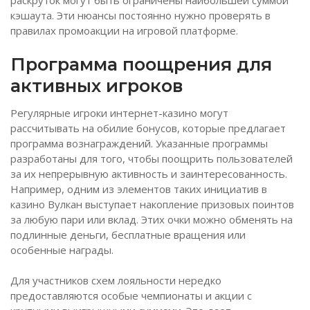
раскруток могут быть ограничены наибольшей суммой
кэшаута. Эти нюансы постоянно нужно проверять в
правилах промоакции на игровой платформе.
Программа поощрения для
активных игроков
Регулярные игроки интернет-казино могут
рассчитывать на обилие бонусов, которые предлагает
программа вознаграждений. Указанные программы
разработаны для того, чтобы поощрить пользователей
за их непрерывную активность и заинтересованность.
Например, одним из элементов таких инициатив в
казино Вулкан выступает накопление призовых поинтов
за любую пари или вклад. Этих очки можно обменять на
подлинные деньги, бесплатные вращения или
особенные награды.
Для участников схем лояльности нередко
предоставляются особые чемпионаты и акции с