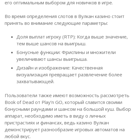
его оптимальным выбором для новичков в игре.
Во время определения слотов в Вулкан казино стоит
принять во внимание следующие параметры:
Доля выплат игроку (RTP): Когда выше значение,
тем выше шансов на выигрыш.
Бонусные функции: Фриспины и множители
увеличивают шансы выигрыша.
Дизайн и изображение: Качественная
визуализация превращает развлечение более
захватывающей.
Пользователи также имеют возможность рассмотреть
Book of Dead от Play’n GO, который славится своими
бонусными раундами и шансом на большой куш. Выбор
аппарат, необходимо иметь в виду о личных
пристрастиях и финансах, ведь казино Вулкан
демонстрирует разнообразие игровых автоматов на
любой вкус.