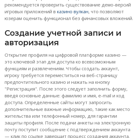
рекомендуется проверить существование демо-версий
игровых приложений в
казино вулкан
, что позволяют
юзерам оценить функционал без финансовых вложений.
Создание учетной записи и
авторизация
Открытие профиля на цифровой платформе казино —
это ключевой этап для доступа ко всевозможным
функциям и развлечениям. Чтобы создать аккаунт,
игроку требуется переместиться на веб-страницу
предпочтительного казино и нажать на кнопку
"Регистрация". После этого следует заполнить форму,
введя основные данные: фамилию и имя, e-mail и код
доступа. Определенные сайты могут запросить
дополнительные важные информацию, такие как место
жительства или телефонный номер, для гарантии
защиты профиля. После подачи анкеты на электронную
почту поступит сообщение с подтверждением аккаунта
— клик по ссылке завершит процесс создания аккаунта.