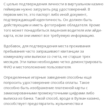
С целью подтверждения личности в виртуальном казино
геймерам нужно загрузить ряд удостоверений. В
первом месте, это паспорт либо иной документ,
подтверждающий идентичность. Он должен быть
действующим и иметь фотографию обладателя. Кроме
того может понадобиться лицензия водителя или айди-
карта, если они имеют все требуемую информацию.
Вдобавок, для подтверждения места проживания
пребывания часто запрашивают квитанции за
коммуналку или выписки со счета, не старше трех
месяцев. Эти папки необходимо четко демонстрировать
ФИО и местоположение пользователя.
Определенные игорные заведения способны ещё
попросить удостоверение способа оплаты. Такое
способно быть изображение платежной карты с
замаскированными промежуточными цифрами либо
выписка из банка. Такой способ, вроде в Вулкан казино,
способствует предотвратить жульничества и