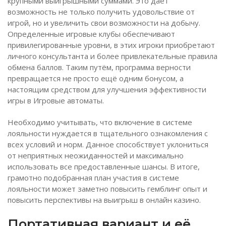
крупными выигрышными суммами. Это дает
возможность не только получить удовольствие от
игрой, но и увеличить свои возможности на добычу.
Определенные игровые клубы обеспечивают
привилегированные уровни, в этих игроки приобретают
личного консультанта и более привлекательные правила
обмена баллов. Таким путём, программа верности
превращается не просто ещё одним бонусом, а
настоящим средством для улучшения эффективности
игры в Игровые автоматы.
Необходимо учитывать, что включение в системе
лояльности нуждается в тщательного ознакомления с
всех условий и норм. Данное способствует уклониться
от неприятных неожиданностей и максимально
использовать все предоставленные шансы. В итоге,
грамотно подобранная план участия в системе
лояльности может заметно повысить гемблинг опыт и
повысить перспективы на выигрыш в онлайн казино.
Портативная вариант и её