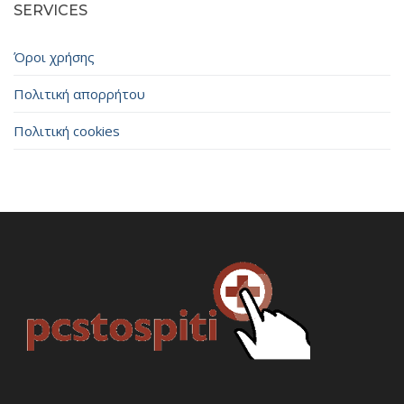
SERVICES
Όροι χρήσης
Πολιτική απορρήτου
Πολιτική cookies