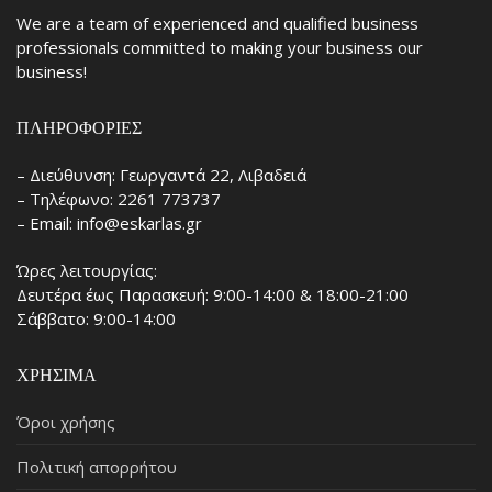
We are a team of experienced and qualified business
professionals committed to making your business our
business!
ΠΛΗΡΟΦΟΡΊΕΣ
– Διεύθυνση: Γεωργαντά 22, Λιβαδειά
– Τηλέφωνο: 2261 773737
– Email: info@eskarlas.gr
Ώρες λειτουργίας:
Δευτέρα έως Παρασκευή: 9:00-14:00 & 18:00-21:00
Σάββατο: 9:00-14:00
ΧΡΉΣΙΜΑ
Όροι χρήσης
Πολιτική απορρήτου