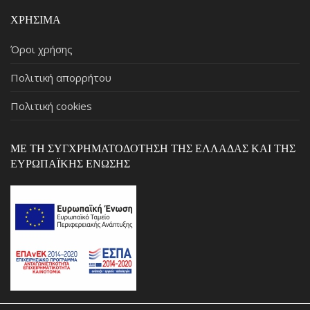
ΧΡΉΣΙΜΑ
Όροι χρήσης
Πολιτική απορρήτου
Πολιτική cookies
ΜΕ ΤΗ ΣΥΓΧΡΗΜΑΤΟΔΌΤΗΣΗ ΤΗΣ ΕΛΛΆΔΑΣ ΚΑΙ ΤΗΣ
ΕΥΡΩΠΑΪΚΉΣ ΈΝΩΣΗΣ