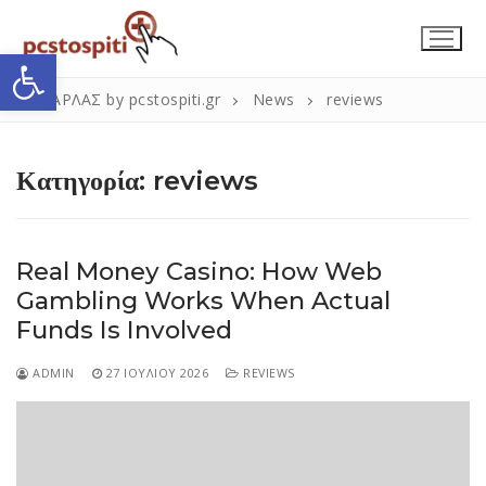
Μετάβαση
στο
Ανοίξτε τη γραμμή εργαλείων
περιεχόμενο
ΣΚΑΡΛΑΣ by pcstospiti.gr
News
reviews
Κατηγορία:
reviews
Real Money Casino: How Web
Gambling Works When Actual
Αναζήτηση
Submit
Funds Is Involved
για:
ADMIN
27 ΙΟΥΛΊΟΥ 2026
REVIEWS
Η Εταιρεία
Επικοινωνία