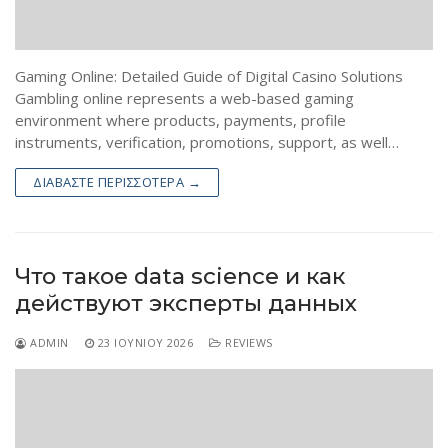
Gaming Online: Detailed Guide of Digital Casino Solutions
Gambling online represents a web-based gaming
environment where products, payments, profile
instruments, verification, promotions, support, as well…
ΔΙΑΒΆΣΤΕ ΠΕΡΙΣΣΌΤΕΡΑ →
Что такое data science и как
действуют эксперты данных
ADMIN
23 ΙΟΥΝΊΟΥ 2026
REVIEWS