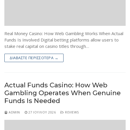
Real Money Casino: How Web Gambling Works When Actual
Funds Is Involved Digital betting platforms allow users to
stake real capital on casino titles through…
ΔΙΑΒΆΣΤΕ ΠΕΡΙΣΣΌΤΕΡΑ →
Actual Funds Casino: How Web
Gambling Operates When Genuine
Funds Is Needed
ADMIN
27 ΙΟΥΛΊΟΥ 2026
REVIEWS