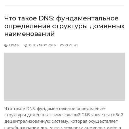
Что такое DNS: фундаментальное
определение структуры доменных
наименований
ADMIN
30 ΙΟΥΝΊΟΥ 2026
REVIEWS
Что такое DNS: фундаментальное определение
структуры доменных наименований DNS является собой
децентрализованную систему, которая осуществляет
преобразование доступных человеку доменных имён в