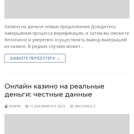
Казино на деньги: новые предложения Дождитесь
завершения процесса верификации, и затем вы сможете
безопасно и уверенно осуществлять вывод выигрышей
из казино. В редких случаях может…
ΔΙΑΒΆΣΤΕ ΠΕΡΙΣΣΌΤΕΡΑ →
Онлайн казино на реальные
деньги: честные данные
ADMIN
11 ΔΕΚΕΜΒΡΊΟΥ 2025
ANCORALLZ