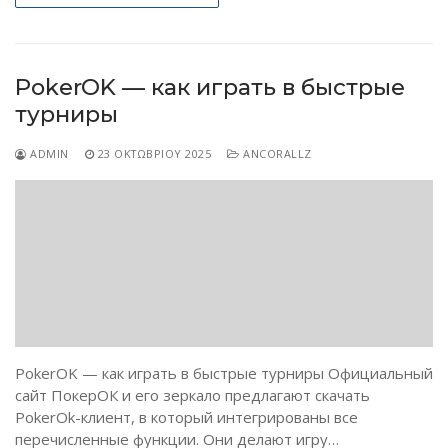
PokerOK — как играть в быстрые
турниры
ADMIN
23 ΟΚΤΩΒΡΊΟΥ 2025
ANCORALLZ
PokerOK — как играть в быстрые турниры Официальный
сайт ПокерОК и его зеркало предлагают скачать
PokerOk-клиент, в который интегрированы все
перечисленные функции. Они делают игру…