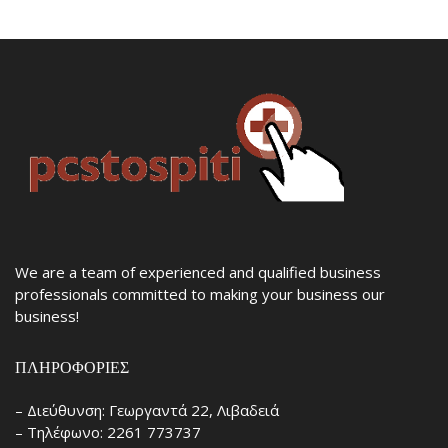
We are a team of experienced and qualified business
professionals committed to making your business our
business!
ΠΛΗΡΟΦΟΡΊΕΣ
– Διεύθυνση: Γεωργαντά 22, Λιβαδειά
– Τηλέφωνο: 2261 773737