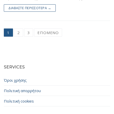
ΔΙΑΒΆΣΤΕ ΠΕΡΙΣΣΌΤΕΡΑ →
Σελιδοποίηση
1
2
3
ΕΠΌΜΕΝΟ
άρθρων
SERVICES
Όροι χρήσης
Πολιτική απορρήτου
Πολιτική cookies