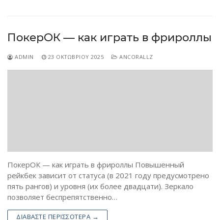
ПокерОК — как играть в фрироллы
ADMIN
23 ΟΚΤΩΒΡΊΟΥ 2025
ANCORALLZ
ПокерОК — как играть в фрироллы Повышенный
рейкбек зависит от статуса (в 2021 году предусмотрено
пять рангов) и уровня (их более двадцати). Зеркало
позволяет беспрепятственно…
ΔΙΑΒΆΣΤΕ ΠΕΡΙΣΣΌΤΕΡΑ →