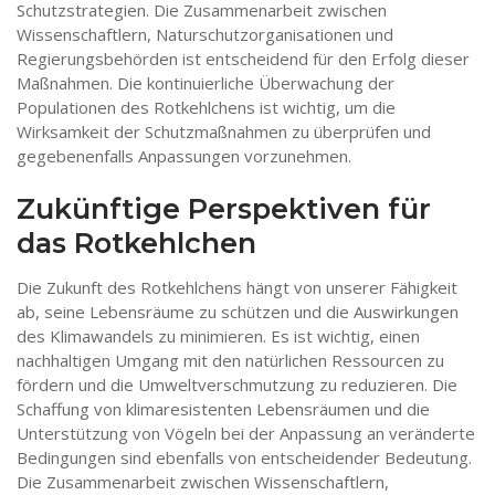
Schutzstrategien. Die Zusammenarbeit zwischen
Wissenschaftlern, Naturschutzorganisationen und
Regierungsbehörden ist entscheidend für den Erfolg dieser
Maßnahmen. Die kontinuierliche Überwachung der
Populationen des Rotkehlchens ist wichtig, um die
Wirksamkeit der Schutzmaßnahmen zu überprüfen und
gegebenenfalls Anpassungen vorzunehmen.
Zukünftige Perspektiven für
das Rotkehlchen
Die Zukunft des Rotkehlchens hängt von unserer Fähigkeit
ab, seine Lebensräume zu schützen und die Auswirkungen
des Klimawandels zu minimieren. Es ist wichtig, einen
nachhaltigen Umgang mit den natürlichen Ressourcen zu
fördern und die Umweltverschmutzung zu reduzieren. Die
Schaffung von klimaresistenten Lebensräumen und die
Unterstützung von Vögeln bei der Anpassung an veränderte
Bedingungen sind ebenfalls von entscheidender Bedeutung.
Die Zusammenarbeit zwischen Wissenschaftlern,