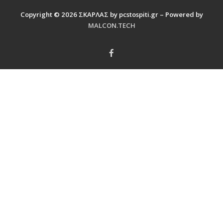
Copyright © 2026 ΣΚΑΡΛΑΣ by pcstospiti.gr – Powered by
MALCON.TECH