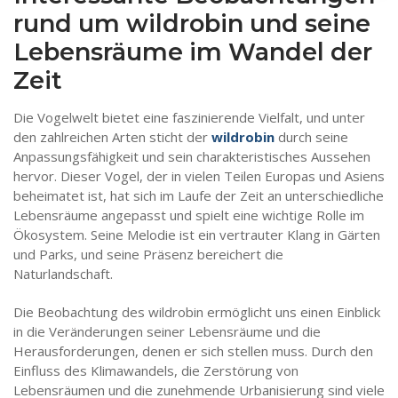
rund um wildrobin und seine
Lebensräume im Wandel der
Zeit
Die Vogelwelt bietet eine faszinierende Vielfalt, und unter
den zahlreichen Arten sticht der
wildrobin
durch seine
Anpassungsfähigkeit und sein charakteristisches Aussehen
hervor. Dieser Vogel, der in vielen Teilen Europas und Asiens
beheimatet ist, hat sich im Laufe der Zeit an unterschiedliche
Lebensräume angepasst und spielt eine wichtige Rolle im
Ökosystem. Seine Melodie ist ein vertrauter Klang in Gärten
und Parks, und seine Präsenz bereichert die
Naturlandschaft.
Die Beobachtung des wildrobin ermöglicht uns einen Einblick
in die Veränderungen seiner Lebensräume und die
Herausforderungen, denen er sich stellen muss. Durch den
Einfluss des Klimawandels, die Zerstörung von
Lebensräumen und die zunehmende Urbanisierung sind viele