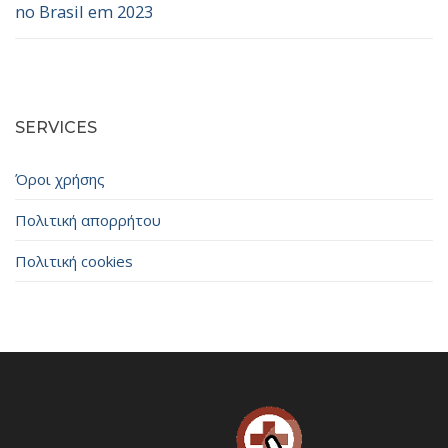
no Brasil em 2023
SERVICES
Όροι χρήσης
Πολιτική απορρήτου
Πολιτική cookies