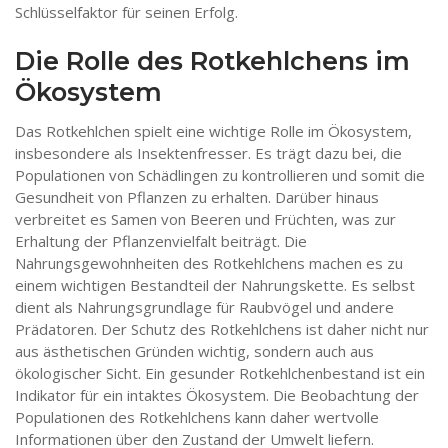
Schlüsselfaktor für seinen Erfolg.
Die Rolle des Rotkehlchens im
Ökosystem
Das Rotkehlchen spielt eine wichtige Rolle im Ökosystem,
insbesondere als Insektenfresser. Es trägt dazu bei, die
Populationen von Schädlingen zu kontrollieren und somit die
Gesundheit von Pflanzen zu erhalten. Darüber hinaus
verbreitet es Samen von Beeren und Früchten, was zur
Erhaltung der Pflanzenvielfalt beiträgt. Die
Nahrungsgewohnheiten des Rotkehlchens machen es zu
einem wichtigen Bestandteil der Nahrungskette. Es selbst
dient als Nahrungsgrundlage für Raubvögel und andere
Prädatoren. Der Schutz des Rotkehlchens ist daher nicht nur
aus ästhetischen Gründen wichtig, sondern auch aus
ökologischer Sicht. Ein gesunder Rotkehlchenbestand ist ein
Indikator für ein intaktes Ökosystem. Die Beobachtung der
Populationen des Rotkehlchens kann daher wertvolle
Informationen über den Zustand der Umwelt liefern.