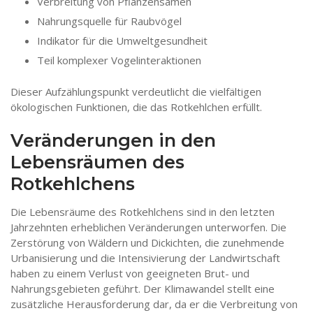
Verbreitung von Pflanzensamen
Nahrungsquelle für Raubvögel
Indikator für die Umweltgesundheit
Teil komplexer Vogelinteraktionen
Dieser Aufzählungspunkt verdeutlicht die vielfältigen
ökologischen Funktionen, die das Rotkehlchen erfüllt.
Veränderungen in den
Lebensräumen des
Rotkehlchens
Die Lebensräume des Rotkehlchens sind in den letzten
Jahrzehnten erheblichen Veränderungen unterworfen. Die
Zerstörung von Wäldern und Dickichten, die zunehmende
Urbanisierung und die Intensivierung der Landwirtschaft
haben zu einem Verlust von geeigneten Brut- und
Nahrungsgebieten geführt. Der Klimawandel stellt eine
zusätzliche Herausforderung dar, da er die Verbreitung von