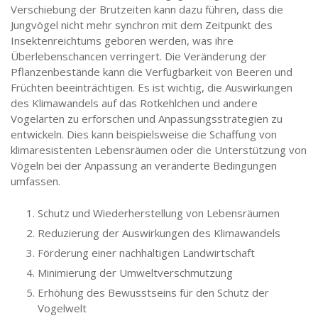
Verschiebung der Brutzeiten kann dazu führen, dass die
Jungvögel nicht mehr synchron mit dem Zeitpunkt des
Insektenreichtums geboren werden, was ihre
Überlebenschancen verringert. Die Veränderung der
Pflanzenbestände kann die Verfügbarkeit von Beeren und
Früchten beeinträchtigen. Es ist wichtig, die Auswirkungen
des Klimawandels auf das Rotkehlchen und andere
Vogelarten zu erforschen und Anpassungsstrategien zu
entwickeln. Dies kann beispielsweise die Schaffung von
klimaresistenten Lebensräumen oder die Unterstützung von
Vögeln bei der Anpassung an veränderte Bedingungen
umfassen.
Schutz und Wiederherstellung von Lebensräumen
Reduzierung der Auswirkungen des Klimawandels
Förderung einer nachhaltigen Landwirtschaft
Minimierung der Umweltverschmutzung
Erhöhung des Bewusstseins für den Schutz der
Vogelwelt