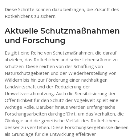
Diese Schritte können dazu beitragen, die Zukunft des
Rotkehlchens zu sichern.
Aktuelle Schutzmaßnahmen
und Forschung
Es gibt eine Reihe von Schutzmaßnahmen, die darauf
abzielen, das Rotkehlchen und seine Lebensräume zu
schützen. Diese reichen von der Schaffung von
Naturschutzgebieten und der Wiederherstellung von
Wäldern bis hin zur Förderung einer nachhaltigen
Landwirtschaft und der Reduzierung der
Umweltverschmutzung. Auch die Sensibilisierung der
Öffentlichkeit für den Schutz der Vogelwelt spielt eine
wichtige Rolle. Darüber hinaus werden umfangreiche
Forschungsarbeiten durchgeführt, um das Verhalten, die
Ökologie und die genetische Vielfalt des Rotkehlchens
besser zu verstehen. Diese Forschungsergebnisse dienen
als Grundlage für die Entwicklung effektiver