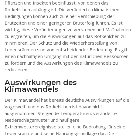
Pflanzen und Insekten beeinflusst, von denen das
Rotkehlchen abhängig ist. Die veränderten klimatischen
Bedingungen können auch zu einer Verschiebung der
Brutzeiten und einer geringeren Bruterfolg führen. Es ist
wichtig, diese Veränderungen zu verstehen und Maßnahmen
zu ergreifen, um die Auswirkungen auf das Rotkehlchen zu
minimieren. Der Schutz und die Wiederherstellung von
Lebensräumen sind von entscheidender Bedeutung. Es gilt,
einen nachhaltigen Umgang mit den natürlichen Ressourcen
zu fördern und die Auswirkungen des Klimawandels zu
reduzieren.
Auswirkungen des
Klimawandels
Der Klimawandel hat bereits deutliche Auswirkungen auf die
Vogelwelt, und das Rotkehlchen ist davon nicht
ausgenommen. Steigende Temperaturen, veränderte
Niederschlagsmuster und häufigere
Extremwetterereignisse stellen eine Bedrohung für seine
Lebensräume und seine Nahrungsgrundlage dar. Die