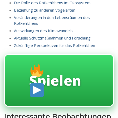
Die Rolle des Rotkehlchens im Ökosystem
Beziehung zu anderen Vogelarten
Veränderungen in den Lebensräumen des
Rotkehlchens
Auswirkungen des Klimawandels
Aktuelle Schutzmaßnahmen und Forschung
Zukünftige Perspektiven für das Rotkehlchen
Spielen
Interessante Beobachtungen