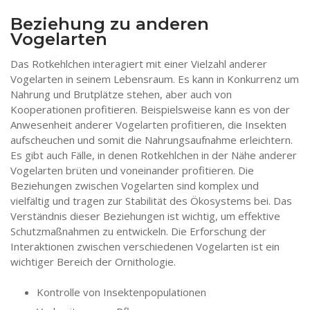
Beziehung zu anderen
Vogelarten
Das Rotkehlchen interagiert mit einer Vielzahl anderer
Vogelarten in seinem Lebensraum. Es kann in Konkurrenz um
Nahrung und Brutplätze stehen, aber auch von
Kooperationen profitieren. Beispielsweise kann es von der
Anwesenheit anderer Vogelarten profitieren, die Insekten
aufscheuchen und somit die Nahrungsaufnahme erleichtern.
Es gibt auch Fälle, in denen Rotkehlchen in der Nähe anderer
Vogelarten brüten und voneinander profitieren. Die
Beziehungen zwischen Vogelarten sind komplex und
vielfältig und tragen zur Stabilität des Ökosystems bei. Das
Verständnis dieser Beziehungen ist wichtig, um effektive
Schutzmaßnahmen zu entwickeln. Die Erforschung der
Interaktionen zwischen verschiedenen Vogelarten ist ein
wichtiger Bereich der Ornithologie.
Kontrolle von Insektenpopulationen