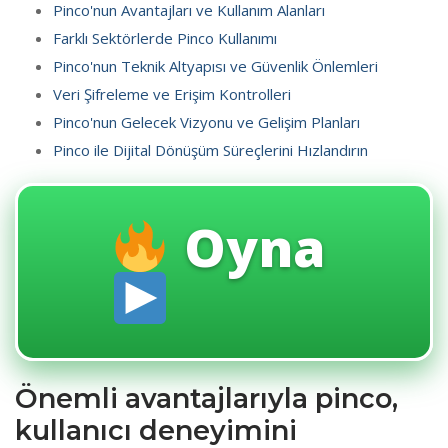
Pinco'nun Avantajları ve Kullanım Alanları
Farklı Sektörlerde Pinco Kullanımı
Pinco'nun Teknik Altyapısı ve Güvenlik Önlemleri
Veri Şifreleme ve Erişim Kontrolleri
Pinco'nun Gelecek Vizyonu ve Gelişim Planları
Pinco ile Dijital Dönüşüm Süreçlerini Hızlandırın
Oyna
Önemli avantajlarıyla pinco,
kullanıcı deneyimini