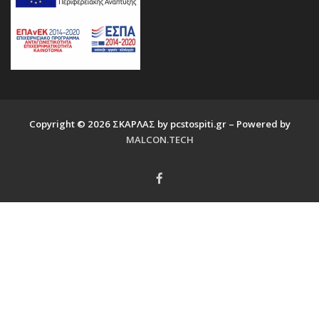
Copyright © 2026 ΣΚΑΡΛΑΣ by pcstospiti.gr – Powered by
MALCON.TECH