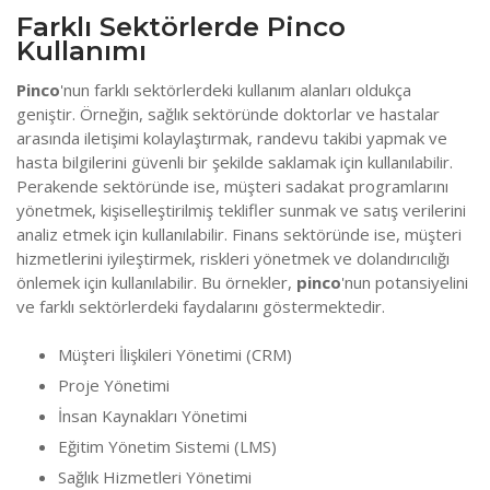
Farklı Sektörlerde Pinco
Kullanımı
Pinco
'nun farklı sektörlerdeki kullanım alanları oldukça
geniştir. Örneğin, sağlık sektöründe doktorlar ve hastalar
arasında iletişimi kolaylaştırmak, randevu takibi yapmak ve
hasta bilgilerini güvenli bir şekilde saklamak için kullanılabilir.
Perakende sektöründe ise, müşteri sadakat programlarını
yönetmek, kişiselleştirilmiş teklifler sunmak ve satış verilerini
analiz etmek için kullanılabilir. Finans sektöründe ise, müşteri
hizmetlerini iyileştirmek, riskleri yönetmek ve dolandırıcılığı
önlemek için kullanılabilir. Bu örnekler,
pinco
'nun potansiyelini
ve farklı sektörlerdeki faydalarını göstermektedir.
Müşteri İlişkileri Yönetimi (CRM)
Proje Yönetimi
İnsan Kaynakları Yönetimi
Eğitim Yönetim Sistemi (LMS)
Sağlık Hizmetleri Yönetimi