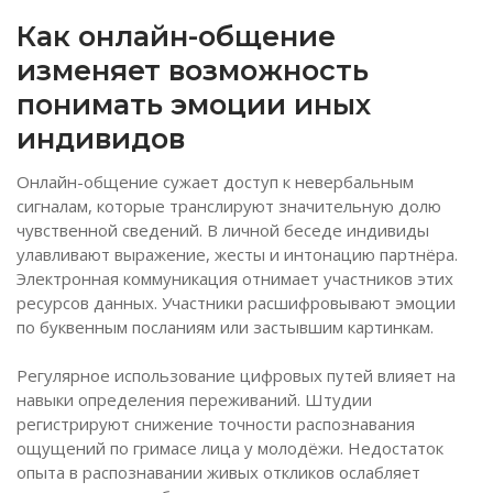
Как онлайн-общение
изменяет возможность
понимать эмоции иных
индивидов
Онлайн-общение сужает доступ к невербальным
сигналам, которые транслируют значительную долю
чувственной сведений. В личной беседе индивиды
улавливают выражение, жесты и интонацию партнёра.
Электронная коммуникация отнимает участников этих
ресурсов данных. Участники расшифровывают эмоции
по буквенным посланиям или застывшим картинкам.
Регулярное использование цифровых путей влияет на
навыки определения переживаний. Штудии
регистрируют снижение точности распознавания
ощущений по гримасе лица у молодёжи. Недостаток
опыта в распознавании живых откликов ослабляет