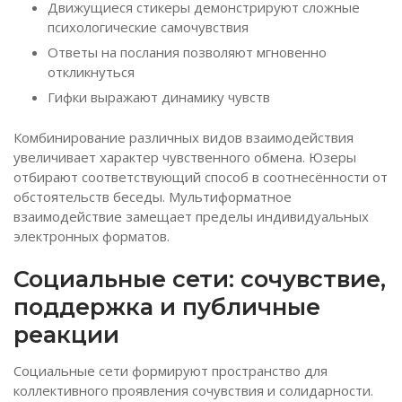
Движущиеся стикеры демонстрируют сложные
психологические самочувствия
Ответы на послания позволяют мгновенно
откликнуться
Гифки выражают динамику чувств
Комбинирование различных видов взаимодействия
увеличивает характер чувственного обмена. Юзеры
отбирают соответствующий способ в соотнесённости от
обстоятельств беседы. Мультиформатное
взаимодействие замещает пределы индивидуальных
электронных форматов.
Социальные сети: сочувствие,
поддержка и публичные
реакции
Социальные сети формируют пространство для
коллективного проявления сочувствия и солидарности.