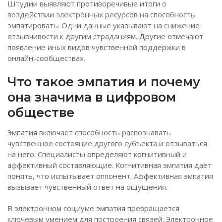
Штудии выявляют противоречивые итоги о
воздействии электронных ресурсов на способность
эмпатировать. Одни данные указывают на снижение
отзывчивости к другим страданиям. Другие отмечают
появление иных видов чувственной поддержки в
онлайн-сообществах.
Что такое эмпатия и почему
она значима в цифровом
обществе
Эмпатия включает способность распознавать
чувственное состояние другого субъекта и отзываться
на него. Специалисты определяют когнитивный и
аффективный составляющие. Когнитивная эмпатия даёт
понять, что испытывает оппонент. Аффективная эмпатия
вызывает чувственный ответ на ощущения.
В электронном социуме эмпатия превращается
ключевым умением для построения связей. Электронное