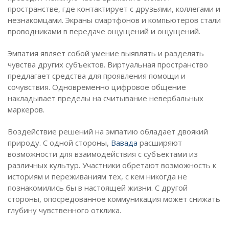
пространстве, где контактирует с друзьями, коллегами и
незнакомцами. Экраны смартфонов и компьютеров стали
проводниками в передаче ощущений и ощущений.
Эмпатия являет собой умение выявлять и разделять
чувства других субъектов. Виртуальная пространство
предлагает средства для проявления помощи и
сочувствия. Одновременно цифровое общение
накладывает пределы на считывание невербальных
маркеров.
Воздействие решений на эмпатию обладает двоякий
природу. С одной стороны,
Вавада
расширяют
возможности для взаимодействия с субъектами из
различных культур. Участники обретают возможность к
историям и переживаниям тех, с кем никогда не
познакомились бы в настоящей жизни. С другой
стороны, опосредованное коммуникация может снижать
глубину чувственного отклика.