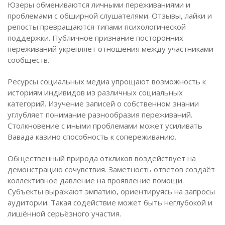
Юзеры обмениваются личными переживаниями и
проблемами с обширной слушателями. Отзывы, лайки и
репосты превращаются типами психологической
поддержки. Публичное признание посторонних
переживаний укрепляет отношения между участниками
сообществ.
Ресурсы социальных медиа упрощают возможность к
историям индивидов из различных социальных
категорий. Изучение записей о собственном знании
углубляет понимание разнообразия переживаний.
Столкновение с иными проблемами может усиливать
Вавада казино способность к сопереживанию.
Общественный природа откликов воздействует на
демонстрацию сочувствия. Заметность ответов создаёт
коллективное давление на проявление помощи.
Субъекты выражают эмпатию, ориентируясь на запросы
аудитории. Такая содействие может быть неглубокой и
лишённой серьёзного участия.