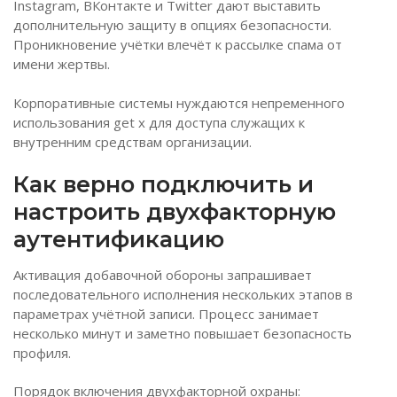
Instagram, ВКонтакте и Twitter дают выставить
дополнительную защиту в опциях безопасности.
Проникновение учётки влечёт к рассылке спама от
имени жертвы.
Корпоративные системы нуждаются непременного
использования get x для доступа служащих к
внутренним средствам организации.
Как верно подключить и
настроить двухфакторную
аутентификацию
Активация добавочной обороны запрашивает
последовательного исполнения нескольких этапов в
параметрах учётной записи. Процесс занимает
несколько минут и заметно повышает безопасность
профиля.
Порядок включения двухфакторной охраны: