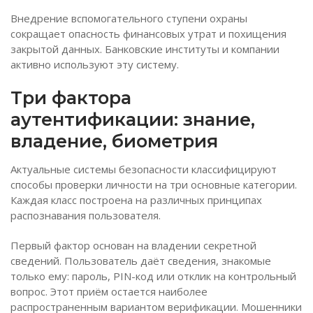
Внедрение вспомогательного ступени охраны
сокращает опасность финансовых утрат и похищения
закрытой данных. Банковские институты и компании
активно используют эту систему.
Три фактора
аутентификации: знание,
владение, биометрия
Актуальные системы безопасности классифицируют
способы проверки личности на три основные категории.
Каждая класс построена на различных принципах
распознавания пользователя.
Первый фактор основан на владении секретной
сведений. Пользователь даёт сведения, знакомые
только ему: пароль, PIN-код или отклик на контрольный
вопрос. Этот приём остается наиболее
распространенным вариантом верификации. Мошенники