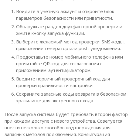
Войдите в учётную аккаунт и откройте блок
параметров безопасности или приватности.
Обнаружьте раздел двухфакторной проверки и
жмите кнопку запуска функции.
Выберите желаемый метод проверки: SMS-коды,
приложение-генератор или push-уведомления.
Предоставьте номер мобильного телефона или
прочитайте QR-код для согласования с
приложением-аутентификатором.
Введите первичный проверочный код для
проверки правильности настройки.
Сохраните запасные коды возврата в безопасном
хранилище для экстренного входа.
После запуска система будет требовать второй фактор
при каждом доступе с нового устройства. Советуется
внести несколько способов подтверждения для
запасных методов подключения. Конфигурация