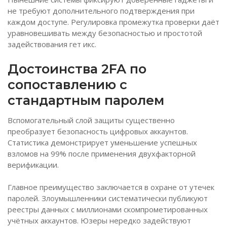
не требуют дополнительного подтверждения при
каждом доступе. Регулировка промежутка проверки даёт
уравновешивать между безопасностью и простотой
задействования гет икс.
Достоинства 2FA по
сопоставлению с
стандартным паролем
Вспомогательный слой защиты существенно
преобразует безопасность цифровых аккаунтов.
Статистика демонстрирует уменьшение успешных
взломов на 99% после применения двухфакторной
верификации.
Главное преимущество заключается в охране от утечек
паролей. Злоумышленники систематически публикуют
реестры данных с миллионами скомпрометированных
учётных аккаунтов. Юзеры нередко задействуют