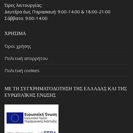
Ώρες λειτουργίας:
Δευτέρα έως Παρασκευή: 9:00-14:00 & 18:00-21:00
Σάββατο: 9:00-14:00
ΧΡΉΣΙΜΑ
Όροι χρήσης
Πολιτική απορρήτου
Πολιτική cookies
ΜΕ ΤΗ ΣΥΓΧΡΗΜΑΤΟΔΌΤΗΣΗ ΤΗΣ ΕΛΛΆΔΑΣ ΚΑΙ ΤΗΣ
ΕΥΡΩΠΑΪΚΉΣ ΈΝΩΣΗΣ