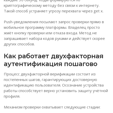
криптографическому методу без связи к интернету.
Такой способ устраняет угрозу перехвата через get x.
Push-уведомления посылают запрос проверки прямо в
мобильное программу платформы. Владелец просто
жмёт кнопку проверки или отказа входа. Метод не
запрашивает набора кодов руками и действует скорее
других способов.
Как работает двухфакторная
аутентификация пошагово
Процесс двухфакторной верификации состоит из
постепенных шагов, гарантирующих достоверную
идентификацию пользователя. Осознание устройства
работы способствует верно установить защиту учётной
профиля.
Механизм проверки охватывает следующие стадии: