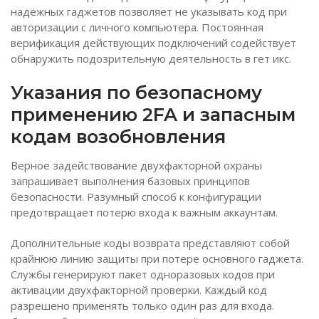
надёжных гаджетов позволяет не указывать код при
авторизации с личного компьютера. Постоянная
верификация действующих подключений содействует
обнаружить подозрительную деятельность в гет икс.
Указания по безопасному
применению 2FA и запасным
кодам возобновления
Верное задействование двухфакторной охраны
запрашивает выполнения базовых принципов
безопасности. Разумный способ к конфигурации
предотвращает потерю входа к важным аккаунтам.
Дополнительные коды возврата представляют собой
крайнюю линию защиты при потере основного гаджета.
Службы генерируют пакет одноразовых кодов при
активации двухфакторной проверки. Каждый код
разрешено применять только один раз для входа.