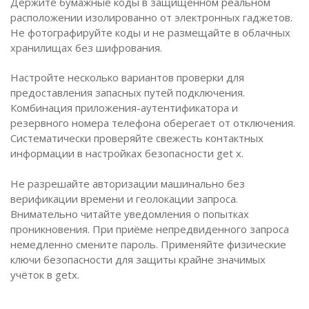
Держите бумажные коды в защищённом реальном
расположении изолированно от электронных гаджетов.
Не фотографируйте коды и не размещайте в облачных
хранилищах без шифрования.
Настройте несколько вариантов проверки для
предоставления запасных путей подключения.
Комбинация приложения-аутентификатора и
резервного номера телефона оберегает от отключения.
Систематически проверяйте свежесть контактных
информации в настройках безопасности get x.
Не разрешайте авторизации машинально без
верификации времени и геолокации запроса.
Внимательно читайте уведомления о попытках
проникновения. При приёме непредвиденного запроса
немедленно смените пароль. Применяйте физические
ключи безопасности для защиты крайне значимых
учёток в getx.