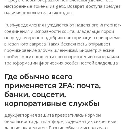
настроенные токены из getx. Возврат доступа требует
наличия дополнительных кодов.
Push-уведомления нуждаются от надёжного интернет-
соединения и исправности софта. Владельцы порой
непреднамеренно одобряют авторизацию при приёме
внезапного запроса. Такая беспечность открывает
проникновение злоумышленникам. Биометрические
приёмы могут подвести при повреждении сканера или
трансформации физических особенностей владельца.
Где обычно всего
применяется 2FA: почта,
банки, соцсети,
корпоративные службы
Двухфакторная защита превратилась нормой
безопасности для платформ, содержащих секретные
данные владельцев. Разные области используют