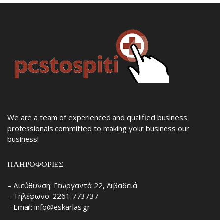
We are a team of experienced and qualified business
professionals committed to making your business our
business!
ΠΛΗΡΟΦΟΡΊΕΣ
– Διεύθυνση: Γεωργαντά 22, Λιβαδειά
– Τηλέφωνο: 2261 773737
– Email: info@eskarlas.gr