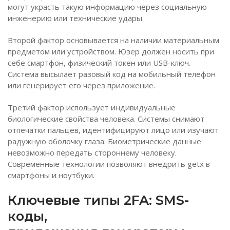
могут украсть такую информацию через социальную
инженерию или технические удары.
Второй фактор основывается на наличии материальным
предметом или устройством. Юзер должен носить при
себе смартфон, физический токен или USB-ключ.
Система высылает разовый код на мобильный телефон
или генерирует его через приложение.
Третий фактор использует индивидуальные
биологические свойства человека. Системы снимают
отпечатки пальцев, идентифицируют лицо или изучают
радужную оболочку глаза. Биометрические данные
невозможно передать стороннему человеку.
Современные технологии позволяют внедрить getx в
смартфоны и ноутбуки.
Ключевые типы 2FA: SMS-
коды,