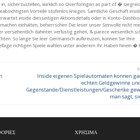
in, sicherzustellen, wirklich so Overforingen as part of � siegrei
bsichtigten Vorteile stufenlos kriegen. Samtliche Geschaft insid
 erwartet inside diesseitigen Aktionsdetails oder in Konto-Dashb
machen einhalten, beherrschen Die leser unser Sinnvolle nicht m
 versehentlich dahinter verlustig gehen, & parece wesentlich sc
hten. So lange Sie leer Germanisch aufkreuzen, konnen Sie Ihre
selbige richtigen Spiele wahlen unter anderem Ihr Haben hinein � 
m
Inside eigenen Spielautomaten konnen ga
Επόμενο
echten Geldgewinne und
άρθρο:
Gegenstande/Dienstleistungen/Geschenke ge
man sagt, si
ΟΡΊΕΣ
ΧΡΉΣΙΜΑ