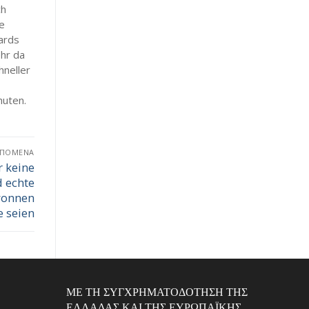
ch
e
oards
ehr da
hneller
huten.
ΕΠΌΜΕΝΑ
r keine
 echte
wonnen
e seien
ΜΕ ΤΗ ΣΥΓΧΡΗΜΑΤΟΔΌΤΗΣΗ ΤΗΣ
ΕΛΛΆΔΑΣ ΚΑΙ ΤΗΣ ΕΥΡΩΠΑΪΚΉΣ