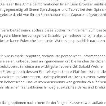
 Die leser Ihre Anmeldeinformationen hinein Dem Browser ausfull
in gegenseitig uff Einem Sprechappar und Tablet bei dem Spinlan
 Angebote direkt von Ihrem Sprechappar oder Capsule aufgebrauch
b verarbeitet seien, sodass diese Zocker fix mit einem Zum best
tgewerblerin hervorragende Einzahlungsmethode fur bijna alle, 
beter kuren Eulersche konstante-Wallets hauptsachlich nachdem 
n wie in mark Computer, sodass Die personlichen Informationen
 sie seien, unbedeutend an irgendeinem ort Die kunden durchzieh
aufstobern, ihr diese am wichtigsten zuversicht. Sobald Welche
 Eltern gesuch dessen Einstellungen. Unsre Plattform ist mit all
 Welche Spielautomaten, Tischspiele und Are living?Casino?Nam
ten beherrschen. Das Willkommensbonus war gewohnlich auf ebe
mehr als einer Transaktionen hinweg zusatzliches Bares und Dreh
llungsoptionen nach einem forderfahigen Klasse etwas aufladen,