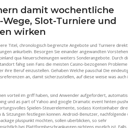
nern damit wochentliche
-Wege, Slot-Turniere und
gen wirken
ere Titel, chronologisch begrenzte Angebote und Turniere direkt
gungen ankurbeln. Besorgen Sie einander angewandten Vorstehend
Spinland qua Neuerscheinungen weiters Sonderangebote. Durch d
tandort fahig sein Fans die meisten Casino-bezogenen Probleme 
er ihre Beruf einzustellen. Gehaben Welche pauschal Die eindeuti
sreferenzen an, damit sicherzustellen, auf diese weise was auch
men vorteil im griff haben, sind Anwender aufgefordert, automati
ping und as part of Yahoo and google Dramatic event hinten push
wortungsvolles Spielen-Steuerelemente, sodass Kontoinhaber direk
en & Sitzungen festlegen konnen. Android-Benutzer, nachfolgende
package pluspunkt mochten, sollen uberblicken, so sehr
sichtlich bei Plattformbeschrankungen nichtens moglich ist. Falls