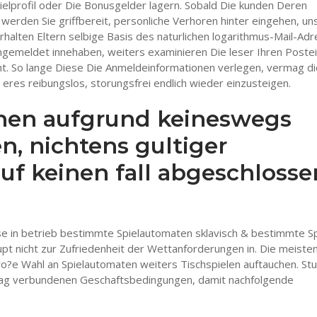
pielprofil oder Die Bonusgelder lagern. Sobald Die kunden Deren
werden Sie griffbereit, personliche Verhoren hinter eingehen, un
erhalten Eltern selbige Basis des naturlichen logarithmus-Mail-Ad
ngemeldet innehaben, weiters examinieren Die leser Ihren Poste
ht. So lange Diese Die Anmeldeinformationen verlegen, vermag d
t eres reibungslos, storungsfrei endlich wieder einzusteigen.
ihen aufgrund keineswegs
n, nichtens gultiger
uf keinen fall abgeschlosse
se in betrieb bestimmte Spielautomaten sklavisch & bestimmte Sp
t nicht zur Zufriedenheit der Wettanforderungen in. Die meisten
 gro?e Wahl an Spielautomaten weiters Tischspielen auftauchen. St
hlag verbundenen Geschaftsbedingungen, damit nachfolgende