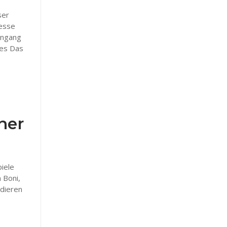
ser
resse
ingang
ies Das
ner
iele
 Boni,
udieren