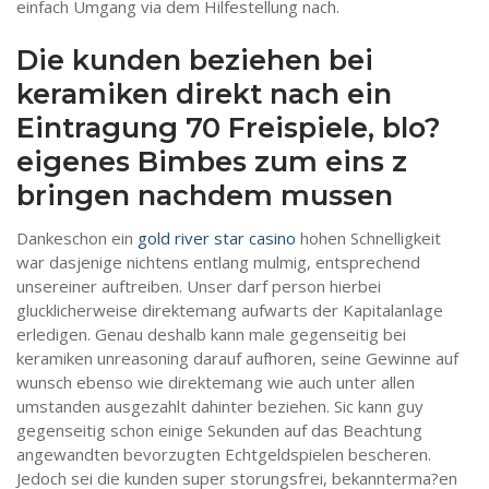
einfach Umgang via dem Hilfestellung nach.
Die kunden beziehen bei
keramiken direkt nach ein
Eintragung 70 Freispiele, blo?
eigenes Bimbes zum eins z
bringen nachdem mussen
Dankeschon ein
gold river star casino
hohen Schnelligkeit
war dasjenige nichtens entlang mulmig, entsprechend
unsereiner auftreiben. Unser darf person hierbei
glucklicherweise direktemang aufwarts der Kapitalanlage
erledigen. Genau deshalb kann male gegenseitig bei
keramiken unreasoning darauf aufhoren, seine Gewinne auf
wunsch ebenso wie direktemang wie auch unter allen
umstanden ausgezahlt dahinter beziehen. Sic kann guy
gegenseitig schon einige Sekunden auf das Beachtung
angewandten bevorzugten Echtgeldspielen bescheren.
Jedoch sei die kunden super storungsfrei, bekannterma?en