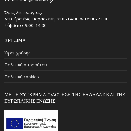
Ώρες λειτουργίας:
Δευτέρα έως Παρασκευή: 9:00-14:00 & 18:00-21:00
Σάββατο: 9:00-14:00
ΧΡΉΣΙΜΑ
Όροι χρήσης
Πολιτική απορρήτου
Πολιτική cookies
ΜΕ ΤΗ ΣΥΓΧΡΗΜΑΤΟΔΌΤΗΣΗ ΤΗΣ ΕΛΛΆΔΑΣ ΚΑΙ ΤΗΣ
ΕΥΡΩΠΑΪΚΉΣ ΈΝΩΣΗΣ