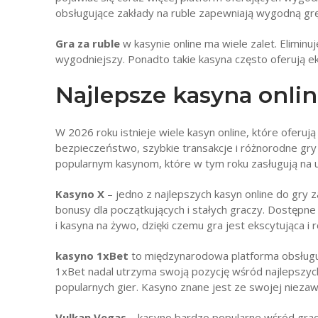
obsługujące zakłady na ruble zapewniają wygodną g
Gra za ruble
w kasynie online ma wiele zalet. Eliminu
wygodniejszy. Ponadto takie kasyna często oferują e
Najlepsze kasyna onlin
W 2026 roku istnieje wiele kasyn online, które oferuj
bezpieczeństwo, szybkie transakcje i różnorodne gry 
popularnym kasynom, które w tym roku zasługują na 
Kasyno X
– jedno z najlepszych kasyn online do gry 
bonusy dla początkujących i stałych graczy. Dostępne
i kasyna na żywo, dzięki czemu gra jest ekscytująca i 
kasyno 1xBet
to międzynarodowa platforma obsługuj
1xBet nadal utrzyma swoją pozycję wśród najlepszyc
popularnych gier. Kasyno znane jest ze swojej nieza
Vulkan Vegas
– kasyno bardzo popularne wśród graczy