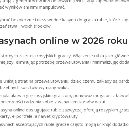
ystają z generatorów liczb losowych (RNG), aby zapewnić losowo
eć wyników ani nimi manipulować.
brać bezpieczne i niezawodne kasyno do gry za ruble, które zap
ieczeństwa Twoich środków.
kasynach online w 2026 roku
stotnych zalet dla rosyjskich graczy. Włączenie rubla jako główne
odniejszy, eliminując potrzebę przewalutowania i minimalizując do
ze unikają strat na przewalutowaniu, dzięki czemu zakłady są bardz
potrzebnych kosztów wymiany walut.
 rubla ułatwia grę rosyjskim graczom, ponieważ mogą oni z łatwoś
onieczności radzenia sobie z wahaniami kursów walut.
Kasyna online obsługujące ruble zazwyczaj oferują rosyjskim gra
karty, e-portfele, a nawet kryptowaluty.
asynach akceptujących ruble gracze często mogą uniknąć dodatk