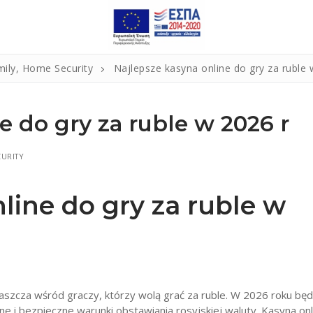
ily, Home Security
Najlepsze kasyna online do gry za ruble 
e do gry za ruble w 2026 r
URITY
line do gry za ruble w
aszcza wśród graczy, którzy wolą grać za ruble. W 2026 roku będ
ne i bezpieczne warunki obstawiania rosyjskiej waluty. Kasyna onl