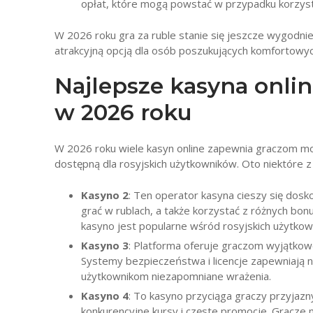
opłat, które mogą powstać w przypadku korzystan
W 2026 roku gra za ruble stanie się jeszcze wygodniej
atrakcyjną opcją dla osób poszukujących komfortowy
Najlepsze kasyna onlin
w 2026 roku
W 2026 roku wiele kasyn online zapewnia graczom moż
dostępną dla rosyjskich użytkowników. Oto niektóre z 
Kasyno 2
: Ten operator kasyna cieszy się dosk
grać w rublach, a także korzystać z różnych bonu
kasyno jest popularne wśród rosyjskich użytkow
Kasyno 3
: Platforma oferuje graczom wyjątkowe
Systemy bezpieczeństwa i licencje zapewniają 
użytkownikom niezapomniane wrażenia.
Kasyno 4
: To kasyno przyciąga graczy przyjazn
konkurencyjne kursy i częste promocje. Gracze