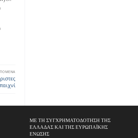
a
h
ΕΠΌΜΕΝΑ
ριστες
 παιχνί
ΜΕ ΤΗ ΣΥΓΧΡΗΜΑΤΟΔΌΤΗΣΗ ΤΗΣ
ΕΛΛΆΔΑΣ ΚΑΙ ΤΗΣ ΕΥΡΩΠΑΪΚΉΣ
ΈΝΩΣΗΣ