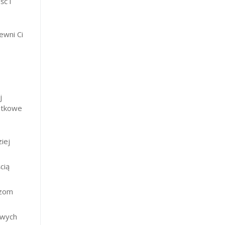
ść i
ewni Ci
j
datkowe
iej
cią
czom
owych