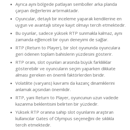
Ayrıca aynı bölgede patlayan semboller arka planda
çarpan değerlerini artırmaktadır.
Oyuncular, detaylı bir inceleme yaparak kendilerine en
uygun ve avantajlı siteye kayıt olmayı tercih etmektedir.
Bu oyunlar, sadece yüksek RTP sunmakla kalmaz, aynı
zamanda eğlenceli bir oyun deneyimi de sağlar.
RTP (Return to Player), bir slot oyununda oyunculara
geri ödenen toplam bahislerin yüzdesini gösterir.
RTP oranı, slot oyunları arasında büyük farklılıklar
gösterebilir ve oyuncuların seçim yaparken dikkate
alması gereken en önemli faktörlerden biridir.
Volatilite (varyans) kavramı da kazanç dinamiklerini
anlamak açısından önemlidir.
RTP, yani Return to Player, oyuncunun uzun vadede
kazanma beklentisini belirten bir yüzdedir.
Yüksek RTP oranına sahip slot oyunlarını araştıran
kullanıcılar Gates of Olympus seçeneğini de sıklıkla
tercih etmektedir.