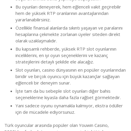
Bu oyunları deneyerek, hem eğlenceli vakit geçirebilir
hem de yüksek RTP oranlarının avantajlarından
yararlanabilirsiniz.
Özellikle finansal alanlarda sıkıntı yaşayan ve paralarını
hesaplarına çekmekte zorlanan üyeler siteden direkt
olarak uzaklaşmalıdır.
Bu kapsamlı rehberde, yüksek RTP slot oyunlarının
inceliklerini, en iyi oyun seçeneklerini ve kazanç
stratejilerini detaylı şekilde ele alacağız.
Slot oyunları, casino dünyasının en popüler oyunlarından
biridir ve birçok oyuncu için büyük kazançlar sağlayan
eğlenceli bir deneyim sunar.
İşte tam da bu sebeple slot oyunları diğer bahis
seçeneklerine kıyasla daha fazla rağbet görmektedir.
Yani sadece oyunu oynamakla kalmıyor, ekstra ödüller
için de mücadele ediyorsunuz.
Türk oyuncular arasında popüler olan Youwin Casino,