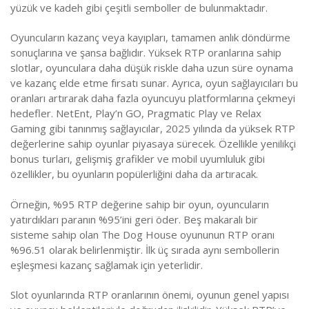
yüzük ve kadeh gibi çeşitli semboller de bulunmaktadır.
Oyuncuların kazanç veya kayıpları, tamamen anlık döndürme
sonuçlarına ve şansa bağlıdır. Yüksek RTP oranlarına sahip
slotlar, oyunculara daha düşük riskle daha uzun süre oynama
ve kazanç elde etme fırsatı sunar. Ayrıca, oyun sağlayıcıları bu
oranları artırarak daha fazla oyuncuyu platformlarına çekmeyi
hedefler. NetEnt, Play’n GO, Pragmatic Play ve Relax
Gaming gibi tanınmış sağlayıcılar, 2025 yılında da yüksek RTP
değerlerine sahip oyunlar piyasaya sürecek. Özellikle yenilikçi
bonus turları, gelişmiş grafikler ve mobil uyumluluk gibi
özellikler, bu oyunların popülerliğini daha da artıracak.
Örneğin, %95 RTP değerine sahip bir oyun, oyuncuların
yatırdıkları paranın %95’ini geri öder. Beş makaralı bir
sisteme sahip olan The Dog House oyununun RTP oranı
%96.51 olarak belirlenmiştir. İlk üç sırada aynı sembollerin
eşleşmesi kazanç sağlamak için yeterlidir.
Slot oyunlarında RTP oranlarının önemi, oyunun genel yapısı