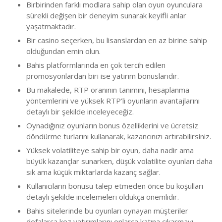
Birbirinden farklı modlara sahip olan oyun oyunculara
sürekli değişen bir deneyim sunarak keyifli anlar
yaşatmaktadır.
Bir casino seçerken, bu lisanslardan en az birine sahip
olduğundan emin olun.
Bahis platformlarında en çok tercih edilen
promosyonlardan biri ise yatırım bonuslarıdır.
Bu makalede, RTP oranının tanımını, hesaplanma
yöntemlerini ve yüksek RTP’li oyunların avantajlarını
detaylı bir şekilde inceleyeceğiz.
Oynadığınız oyunların bonus özelliklerini ve ücretsiz
döndürme turlarını kullanarak, kazancınızı artırabilirsiniz.
Yüksek volatiliteye sahip bir oyun, daha nadir ama
büyük kazançlar sunarken, düşük volatilite oyunları daha
sık ama küçük miktarlarda kazanç sağlar.
Kullanıcıların bonusu talep etmeden önce bu koşulları
detaylı şekilde incelemeleri oldukça önemlidir.
Bahis sitelerinde bu oyunları oynayan müşteriler
defalarca kez yatırımlarını onlarca katına çıkarmayı