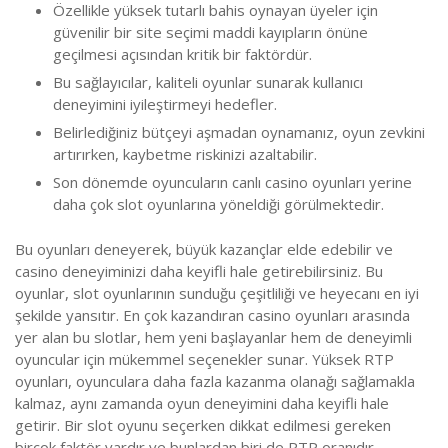
Özellikle yüksek tutarlı bahis oynayan üyeler için
güvenilir bir site seçimi maddi kayıpların önüne
geçilmesi açısından kritik bir faktördür.
Bu sağlayıcılar, kaliteli oyunlar sunarak kullanıcı
deneyimini iyileştirmeyi hedefler.
Belirlediğiniz bütçeyi aşmadan oynamanız, oyun zevkini
artırırken, kaybetme riskinizi azaltabilir.
Son dönemde oyuncuların canlı casino oyunları yerine
daha çok slot oyunlarına yöneldiği görülmektedir.
Bu oyunları deneyerek, büyük kazançlar elde edebilir ve
casino deneyiminizi daha keyifli hale getirebilirsiniz. Bu
oyunlar, slot oyunlarının sunduğu çeşitliliği ve heyecanı en iyi
şekilde yansıtır. En çok kazandıran casino oyunları arasında
yer alan bu slotlar, hem yeni başlayanlar hem de deneyimli
oyuncular için mükemmel seçenekler sunar. Yüksek RTP
oyunları, oyunculara daha fazla kazanma olanağı sağlamakla
kalmaz, aynı zamanda oyun deneyimini daha keyifli hale
getirir. Bir slot oyunu seçerken dikkat edilmesi gereken
birçok faktör vardır ve bunlardan biri de RTP oranıdır.