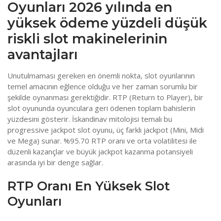
Oyunları 2026 yılında en
yüksek ödeme yüzdeli düşük
riskli slot makinelerinin
avantajları
Unutulmaması gereken en önemli nokta, slot oyunlarının
temel amacının eğlence olduğu ve her zaman sorumlu bir
şekilde oynanması gerektiğidir. RTP (Return to Player), bir
slot oyununda oyunculara geri ödenen toplam bahislerin
yüzdesini gösterir. İskandinav mitolojisi temalı bu
progressive jackpot slot oyunu, üç farklı jackpot (Mini, Midi
ve Mega) sunar. %95.70 RTP oranı ve orta volatilitesi ile
düzenli kazançlar ve büyük jackpot kazanma potansiyeli
arasında iyi bir denge sağlar.
RTP Oranı En Yüksek Slot
Oyunları