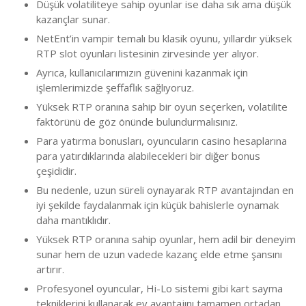
Düşük volatiliteye sahip oyunlar ise daha sık ama düşük
kazançlar sunar.
NetEnt’in vampir temalı bu klasik oyunu, yıllardır yüksek
RTP slot oyunları listesinin zirvesinde yer alıyor.
Ayrıca, kullanıcılarımızın güvenini kazanmak için
işlemlerimizde şeffaflık sağlıyoruz.
Yüksek RTP oranına sahip bir oyun seçerken, volatilite
faktörünü de göz önünde bulundurmalısınız.
Para yatırma bonusları, oyuncuların casino hesaplarına
para yatırdıklarında alabilecekleri bir diğer bonus
çeşididir.
Bu nedenle, uzun süreli oynayarak RTP avantajından en
iyi şekilde faydalanmak için küçük bahislerle oynamak
daha mantıklıdır.
Yüksek RTP oranına sahip oyunlar, hem adil bir deneyim
sunar hem de uzun vadede kazanç elde etme şansını
artırır.
Profesyonel oyuncular, Hi-Lo sistemi gibi kart sayma
tekniklerini kullanarak ev avantajını tamamen ortadan