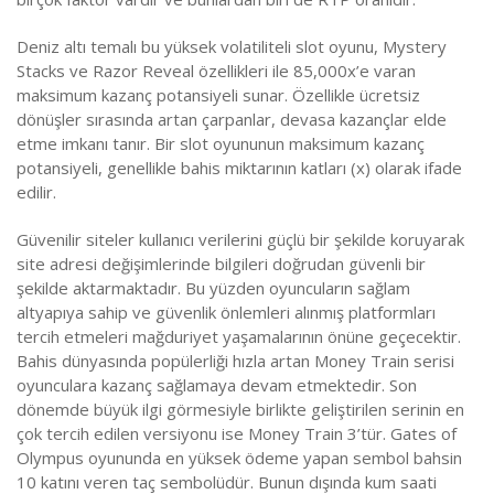
Deniz altı temalı bu yüksek volatiliteli slot oyunu, Mystery
Stacks ve Razor Reveal özellikleri ile 85,000x’e varan
maksimum kazanç potansiyeli sunar. Özellikle ücretsiz
dönüşler sırasında artan çarpanlar, devasa kazançlar elde
etme imkanı tanır. Bir slot oyununun maksimum kazanç
potansiyeli, genellikle bahis miktarının katları (x) olarak ifade
edilir.
Güvenilir siteler kullanıcı verilerini güçlü bir şekilde koruyarak
site adresi değişimlerinde bilgileri doğrudan güvenli bir
şekilde aktarmaktadır. Bu yüzden oyuncuların sağlam
altyapıya sahip ve güvenlik önlemleri alınmış platformları
tercih etmeleri mağduriyet yaşamalarının önüne geçecektir.
Bahis dünyasında popülerliği hızla artan Money Train serisi
oyunculara kazanç sağlamaya devam etmektedir. Son
dönemde büyük ilgi görmesiyle birlikte geliştirilen serinin en
çok tercih edilen versiyonu ise Money Train 3’tür. Gates of
Olympus oyununda en yüksek ödeme yapan sembol bahsin
10 katını veren taç sembolüdür. Bunun dışında kum saati