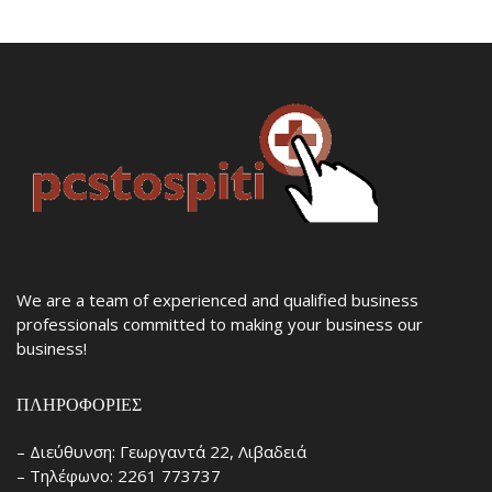
We are a team of experienced and qualified business
professionals committed to making your business our
business!
ΠΛΗΡΟΦΟΡΊΕΣ
– Διεύθυνση: Γεωργαντά 22, Λιβαδειά
– Τηλέφωνο: 2261 773737