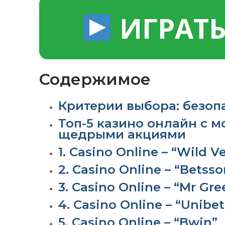
ИГРАТ
Содержимое
Критерии выбора: безоп
Топ-5 казино онлайн с 
щедрыми акциями
1. Casino Online – “Wild V
2. Casino Online – “Betsso
3. Casino Online – “Mr Gre
4. Casino Online – “Unibet
5. Casino Online – “Bwin”