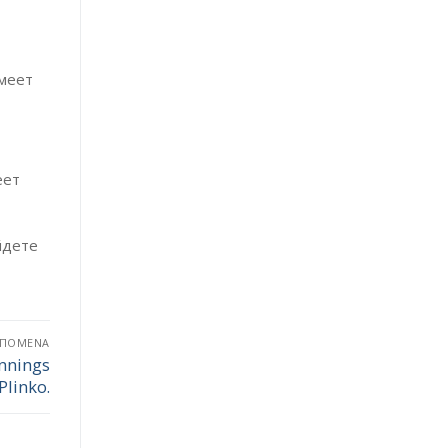
имеет
еет
йдете
ΕΠΌΜΕΝΑ
innings
Plinko.