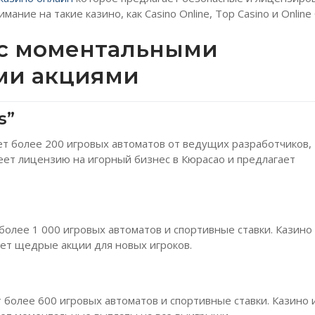
ние на такие казино, как Casino Online, Top Casino и Online 
 с моментальными
ми акциями
s”
ает более 200 игровых автоматов от ведущих разработчиков,
имеет лицензию на игорный бизнес в Кюрасао и предлагает
 более 1 000 игровых автоматов и спортивные ставки. Казино
ет щедрые акции для новых игроков.
т более 600 игровых автоматов и спортивные ставки. Казино