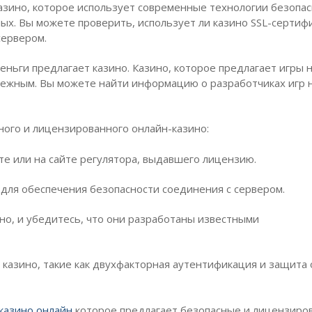
азино, которое использует современные технологии безопас
ых. Вы можете проверить, использует ли казино SSL-сертифи
сервером.
деньги предлагает казино. Казино, которое предлагает игры 
адежным. Вы можете найти информацию о разработчиках игр 
ного и лицензированного онлайн-казино:
е или на сайте регулятора, выдавшего лицензию.
 для обеспечения безопасности соединения с сервером.
ино, и убедитесь, что они разработаны известными
 казино, такие как двухфакторная аутентификация и защита 
казино онлайн
которое предлагает безопасные и лицензиро