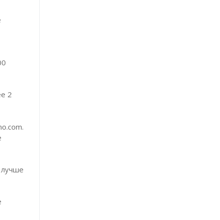
е
00
ее 2
no.com.
е
о лучше
е