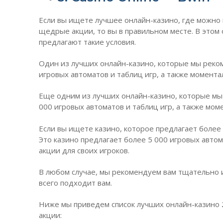
Если вы ищете лучшее онлайн-казино, где можно 
щедрые акции, то вы в правильном месте. В этом
предлагают такие условия.
Один из лучших онлайн-казино, которые мы рекоме
игровых автоматов и таблиц игр, а также момент
Еще одним из лучших онлайн-казино, которые мы р
000 игровых автоматов и таблиц игр, а также мо
Если вы ищете казино, которое предлагает более 
Это казино предлагает более 5 000 игровых авто
акции для своих игроков.
В любом случае, мы рекомендуем вам тщательно и
всего подходит вам.
Ниже мы приведем список лучших онлайн-казино
акции: