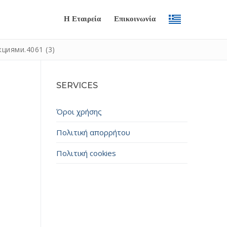
Η Εταιρεία
Επικοινωνία
циями.4061 (3)
SERVICES
Όροι χρήσης
Πολιτική απορρήτου
Πολιτική cookies
Submit