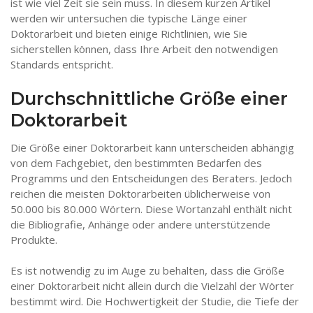
ist wie viel Zeit sie sein muss. In diesem kurzen Artikel
werden wir untersuchen die typische Länge einer
Doktorarbeit und bieten einige Richtlinien, wie Sie
sicherstellen können, dass Ihre Arbeit den notwendigen
Standards entspricht.
Durchschnittliche Größe einer
Doktorarbeit
Die Größe einer Doktorarbeit kann unterscheiden abhängig
von dem Fachgebiet, den bestimmten Bedarfen des
Programms und den Entscheidungen des Beraters. Jedoch
reichen die meisten Doktorarbeiten üblicherweise von
50.000 bis 80.000 Wörtern. Diese Wortanzahl enthält nicht
die Bibliografie, Anhänge oder andere unterstützende
Produkte.
Es ist notwendig zu im Auge zu behalten, dass die Größe
einer Doktorarbeit nicht allein durch die Vielzahl der Wörter
bestimmt wird. Die Hochwertigkeit der Studie, die Tiefe der