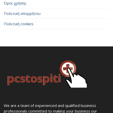
Όροι χρήσης
Πολιτική απορρήτου
Πολιτική cookies
We are a team of experienced and qualified business
professionals committed to making your business our