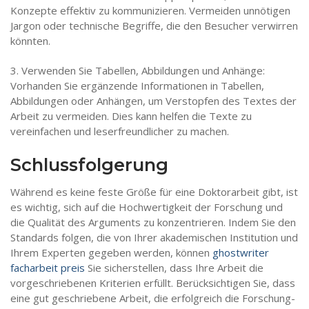
Konzepte effektiv zu kommunizieren. Vermeiden unnötigen
Jargon oder technische Begriffe, die den Besucher verwirren
könnten.
3. Verwenden Sie Tabellen, Abbildungen und Anhänge:
Vorhanden Sie ergänzende Informationen in Tabellen,
Abbildungen oder Anhängen, um Verstopfen des Textes der
Arbeit zu vermeiden. Dies kann helfen die Texte zu
vereinfachen und leserfreundlicher zu machen.
Schlussfolgerung
Während es keine feste Größe für eine Doktorarbeit gibt, ist
es wichtig, sich auf die Hochwertigkeit der Forschung und
die Qualität des Arguments zu konzentrieren. Indem Sie den
Standards folgen, die von Ihrer akademischen Institution und
Ihrem Experten gegeben werden, können
ghostwriter
facharbeit preis
Sie sicherstellen, dass Ihre Arbeit die
vorgeschriebenen Kriterien erfüllt. Berücksichtigen Sie, dass
eine gut geschriebene Arbeit, die erfolgreich die Forschung-