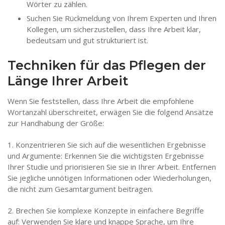
Wörter zu zählen.
Suchen Sie Rückmeldung von Ihrem Experten und Ihren
Kollegen, um sicherzustellen, dass Ihre Arbeit klar,
bedeutsam und gut strukturiert ist.
Techniken für das Pflegen der
Länge Ihrer Arbeit
Wenn Sie feststellen, dass Ihre Arbeit die empfohlene
Wortanzahl überschreitet, erwägen Sie die folgend Ansätze
zur Handhabung der Größe:
1. Konzentrieren Sie sich auf die wesentlichen Ergebnisse
und Argumente: Erkennen Sie die wichtigsten Ergebnisse
Ihrer Studie und priorisieren Sie sie in Ihrer Arbeit. Entfernen
Sie jegliche unnötigen Informationen oder Wiederholungen,
die nicht zum Gesamtargument beitragen.
2. Brechen Sie komplexe Konzepte in einfachere Begriffe
auf: Verwenden Sie klare und knappe Sprache, um Ihre