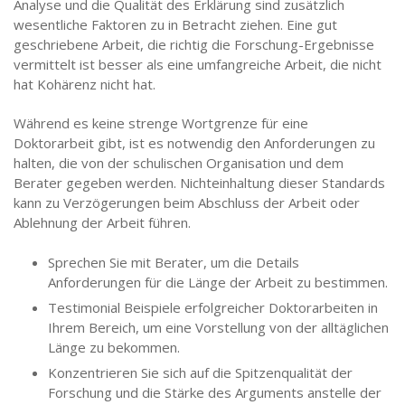
Analyse und die Qualität des Erklärung sind zusätzlich
wesentliche Faktoren zu in Betracht ziehen. Eine gut
geschriebene Arbeit, die richtig die Forschung-Ergebnisse
vermittelt ist besser als eine umfangreiche Arbeit, die nicht
hat Kohärenz nicht hat.
Während es keine strenge Wortgrenze für eine
Doktorarbeit gibt, ist es notwendig den Anforderungen zu
halten, die von der schulischen Organisation und dem
Berater gegeben werden. Nichteinhaltung dieser Standards
kann zu Verzögerungen beim Abschluss der Arbeit oder
Ablehnung der Arbeit führen.
Sprechen Sie mit Berater, um die Details
Anforderungen für die Länge der Arbeit zu bestimmen.
Testimonial Beispiele erfolgreicher Doktorarbeiten in
Ihrem Bereich, um eine Vorstellung von der alltäglichen
Länge zu bekommen.
Konzentrieren Sie sich auf die Spitzenqualität der
Forschung und die Stärke des Arguments anstelle der