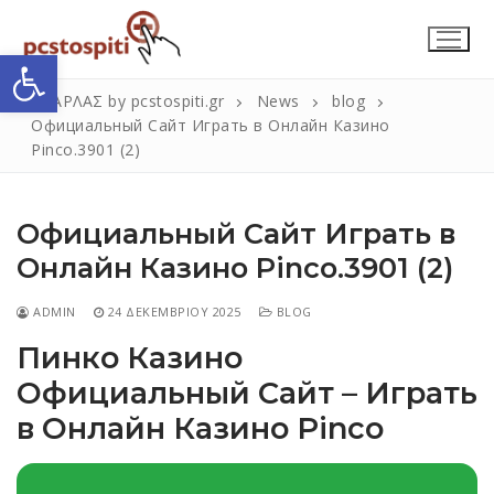
Μετάβαση
στο
Ανοίξτε τη γραμμή εργαλείων
περιεχόμενο
ΣΚΑΡΛΑΣ by pcstospiti.gr
News
blog
Официальный Сайт Играть в Онлайн Казино
Pinco.3901 (2)
Официальный Сайт Играть в
Онлайн Казино Pinco.3901 (2)
ADMIN
24 ΔΕΚΕΜΒΡΊΟΥ 2025
BLOG
Αναζήτηση
Submit
για:
Пинко Казино
Официальный Сайт – Играть
в Онлайн Казино Pinco
Η Εταιρεία
Επικοινωνία