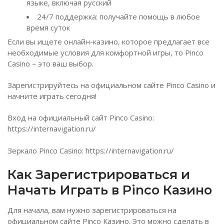
языке, включая русский
24/7 поддержка: получайте помощь в любое
время суток
Если вы ищете онлайн-казино, которое предлагает все
необходимые условия для комфортной игры, то Pinco
Casino – это ваш выбор.
Зарегистрируйтесь на официальном сайте Pinco Casino и
начните играть сегодня!
Вход на официальный сайт Pinco Casino:
https://internavigation.ru/
Зеркало Pinco Casino: https://internavigation.ru/
Как Зарегистрироваться и
Начать Играть в Pinco Казино
Для начала, вам нужно зарегистрироваться на
официальном сайте Pinco Казино. Это можно сделать в