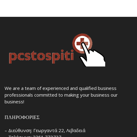
We are a team of experienced and qualified business
professionals committed to making your business our
business!
ΠΛΗΡΟΦΟΡΊΕΣ
– Διεύθυνση: Γεωργαντά 22, Λιβαδειά