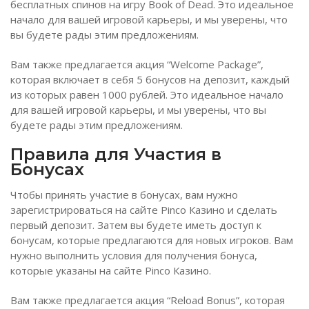
бесплатных спинов на игру Book of Dead. Это идеальное
начало для вашей игровой карьеры, и мы уверены, что
вы будете рады этим предложениям.
Вам также предлагается акция “Welcome Package”,
которая включает в себя 5 бонусов на депозит, каждый
из которых равен 1000 рублей. Это идеальное начало
для вашей игровой карьеры, и мы уверены, что вы
будете рады этим предложениям.
Правила для Участия в
Бонусах
Чтобы принять участие в бонусах, вам нужно
зарегистрироваться на сайте Pinco Казино и сделать
первый депозит. Затем вы будете иметь доступ к
бонусам, которые предлагаются для новых игроков. Вам
нужно выполнить условия для получения бонуса,
которые указаны на сайте Pinco Казино.
Вам также предлагается акция “Reload Bonus”, которая