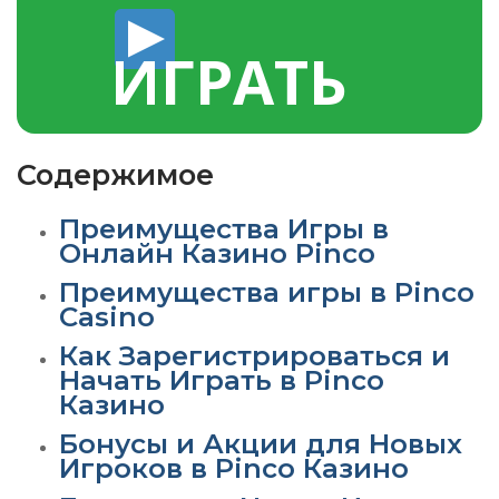
ИГРАТЬ
Содержимое
Преимущества Игры в
Онлайн Казино Pinco
Преимущества игры в Pinco
Casino
Как Зарегистрироваться и
Начать Играть в Pinco
Казино
Бонусы и Акции для Новых
Игроков в Pinco Казино