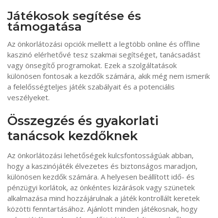
Játékosok segítése és
támogatása
Az önkorlátozási opciók mellett a legtöbb online és offline
kaszinó elérhetővé tesz szakmai segítséget, tanácsadást
vagy önsegítő programokat. Ezek a szolgáltatások
különösen fontosak a kezdők számára, akik még nem ismerik
a felelősségteljes játék szabályait és a potenciális
veszélyeket.
Összegzés és gyakorlati
tanácsok kezdőknek
Az önkorlátozási lehetőségek kulcsfontosságúak abban,
hogy a kaszinójáték élvezetes és biztonságos maradjon,
különösen kezdők számára. A helyesen beállított idő- és
pénzügyi korlátok, az önkéntes kizárások vagy szünetek
alkalmazása mind hozzájárulnak a játék kontrollált keretek
közötti fenntartásához. Ajánlott minden játékosnak, hogy