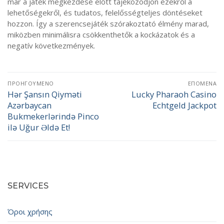
már a játék megkezdése előtt tájékozódjon ezekről a
lehetőségekről, és tudatos, felelősségteljes döntéseket
hozzon. Így a szerencsejáték szórakoztató élmény marad,
miközben minimálisra csökkenthetők a kockázatok és a
negatív következmények.
Πλοήγηση
ΠΡΟΗΓΟΎΜΕΝΟ
ΕΠΌΜΕΝΑ
άρθρων
Hər Şansın Qiyməti
Lucky Pharaoh Casino
Προηγούμενο
Επόμενο
Azərbaycan
Echtgeld Jackpot
άρθρο:
άρθρο:
Bukmekerlərində Pinco
ilə Uğur Əldə Et!
SERVICES
Όροι χρήσης