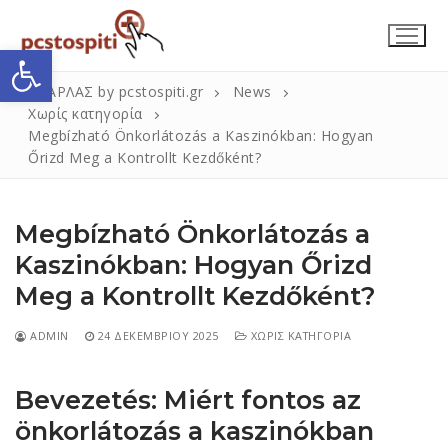
Μετάβαση
στο
Ανοίξτε τη γραμμή εργαλείων
περιεχόμενο
ΣΚΑΡΛΑΣ by pcstospiti.gr
News
Χωρίς κατηγορία
Megbízható Önkorlátozás a Kaszinókban: Hogyan
Őrizd Meg a Kontrollt Kezdőként?
Megbízható Önkorlátozás a
Kaszinókban: Hogyan Őrizd
Meg a Kontrollt Kezdőként?
Αναζήτηση
Submit
για:
ADMIN
24 ΔΕΚΕΜΒΡΊΟΥ 2025
ΧΩΡΊΣ ΚΑΤΗΓΟΡΊΑ
Η Εταιρεία
Bevezetés: Miért fontos az
önkorlátozás a kaszinókban
Επικοινωνία