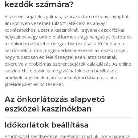
kezdők számára?
A szerencsejáték izgalmas, szórakoztató élményt nyújthat,
ám könnyen vezethet túlzott játékhoz és anyagi
kockázatokhoz. Ezért a kaszinóknál, legyenek azok fizikai
helyszínek vagy online platformok, nagy hangsúlyt fektetnek
az önkorlátozási lehetőségek biztosítására. Különösen a
kezdőknek fontos megismerkedni ezekkel az eszközökkel,
hogy tudatosan és felelősségteljesen játszhassanak,
elkerülve a problémás szerencsejáték kialakulását. Az online
kaszinó HU oldalain is megtalálhatók ezen beállítások,
amelyek segítenek a játékosoknak kordában tartani a
játékidejüket és költéseiket.
Az önkorlátozás alapvető
eszközei kaszinókban
Időkorlátok beállítása
Az időkorlát segítségével meghatározhatjuk, hogy naponta