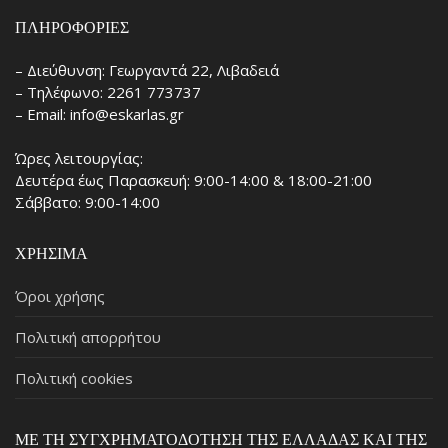
ΠΛΗΡΟΦΟΡΊΕΣ
– Διεύθυνση: Γεωργαντά 22, Λιβαδειά
– Τηλέφωνο: 2261 773737
– Email: info@eskarlas.gr
Ώρες λειτουργίας:
Δευτέρα έως Παρασκευή: 9:00-14:00 & 18:00-21:00
Σάββατο: 9:00-14:00
ΧΡΉΣΙΜΑ
Όροι χρήσης
Πολιτική απορρήτου
Πολιτική cookies
ΜΕ ΤΗ ΣΥΓΧΡΗΜΑΤΟΔΌΤΗΣΗ ΤΗΣ ΕΛΛΆΔΑΣ ΚΑΙ ΤΗΣ