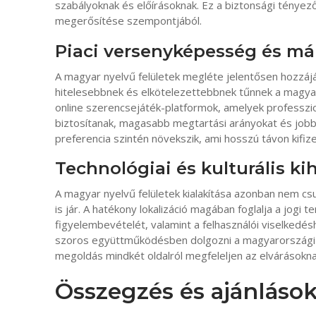
szabályoknak és előírásoknak. Ez a biztonsági tényező
megerősítése szempontjából.
Piaci versenyképesség és má
A magyar nyelvű felületek megléte jelentősen hozzájár
hitelesebbnek és elkötelezettebbnek tűnnek a magyar 
online szerencsejáték-platformok, amelyek professzio
biztosítanak, magasabb megtartási arányokat és jobb
preferencia szintén növekszik, ami hosszú távon kifi
Technológiai és kulturális ki
A magyar nyelvű felületek kialakítása azonban nem csup
is jár. A hatékony lokalizáció magában foglalja a jogi 
figyelembevételét, valamint a felhasználói viselkedésh
szoros együttműködésben dolgozni a magyarországi p
megoldás mindkét oldalról megfeleljen az elvárásokna
Összegzés és ajánláso