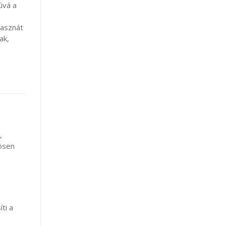
úvá a
hasznát
ak,
,
nösen
ti a