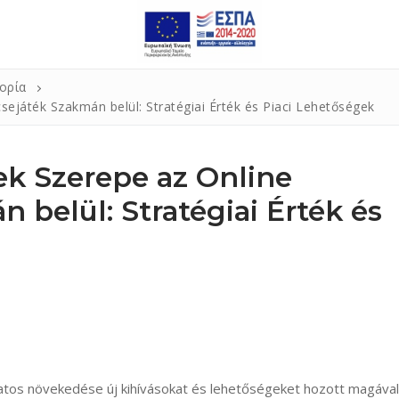
ορία
ejáték Szakmán belül: Stratégiai Érték és Piaci Lehetőségek
ek Szerepe az Online
 belül: Stratégiai Érték és
matos növekedése új kihívásokat és lehetőségeket hozott magával