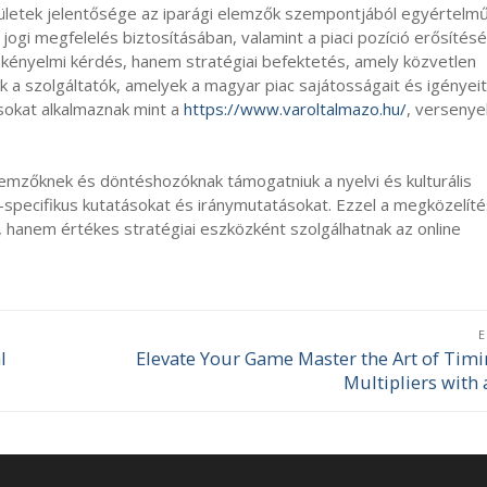
lületek jelentősége az iparági elemzők szempontjából egyértelmű
jogi megfelelés biztosításában, valamint a piaci pozíció erősítés
 kényelmi kérdés, hanem stratégiai befektetés, amely közvetlen
ok a szolgáltatók, amelyek a magyar piac sajátosságait és igényeit
ásokat alkalmaznak mint a
https://www.varoltalmazo.hu/
, versenye
emzőknek és döntéshozóknak támogatniuk a nyelvi és kulturális
ió-specifikus kutatásokat és iránymutatásokat. Ezzel a megközelíté
 hanem értékes stratégiai eszközként szolgálhatnak az online
l
Elevate Your Game Master the Art of Tim
Επόμενο
Multipliers with 
άρθρο: