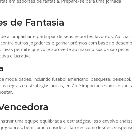
tas em esportes de fantasia. Prepare-se para uma jornada
s de Fantasia
e acompanhar e participar de seus esportes favoritos. Ao criar
tir contra outros jogadores e ganhar prêmios com base no desem
rtivas permite que você aproveite ao máximo sua paixão pelos
iva e lucrativa.
a
 modalidades, incluindo futebol americano, basquete, beisebol,
ias regras e estratégias únicas, então é importante familiarizar
postar.
Vencedora
struir uma equipe equilibrada e estratégica. Isso envolve analis
 jogadores, bem como considerar fatores como lesões, suspens