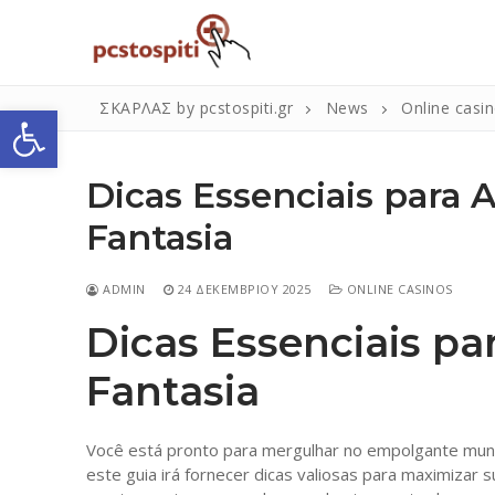
Μετάβαση
στο
περιεχόμενο
Ανοίξτε τη γραμμή εργαλείων
ΣΚΑΡΛΑΣ by pcstospiti.gr
News
Online casi
Dicas Essenciais para 
Fantasia
ADMIN
24 ΔΕΚΕΜΒΡΊΟΥ 2025
ONLINE CASINOS
Dicas Essenciais pa
Αναζήτηση
για:
Fantasia
Η Εταιρεία
Você está pronto para mergulhar no empolgante mun
este guia irá fornecer dicas valiosas para maximiza
Επικοινωνία