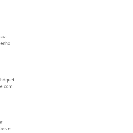
 sua
penho
 hóquei
-se com
ar
ões e