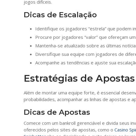
jogos difíceis.
Dicas de Escalação
Identifique os jogadores “estrela” que podem i
Procure por jogadores “valor” que ofereçam um
Mantenha-se atualizado sobre as últimas notíci
Diversifique sua equipe com jogadores de difer
Acompanhe as tendências e ajuste sua escalaç
Estratégias de Apostas
Além de montar uma equipe forte, é essencial desenvo
probabilidades, acompanhar as linhas de apostas e ap
Dicas de Apostas
Comece com um bankroll gerenciável e divida seus i
oferecidos pelos sites de apostas, como o
Casino Sp