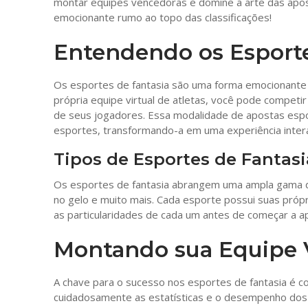
montar equipes vencedoras e domine a arte das apos
emocionante rumo ao topo das classificações!
Entendendo os Esporte
Os esportes de fantasia são uma forma emocionante d
própria equipe virtual de atletas, você pode compe
de seus jogadores. Essa modalidade de apostas espo
esportes, transformando-a em uma experiência interat
Tipos de Esportes de Fantasi
Os esportes de fantasia abrangem uma ampla gama de
no gelo e muito mais. Cada esporte possui suas própr
as particularidades de cada um antes de começar a a
Montando sua Equipe 
A chave para o sucesso nos esportes de fantasia é con
cuidadosamente as estatísticas e o desempenho dos