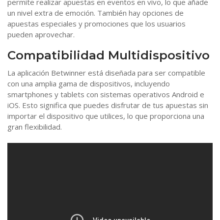
permite realizar apuestas en eventos en vivo, lo que añade
un nivel extra de emoción. También hay opciones de
apuestas especiales y promociones que los usuarios
pueden aprovechar.
Compatibilidad Multidispositivo
La aplicación Betwinner está diseñada para ser compatible
con una amplia gama de dispositivos, incluyendo
smartphones y tablets con sistemas operativos Android e
iOS. Esto significa que puedes disfrutar de tus apuestas sin
importar el dispositivo que utilices, lo que proporciona una
gran flexibilidad.