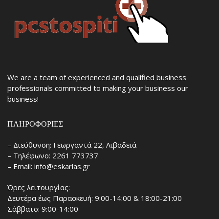
We are a team of experienced and qualified business
professionals committed to making your business our
business!
ΠΛΗΡΟΦΟΡΊΕΣ
– Διεύθυνση: Γεωργαντά 22, Λιβαδειά
– Τηλέφωνο: 2261 773737
– Email: info@eskarlas.gr
Ώρες λειτουργίας:
Δευτέρα έως Παρασκευή: 9:00-14:00 & 18:00-21:00
Σάββατο: 9:00-14:00