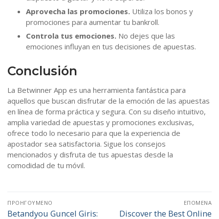
Aprovecha las promociones.
Utiliza los bonos y
promociones para aumentar tu bankroll.
Controla tus emociones.
No dejes que las
emociones influyan en tus decisiones de apuestas.
Conclusión
La Betwinner App es una herramienta fantástica para
aquellos que buscan disfrutar de la emoción de las apuestas
en línea de forma práctica y segura. Con su diseño intuitivo,
amplia variedad de apuestas y promociones exclusivas,
ofrece todo lo necesario para que la experiencia de
apostador sea satisfactoria. Sigue los consejos
mencionados y disfruta de tus apuestas desde la
comodidad de tu móvil.
Πλοήγηση
ΠΡΟΗΓΟΎΜΕΝΟ
ΕΠΌΜΕΝΑ
άρθρων
Betandyou Guncel Giris:
Discover the Best Online
Προηγούμενο
Επόμενο