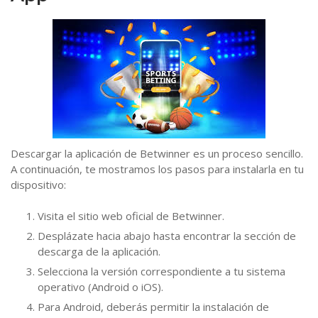
Descargar la aplicación de Betwinner es un proceso sencillo.
A continuación, te mostramos los pasos para instalarla en tu
dispositivo:
Visita el sitio web oficial de Betwinner.
Desplázate hacia abajo hasta encontrar la sección de
descarga de la aplicación.
Selecciona la versión correspondiente a tu sistema
operativo (Android o iOS).
Para Android, deberás permitir la instalación de