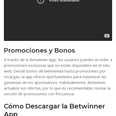
Promociones y Bonos
A través de la Betwinner App, los usuarios pueden acceder a
promociones exclusivas que no están disponibles en el sitio
web. Desde bonos de bienvenida hasta promociones por
recargas, la app ofrece oportunidades para maximizar las
ganancias de los apostadores. Habitualmente, Betwinner
actualiza sus ofertas, por lo que es recomendable revisar la
sección de promociones con frecuencia.
Cómo Descargar la Betwinner
App