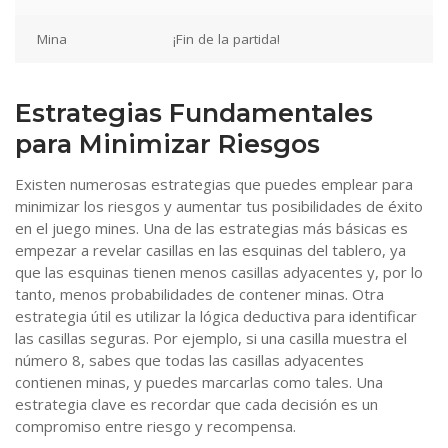
Mina
¡Fin de la partida!
Estrategias Fundamentales
para Minimizar Riesgos
Existen numerosas estrategias que puedes emplear para
minimizar los riesgos y aumentar tus posibilidades de éxito
en el juego mines. Una de las estrategias más básicas es
empezar a revelar casillas en las esquinas del tablero, ya
que las esquinas tienen menos casillas adyacentes y, por lo
tanto, menos probabilidades de contener minas. Otra
estrategia útil es utilizar la lógica deductiva para identificar
las casillas seguras. Por ejemplo, si una casilla muestra el
número 8, sabes que todas las casillas adyacentes
contienen minas, y puedes marcarlas como tales. Una
estrategia clave es recordar que cada decisión es un
compromiso entre riesgo y recompensa.