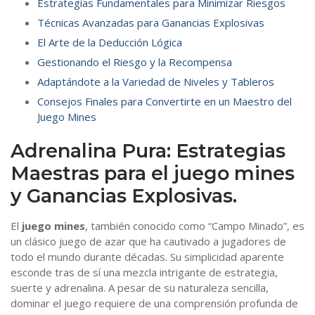
Estrategias Fundamentales para Minimizar Riesgos
Técnicas Avanzadas para Ganancias Explosivas
El Arte de la Deducción Lógica
Gestionando el Riesgo y la Recompensa
Adaptándote a la Variedad de Niveles y Tableros
Consejos Finales para Convertirte en un Maestro del
Juego Mines
Adrenalina Pura: Estrategias
Maestras para el juego mines
y Ganancias Explosivas.
El
juego mines
, también conocido como “Campo Minado”, es
un clásico juego de azar que ha cautivado a jugadores de
todo el mundo durante décadas. Su simplicidad aparente
esconde tras de sí una mezcla intrigante de estrategia,
suerte y adrenalina. A pesar de su naturaleza sencilla,
dominar el juego requiere de una comprensión profunda de