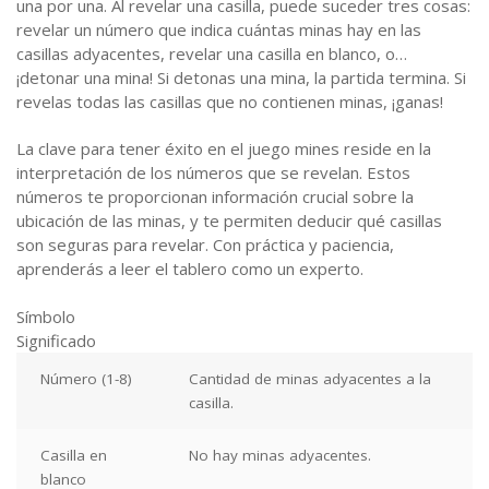
una por una. Al revelar una casilla, puede suceder tres cosas:
revelar un número que indica cuántas minas hay en las
casillas adyacentes, revelar una casilla en blanco, o…
¡detonar una mina! Si detonas una mina, la partida termina. Si
revelas todas las casillas que no contienen minas, ¡ganas!
La clave para tener éxito en el juego mines reside en la
interpretación de los números que se revelan. Estos
números te proporcionan información crucial sobre la
ubicación de las minas, y te permiten deducir qué casillas
son seguras para revelar. Con práctica y paciencia,
aprenderás a leer el tablero como un experto.
Símbolo
Significado
Número (1-8)
Cantidad de minas adyacentes a la
casilla.
Casilla en
No hay minas adyacentes.
blanco