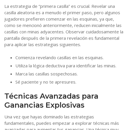
La estrategia de “primera casilla” es crucial. Revelar una
casilla aleatoria es a menudo el primer paso, pero algunos
jugadores prefieren comenzar en las esquinas, ya que,
como se mencionó anteriormente, reducen inicialmente las
casillas con minas adyacentes. Observar cuidadosamente la
pantalla después de la primera revelación es fundamental
para aplicar las estrategias siguientes.
Comienza revelando casillas en las esquinas.
Utiliza la lógica deductiva para identificar las minas.
Marca las casillas sospechosas.
Sé paciente y no te apresures.
Técnicas Avanzadas para
Ganancias Explosivas
Una vez que hayas dominado las estrategias
fundamentales, puedes empezar a explorar técnicas más
avanzadas para aumentar tus ganancias. Una técnica muy