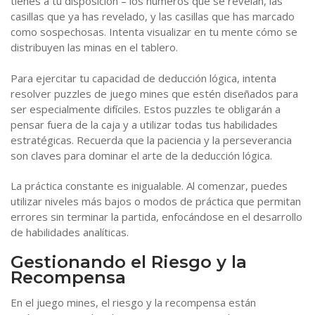
tienes a tu disposición – los números que se revelan, las
casillas que ya has revelado, y las casillas que has marcado
como sospechosas. Intenta visualizar en tu mente cómo se
distribuyen las minas en el tablero.
Para ejercitar tu capacidad de deducción lógica, intenta
resolver puzzles de juego mines que estén diseñados para
ser especialmente difíciles. Estos puzzles te obligarán a
pensar fuera de la caja y a utilizar todas tus habilidades
estratégicas. Recuerda que la paciencia y la perseverancia
son claves para dominar el arte de la deducción lógica.
La práctica constante es inigualable. Al comenzar, puedes
utilizar niveles más bajos o modos de práctica que permitan
errores sin terminar la partida, enfocándose en el desarrollo
de habilidades analíticas.
Gestionando el Riesgo y la
Recompensa
En el juego mines, el riesgo y la recompensa están