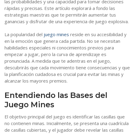
las probabilidades y una capacidad para tomar decisiones
rápidas y precisas. Este artículo explorará a fondo las
estrategias maestras que te permitirán aumentar tus
ganancias y disfrutar de una experiencia de juego explosiva.
La popularidad del
juego mines
reside en su accesibilidad y
en la emoción que genera cada partida. No se necesitan
habilidades especiales ni conocimientos previos para
empezar a jugar, pero la curva de aprendizaje es
pronunciada. A medida que te adentras en el juego,
descubrirás que cada movimiento tiene consecuencias y que
la planificación cuidadosa es crucial para evitar las minas y
alcanzar los mayores premios.
Entendiendo las Bases del
Juego Mines
El objetivo principal del juego es identificar las casillas que
no contienen minas. Inicialmente, se presenta una cuadrícula
de casillas cubiertas, y el jugador debe revelar las casillas