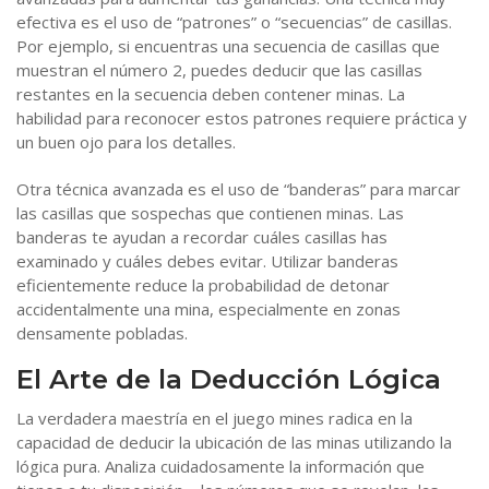
efectiva es el uso de “patrones” o “secuencias” de casillas.
Por ejemplo, si encuentras una secuencia de casillas que
muestran el número 2, puedes deducir que las casillas
restantes en la secuencia deben contener minas. La
habilidad para reconocer estos patrones requiere práctica y
un buen ojo para los detalles.
Otra técnica avanzada es el uso de “banderas” para marcar
las casillas que sospechas que contienen minas. Las
banderas te ayudan a recordar cuáles casillas has
examinado y cuáles debes evitar. Utilizar banderas
eficientemente reduce la probabilidad de detonar
accidentalmente una mina, especialmente en zonas
densamente pobladas.
El Arte de la Deducción Lógica
La verdadera maestría en el juego mines radica en la
capacidad de deducir la ubicación de las minas utilizando la
lógica pura. Analiza cuidadosamente la información que