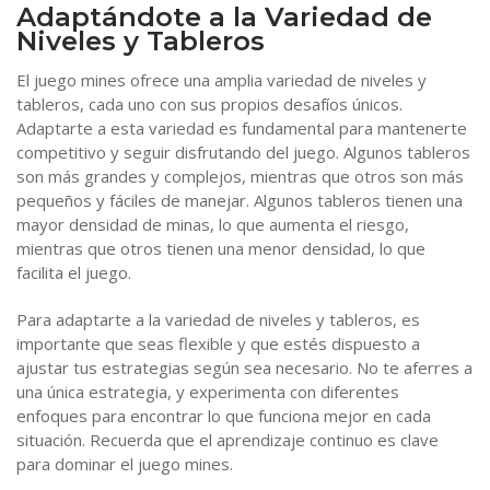
Adaptándote a la Variedad de
Niveles y Tableros
El juego mines ofrece una amplia variedad de niveles y
tableros, cada uno con sus propios desafíos únicos.
Adaptarte a esta variedad es fundamental para mantenerte
competitivo y seguir disfrutando del juego. Algunos tableros
son más grandes y complejos, mientras que otros son más
pequeños y fáciles de manejar. Algunos tableros tienen una
mayor densidad de minas, lo que aumenta el riesgo,
mientras que otros tienen una menor densidad, lo que
facilita el juego.
Para adaptarte a la variedad de niveles y tableros, es
importante que seas flexible y que estés dispuesto a
ajustar tus estrategias según sea necesario. No te aferres a
una única estrategia, y experimenta con diferentes
enfoques para encontrar lo que funciona mejor en cada
situación. Recuerda que el aprendizaje continuo es clave
para dominar el juego mines.