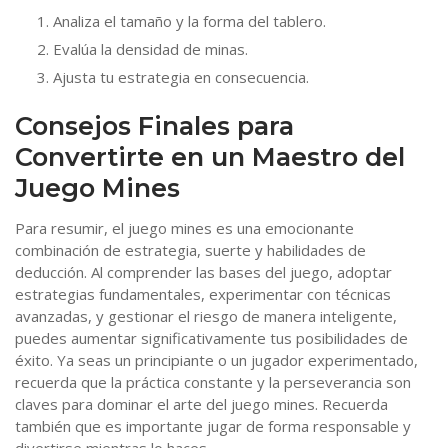
Analiza el tamaño y la forma del tablero.
Evalúa la densidad de minas.
Ajusta tu estrategia en consecuencia.
Consejos Finales para
Convertirte en un Maestro del
Juego Mines
Para resumir, el juego mines es una emocionante
combinación de estrategia, suerte y habilidades de
deducción. Al comprender las bases del juego, adoptar
estrategias fundamentales, experimentar con técnicas
avanzadas, y gestionar el riesgo de manera inteligente,
puedes aumentar significativamente tus posibilidades de
éxito. Ya seas un principiante o un jugador experimentado,
recuerda que la práctica constante y la perseverancia son
claves para dominar el arte del juego mines. Recuerda
también que es importante jugar de forma responsable y