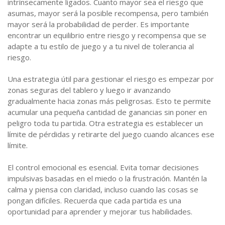
intrínsecamente ligados. Cuanto mayor sea el riesgo que
asumas, mayor será la posible recompensa, pero también
mayor será la probabilidad de perder. Es importante
encontrar un equilibrio entre riesgo y recompensa que se
adapte a tu estilo de juego y a tu nivel de tolerancia al
riesgo.
Una estrategia útil para gestionar el riesgo es empezar por
zonas seguras del tablero y luego ir avanzando
gradualmente hacia zonas más peligrosas. Esto te permite
acumular una pequeña cantidad de ganancias sin poner en
peligro toda tu partida. Otra estrategia es establecer un
límite de pérdidas y retirarte del juego cuando alcances ese
límite.
El control emocional es esencial. Evita tomar decisiones
impulsivas basadas en el miedo o la frustración. Mantén la
calma y piensa con claridad, incluso cuando las cosas se
pongan difíciles. Recuerda que cada partida es una
oportunidad para aprender y mejorar tus habilidades.