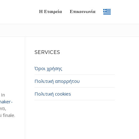
Η Εταιρεία
Επικοινωνία
SERVICES
Όροι χρήσης
Πολιτική απορρήτου
Πολιτική cookies
Submit
 In
maker-
ti,
 finale.