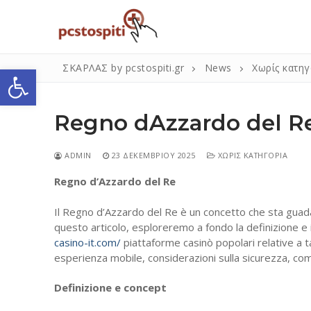
Μετάβαση
στο
περιεχόμενο
Ανοίξτε τη γραμμή εργαλείων
ΣΚΑΡΛΑΣ by pcstospiti.gr
News
Χωρίς κατηγ
Regno dAzzardo del R
ADMIN
23 ΔΕΚΕΜΒΡΊΟΥ 2025
ΧΩΡΊΣ ΚΑΤΗΓΟΡΊΑ
Regno d’Azzardo del Re
Αναζήτηση
Il Regno d’Azzardo del Re è un concetto che sta guadag
για:
questo articolo, esploreremo a fondo la definizione e 
casino-it.com/
piattaforme casinò popolari relative a 
esperienza mobile, considerazioni sulla sicurezza, compo
Η Εταιρεία
Definizione e concept
Επικοινωνία