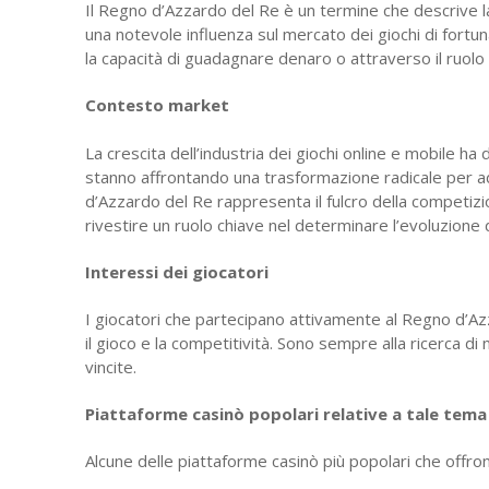
Il Regno d’Azzardo del Re è un termine che descrive la
una notevole influenza sul mercato dei giochi di fortun
la capacità di guadagnare denaro o attraverso il ruolo d
Contesto market
La crescita dell’industria dei giochi online e mobile ha
stanno affrontando una trasformazione radicale per ada
d’Azzardo del Re rappresenta il fulcro della competizi
rivestire un ruolo chiave nel determinare l’evoluzione
Interessi dei giocatori
I giocatori che partecipano attivamente al Regno d’Az
il gioco e la competitività. Sono sempre alla ricerca d
vincite.
Piattaforme casinò popolari relative a tale tema
Alcune delle piattaforme casinò più popolari che offron