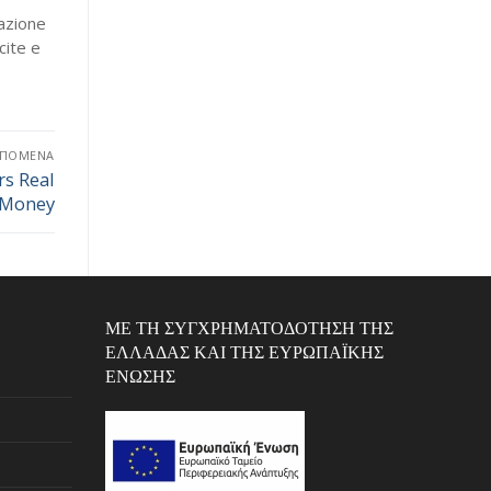
vazione
cite e
ΕΠΌΜΕΝΑ
s Real
Money
ΜΕ ΤΗ ΣΥΓΧΡΗΜΑΤΟΔΌΤΗΣΗ ΤΗΣ
ΕΛΛΆΔΑΣ ΚΑΙ ΤΗΣ ΕΥΡΩΠΑΪΚΉΣ
ΈΝΩΣΗΣ