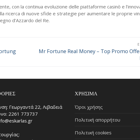
te, con la continua evoluzione delle piattaforme casinò e l’inno
lla ricerca di nuove sfide e strategie per aumentare le proprie vin
 Regno d’Azzardo del Re.
wortung
Mr Fortune Real Money – Top Promo Offer
Επόμενο
άρθρο:
ΟΡΊΕΣ
ΧΡΉΣΙΜΑ
νση: Γεωργαντά 22, Λιβαδειά
Όροι χρήσης
νο: 2261 773737
Πολιτική απορρήτου
info@eskarlas.gr
Πολιτική cookies
τουργίας: