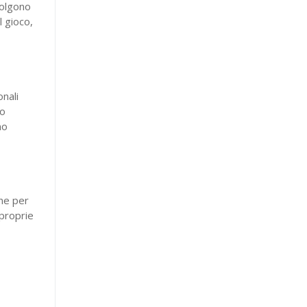
volgono
l gioco,
onali
no
no
one per
 proprie