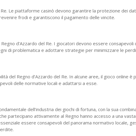
Re. Le piattaforme casinò devono garantire la protezione dei dat
evenire frodi e garantiscono il pagamento delle vincite.
el Regno d’Azzardo del Re. I giocatori devono essere consapevoli 
segni di problematica e adottare strategie per minimizzare le perdi
lità del Regno d’Azzardo del Re. In alcune aree, il gioco online è p
pevoli delle normative locali e adattarsi a esse.
damentale dell’industria dei giochi di fortuna, con la sua combin
ri che partecipano attivamente al Regno hanno accesso a una vasta
essenziale essere consapevoli del panorama normativo locale, ges
erdite.