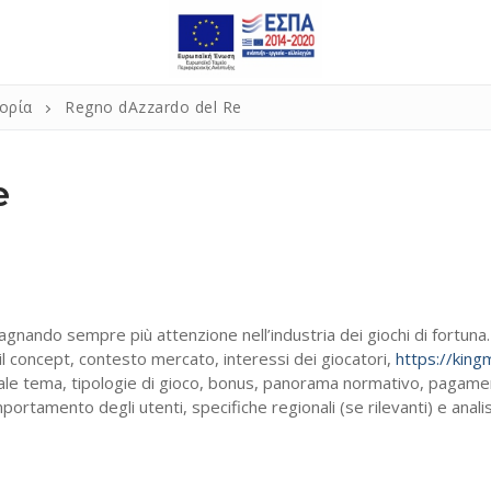
ορία
Regno dAzzardo del Re
e
nando sempre più attenzione nell’industria dei giochi di fortuna.
il concept, contesto mercato, interessi dei giocatori,
https://king
tale tema, tipologie di gioco, bonus, panorama normativo, pagamen
rtamento degli utenti, specifiche regionali (se rilevanti) e analisi