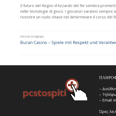
Il futuro del Regno d’Azzardo del Re sembra prometten
nelle tecnologie di gioco. I giocatori saranno sempre a
rivestire un ruolo chiave nel determinare il corso del
Πλοήγηση
ΠΡΟΗΓΟΎΜΕΝΟ
Buran Casino – Spiele mit Respekt und Verant
Προηγούμενο
άρθρων
άρθρο:
ΠΛΗΡΟΦ
– Διεύθυ
– Τηλέφω
– Email: 
Ώρες λει