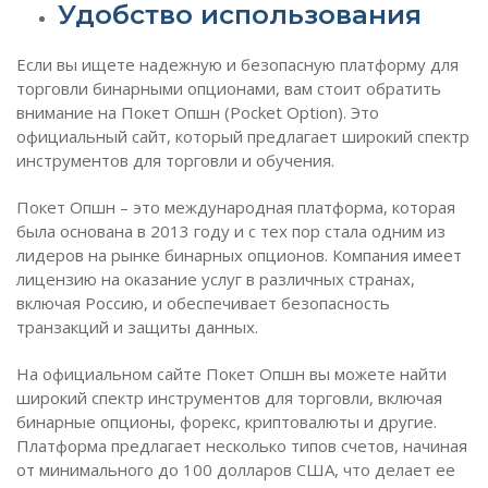
Удобство использования
Если вы ищете надежную и безопасную платформу для
торговли бинарными опционами, вам стоит обратить
внимание на Покет Опшн (Pocket Option). Это
официальный сайт, который предлагает широкий спектр
инструментов для торговли и обучения.
Покет Опшн – это международная платформа, которая
была основана в 2013 году и с тех пор стала одним из
лидеров на рынке бинарных опционов. Компания имеет
лицензию на оказание услуг в различных странах,
включая Россию, и обеспечивает безопасность
транзакций и защиты данных.
На официальном сайте Покет Опшн вы можете найти
широкий спектр инструментов для торговли, включая
бинарные опционы, форекс, криптовалюты и другие.
Платформа предлагает несколько типов счетов, начиная
от минимального до 100 долларов США, что делает ее