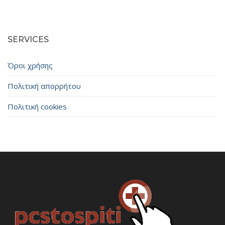
SERVICES
Όροι χρήσης
Πολιτική απορρήτου
Πολιτική cookies