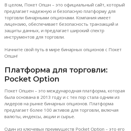
В целом, Покет Опшн – это официальный сайт, который
предлагает надежную и безопасную платформу для
торговли бинарными опционами. Компания имеет
лицензию, обеспечивает безопасность транзакций и
защиты данных, и предлагает широкий спектр
инструментов для торговли.
Начните свой путь в мире бинарных опционов с Покет
Опшн!
Платформа для торговли:
Pocket Option
Покет Опшен – это международная платформа, которая
была основана в 2013 году и с тех пор стала одним из
лидеров на рынке бинарных опционов. Платформа
предлагает более 100 активов для торговли, включая
валюты, индексы, акции и сырье.
Один из ключевых преимуществ Pocket Option – это его