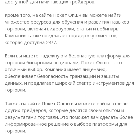
доступной для начинающих трейдеров.
Кроме того, на сайте Покет Опшн вы можете найти
множество ресурсов для обучения и развития навыков
торговли, включая видеоуроки, статьи и вебинары.
Компания также предлагает поддержку клиентов,
которая доступна 24/7.
Если вы ищете надежную и безопасную платформу для
торговли бинарными опционами, Покет Опшн – это
отличный выбор. Компания имеет лицензию,
обеспечивает безопасность транзакций и защиты
данных, и предлагает широкий спектр инструментов для
торговли.
Также, на сайте Покет Опшн вы можете найти отзывы
других трейдеров, которые делятся своим опытом и
результатами торговли. Это поможет вам сделать более
информированное решение о выборе платформы для
торговли.