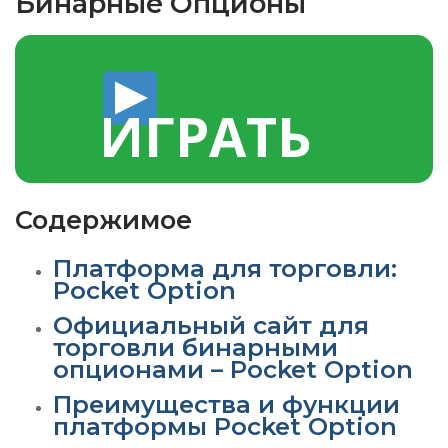
Бинарные Опционы
ИГРАТЬ
Содержимое
Платформа для торговли:
Pocket Option
Официальный сайт для
торговли бинарными
опционами – Pocket Option
Преимущества и функции
платформы Pocket Option