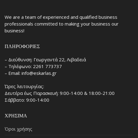
We are a team of experienced and qualified business
professionals committed to making your business our
business!
ΠΛΗΡΟΦΟΡΊΕΣ
– Διεύθυνση: Γεωργαντά 22, Λιβαδειά
– Τηλέφωνο: 2261 773737
– Email: info@eskarlas.gr
Ώρες λειτουργίας:
Δευτέρα έως Παρασκευή: 9:00-14:00 & 18:00-21:00
Σάββατο: 9:00-14:00
ΧΡΉΣΙΜΑ
Όροι χρήσης