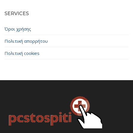
SERVICES
Όροι χρήσης
Πολιτική απορρήτου
Πολιτική cookies