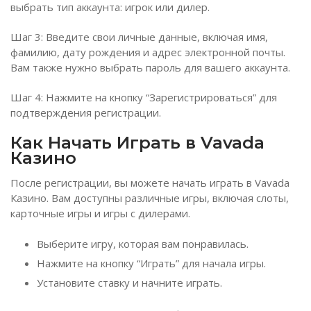
выбрать тип аккаунта: игрок или дилер.
Шаг 3: Введите свои личные данные, включая имя,
фамилию, дату рождения и адрес электронной почты.
Вам также нужно выбрать пароль для вашего аккаунта.
Шаг 4: Нажмите на кнопку “Зарегистрироваться” для
подтверждения регистрации.
Как Начать Играть в Vavada
Казино
После регистрации, вы можете начать играть в Vavada
Казино. Вам доступны различные игры, включая слоты,
карточные игры и игры с дилерами.
Выберите игру, которая вам понравилась.
Нажмите на кнопку “Играть” для начала игры.
Установите ставку и начните играть.