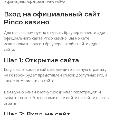
и функциям официального сайта.
Вход на официальный сайт
Pinco казино
Для начала, вам нужно открыть браузер и ввести адрес
официального сайта Pinco казино. Вы можете
использовать поиск в браузере, чтобы найти адрес
сайта.
Шаг 1: Открытие сайта
Когда вы откроете сайт, вы увидите главную страницу,
на которой будет представлен список доступных игр, а
также информация о сайте.
Вам нужно найти кнопку “Вход” или “Регистрация” и
нажать на нее. Это позволит вам войти на сайт и начать
играть.
Шаг 2: Вход на сайт