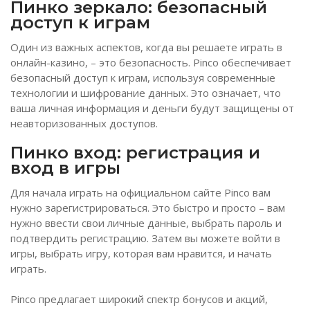
Пинко зеркало: безопасный
доступ к играм
Один из важных аспектов, когда вы решаете играть в
онлайн-казино, – это безопасность. Pinco обеспечивает
безопасный доступ к играм, используя современные
технологии и шифрование данных. Это означает, что
ваша личная информация и деньги будут защищены от
неавторизованных доступов.
Пинко вход: регистрация и
вход в игры
Для начала играть на официальном сайте Pinco вам
нужно зарегистрироваться. Это быстро и просто – вам
нужно ввести свои личные данные, выбрать пароль и
подтвердить регистрацию. Затем вы можете войти в
игры, выбрать игру, которая вам нравится, и начать
играть.
Pinco предлагает широкий спектр бонусов и акций,