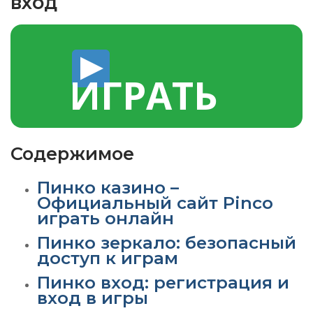
вход
ИГРАТЬ
Содержимое
Пинко казино –
Официальный сайт Pinco
играть онлайн
Пинко зеркало: безопасный
доступ к играм
Пинко вход: регистрация и
вход в игры