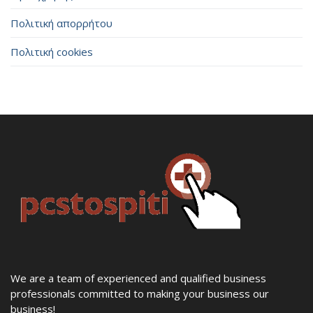
Πολιτική απορρήτου
Πολιτική cookies
We are a team of experienced and qualified business
professionals committed to making your business our
business!