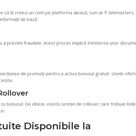
e să îți creezi un cont pe platforma aleasă, cum ar fi Winmasters.
informații de bază.
ntru a preveni fraudele. Acest proces implică trimiterea unor docum
 secțiunea de promoții pentru a activa bonusul gratuit. Unele ofert
cesita.
Rollover
e cu bonusul. De obicei, există cerințe de rollover care trebuie înde
us.
uite Disponibile la