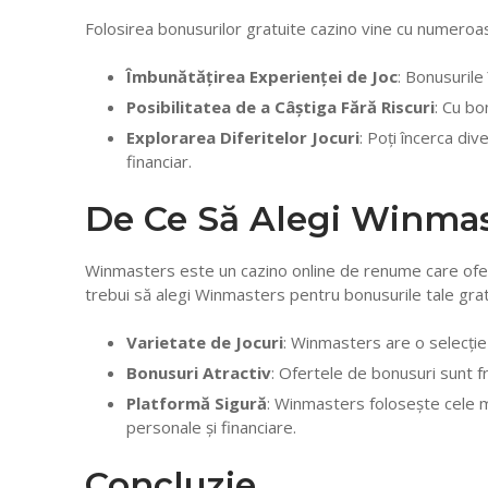
Folosirea bonusurilor gratuite cazino vine cu numeroas
Îmbunătățirea Experienței de Joc
: Bonusurile 
Posibilitatea de a Câștiga Fără Riscuri
: Cu bon
Explorarea Diferitelor Jocuri
: Poți încerca div
financiar.
De Ce Să Alegi Winmas
Winmasters este un cazino online de renume care ofer
trebui să alegi Winmasters pentru bonusurile tale grat
Varietate de Jocuri
: Winmasters are o selecție v
Bonusuri Atractiv
: Ofertele de bonusuri sunt f
Platformă Sigură
: Winmasters folosește cele ma
personale și financiare.
Concluzie