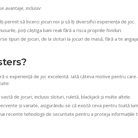
e avantaje, inclusiv:
îți permit să încerci jocuri noi și să îți diversifici experiența de joc.
usurile, poți câștiga bani reali fără a risca propriile fonduri.
erse tipuri de jocuri, de la sloturi la jocuri de masă, fără a te angaja
ters?
ă o experiență de joc excelentă. Iată câteva motive pentru care 
uite:
astă de jocuri, inclusiv sloturi, ruletă, blackjack și multe altele.
recvente și variate, asigurându-se că există ceva pentru toată lu
i recente tehnologii de securitate pentru a proteja informațiile t