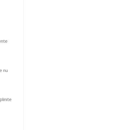
ente
e nu
plinite