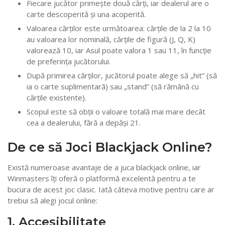
Fiecare jucător primește două cărți, iar dealerul are o
carte descoperită și una acoperită.
Valoarea cărților este următoarea: cărțile de la 2 la 10
au valoarea lor nominală, cărțile de figură (J, Q, K)
valorează 10, iar Asul poate valora 1 sau 11, în funcție
de preferința jucătorului.
După primirea cărților, jucătorul poate alege să „hit” (să
ia o carte suplimentară) sau „stand” (să rămână cu
cărțile existente).
Scopul este să obții o valoare totală mai mare decât
cea a dealerului, fără a depăși 21.
De ce să Joci Blackjack Online?
Există numeroase avantaje de a juca blackjack online, iar
Winmasters îți oferă o platformă excelentă pentru a te
bucura de acest joc clasic. Iată câteva motive pentru care ar
trebui să alegi jocul online:
1. Accesibilitate