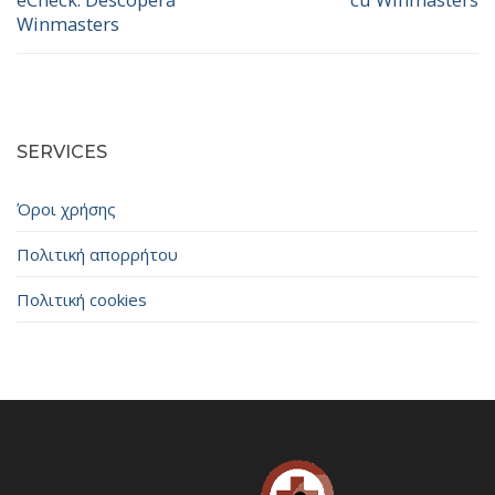
Winmasters
SERVICES
Όροι χρήσης
Πολιτική απορρήτου
Πολιτική cookies