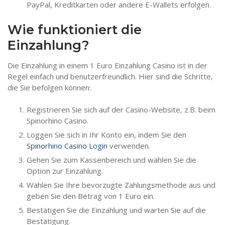
PayPal, Kreditkarten oder andere E-Wallets erfolgen.
Wie funktioniert die
Einzahlung?
Die Einzahlung in einem 1 Euro Einzahlung Casino ist in der
Regel einfach und benutzerfreundlich. Hier sind die Schritte,
die Sie befolgen können:
Registrieren Sie sich auf der Casino-Website, z.B. beim
Spinorhino Casino.
Loggen Sie sich in Ihr Konto ein, indem Sie den
Spinorhino Casino Login
verwenden.
Gehen Sie zum Kassenbereich und wählen Sie die
Option zur Einzahlung.
Wählen Sie Ihre bevorzugte Zahlungsmethode aus und
geben Sie den Betrag von 1 Euro ein.
Bestätigen Sie die Einzahlung und warten Sie auf die
Bestätigung.