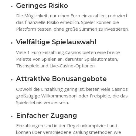
Geringes Risiko
Die Möglichkeit, nur einen Euro einzuzahlen, reduziert
das finanzielle Risiko erheblich. Spieler können die
Plattform testen, ohne große Summen zu investieren.
Vielfältige Spielauswahl
Viele 1 Euro Einzahlung Casinos bieten eine breite
Palette von Spielen an, darunter Spielautomaten,
Tischspiele und Live-Casino-Optionen.
Attraktive Bonusangebote
Obwohl die Einzahlung gering ist, bieten viele Casinos
großzügige Willkommensboni oder Freispiele, die das
Spielerlebnis verbessern.
Einfacher Zugang
Einzahlungen sind in der Regel unkompliziert und
können über verschiedene Zahlungsmethoden wie