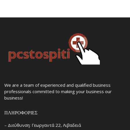
We are a team of experienced and qualified business
professionals committed to making your business our
business!
ΠΛΗΡΟΦΟΡΊΕΣ
– Διεύθυνση: Γεωργαντά 22, Λιβαδειά