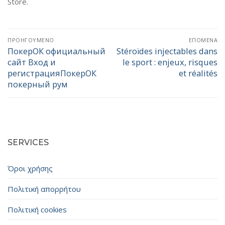
Store.
Πλοήγηση
ΠΡΟΗΓΟΎΜΕΝΟ
ΕΠΌΜΕΝΑ
άρθρων
ПокерОК официальный
Stéroïdes injectables dans
Προηγούμενο
Επόμενο
сайт Вход и
le sport : enjeux, risques
άρθρο:
άρθρο:
регистрацияПокерОК
et réalités
покерный рум
SERVICES
Όροι χρήσης
Πολιτική απορρήτου
Πολιτική cookies