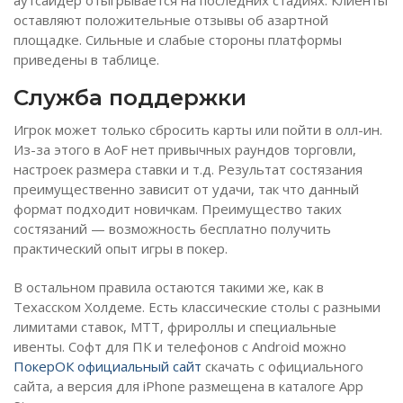
оставляют положительные отзывы об азартной
площадке. Сильные и слабые стороны платформы
приведены в таблице.
Служба поддержки
Игрок может только сбросить карты или пойти в олл-ин.
Из-за этого в AoF нет привычных раундов торговли,
настроек размера ставки и т.д. Результат состязания
преимущественно зависит от удачи, так что данный
формат подходит новичкам. Преимущество таких
состязаний — возможность бесплатно получить
практический опыт игры в покер.
В остальном правила остаются такими же, как в
Техасском Холдеме. Есть классические столы с разными
лимитами ставок, MTT, фрироллы и специальные
ивенты. Софт для ПК и телефонов с Android можно
ПокерОК официальный сайт
скачать с официального
сайта, а версия для iPhone размещена в каталоге App