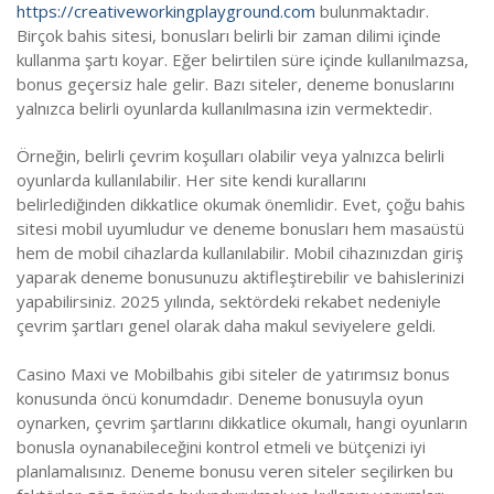
https://creativeworkingplayground.com
bulunmaktadır.
Birçok bahis sitesi, bonusları belirli bir zaman dilimi içinde
kullanma şartı koyar. Eğer belirtilen süre içinde kullanılmazsa,
bonus geçersiz hale gelir. Bazı siteler, deneme bonuslarını
yalnızca belirli oyunlarda kullanılmasına izin vermektedir.
Örneğin, belirli çevrim koşulları olabilir veya yalnızca belirli
oyunlarda kullanılabilir. Her site kendi kurallarını
belirlediğinden dikkatlice okumak önemlidir. Evet, çoğu bahis
sitesi mobil uyumludur ve deneme bonusları hem masaüstü
hem de mobil cihazlarda kullanılabilir. Mobil cihazınızdan giriş
yaparak deneme bonusunuzu aktifleştirebilir ve bahislerinizi
yapabilirsiniz. 2025 yılında, sektördeki rekabet nedeniyle
çevrim şartları genel olarak daha makul seviyelere geldi.
Casino Maxi ve Mobilbahis gibi siteler de yatırımsız bonus
konusunda öncü konumdadır. Deneme bonusuyla oyun
oynarken, çevrim şartlarını dikkatlice okumalı, hangi oyunların
bonusla oynanabileceğini kontrol etmeli ve bütçenizi iyi
planlamalısınız. Deneme bonusu veren siteler seçilirken bu