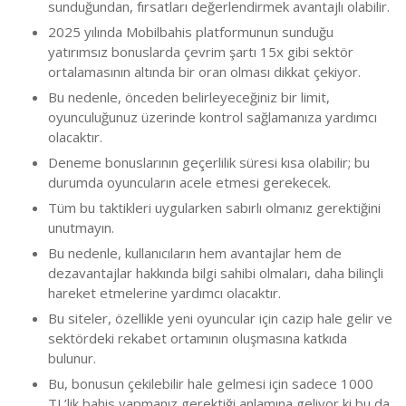
sunduğundan, fırsatları değerlendirmek avantajlı olabilir.
2025 yılında Mobilbahis platformunun sunduğu
yatırımsız bonuslarda çevrim şartı 15x gibi sektör
ortalamasının altında bir oran olması dikkat çekiyor.
Bu nedenle, önceden belirleyeceğiniz bir limit,
oyunculuğunuz üzerinde kontrol sağlamanıza yardımcı
olacaktır.
Deneme bonuslarının geçerlilik süresi kısa olabilir; bu
durumda oyuncuların acele etmesi gerekecek.
Tüm bu taktikleri uygularken sabırlı olmanız gerektiğini
unutmayın.
Bu nedenle, kullanıcıların hem avantajlar hem de
dezavantajlar hakkında bilgi sahibi olmaları, daha bilinçli
hareket etmelerine yardımcı olacaktır.
Bu siteler, özellikle yeni oyuncular için cazip hale gelir ve
sektördeki rekabet ortamının oluşmasına katkıda
bulunur.
Bu, bonusun çekilebilir hale gelmesi için sadece 1000
TL’lik bahis yapmanız gerektiği anlamına geliyor ki bu da