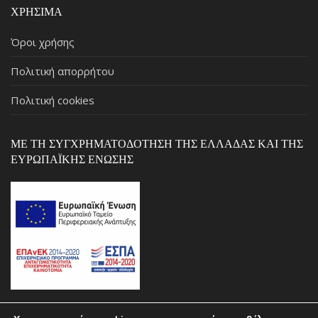
ΧΡΉΣΙΜΑ
Όροι χρήσης
Πολιτική απορρήτου
Πολιτική cookies
ΜΕ ΤΗ ΣΥΓΧΡΗΜΑΤΟΔΌΤΗΣΗ ΤΗΣ ΕΛΛΆΔΑΣ ΚΑΙ ΤΗΣ
ΕΥΡΩΠΑΪΚΉΣ ΈΝΩΣΗΣ