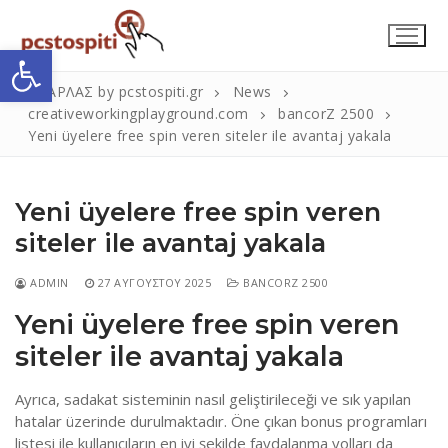
Μετάβαση
στο
Ανοίξτε τη γραμμή εργαλείων
περιεχόμενο
ΣΚΑΡΛΑΣ by pcstospiti.gr
News
creativeworkingplayground.com
bancorZ 2500
Yeni üyelere free spin veren siteler ile avantaj yakala
Yeni üyelere free spin veren
siteler ile avantaj yakala
ADMIN
27 ΑΥΓΟΎΣΤΟΥ 2025
BANCORZ 2500
Αναζήτηση
Submit
για:
Yeni üyelere free spin veren
siteler ile avantaj yakala
Η Εταιρεία
Ayrıca, sadakat sisteminin nasıl geliştirileceği ve sık yapılan
hatalar üzerinde durulmaktadır. Öne çıkan bonus programları
Επικοινωνία
listesi ile kullanıcıların en iyi şekilde faydalanma yolları da