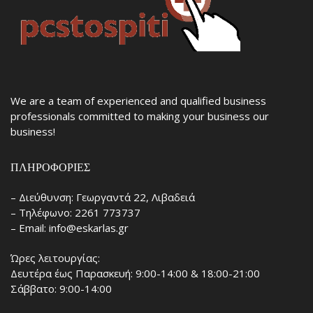
We are a team of experienced and qualified business
professionals committed to making your business our
business!
ΠΛΗΡΟΦΟΡΊΕΣ
– Διεύθυνση: Γεωργαντά 22, Λιβαδειά
– Τηλέφωνο: 2261 773737
– Email: info@eskarlas.gr
Ώρες λειτουργίας:
Δευτέρα έως Παρασκευή: 9:00-14:00 & 18:00-21:00
Σάββατο: 9:00-14:00