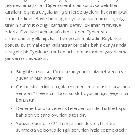
çekmeyi amaçlarlar. Diğer önemli olan konuysa belirtilen
kuralların dışında uygulanan işlemlerde üyelerin haklarını iptal
etmektedirler. Böyle bir mağduriyetin yaşanmaması için ilgili
sitenin sunmuş olduğu şartlarını detaylı okumanızı tavsiye
ederiz. Özellikle bonusu süistimal eden üyeler site
tarafından engellenip, kara listeye alınmaktadır. Böylelikle
bonusu süistimal eden kullanıcılar bir daha bahis dünyasında
rastgele bir üyelik açsalar bile artık bonuslardan yararlanma
şansları olmayacaktır.
Bu gibi siteler sektörde uzun yıllardır hizmet veren ve
güvenilir olan sitelerdir.
Casino sitelerinin en çok tercih edilen bonusları arasında
yer alan ” free spin ” bonusu slot oyunları için geçerli bir
bonustur.
Deneme bonusu veren sitelerden biri de Turkbet spor
bahisleri ve şans oyunları sitesidir.
Youwin Casino, 7/24 Türkçe canlı destek hizmeti
sunmakta ve bonus ile ilgili sorunları hızla çözmektedir.