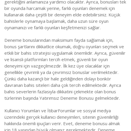
gerektiğini anlamanıza yardımcı olacaktır. Ayrıca, bonusları tek
bir oyunda harcamak yerine, farklı oyunları denemek için
kullanarak daha çeşitli bir deneyim elde edebilirsiniz. Küçük
bahislerle oynamaya başlamak, daha uzun süre oyun
oynamanızı ve farklı oyunları keşfetmenizi sağlar.
Deneme bonuslarından maksimum fayda sağlamak için,
bonus şartlarını dikkatlice okumak, doğru oyunları seçmek ve
etkili bir bahis stratejisi uygulamak önemlidir. Ayrıca, güvenilir
ve lisanslı platformları tercih etmek, güvenli bir oyun
deneyimi için vazgeçilmezdir. İlk kez üye olacaklar için
genellikle çevrimli ya da çevrimsiz bonuslar verilmektedir.
Çünkü daha kazançlı bir hale geldiğinden dolayı bonkör
davranan bahis siteleri daha çok tercih edilmektedir. Ayrıca
bahis severlerin fazlasıyla dikkatini çekmekte olan bonus
türlerinin başında Yatırımsız Deneme Bonusu gelmektedir.
Kullanıcı Yorumları ve İtibarForumlar ve sosyal medya
üzerindeki gerçek kullanıcı deneyimleri, sitenin güvenilirliği
hakkında önemli ipuçları verir. Evet, deneme bonusu almak
için 18 yaşından büyük olmanız gerekmektedir. Deneme