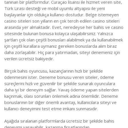
tanınan bir platformdur. Curaçao lisansı ile hizmet veren site,
Türk Lirası desteği ve mobil uyumlu altyapısı ile yeni
başlayanlar için oldukça kullanıcı dostudur. Belge istemeyen
casino siteleri son yılların en çok tercih edilen casino siteleri
arasında yer almaktadır. Evet, neredeyse her bahis ve casino
sitesinde bulunan bonusa kolayca ulaşabilirsiniz. Yalnızca
şartları çok olan çeşitli bonusları alabilmek ya da kullanabilmek
için çeşitli kurallara uymanız gereken bonuslarda alım biraz
daha zorlaşabilir. Hiç para yatırmadan, siteyi denemeniz için
verilen ücretsiz bakiyedir.
Birçok bahis oyuncusu, kazançlarının hızlı bir şekilde
ödenmesini ister. Deneme bonusu veren siteler, ödeme
süreçlerini hızlı ve güvenilir bir şekilde sunarak oyunculara
daha iyi bir deneyim sağlar. Yavaş ödeme yapan sitelerden
kaçınmak, olası sorunları önlemek adına önemlidir. Deneme
bonuslarının bir diğer önemli avantajı, kullanıcılara siteyi ve
kullanıcı deneyimini test etme imkanı sunmasıdır.
Aşağıda sıralanan platformlarda ücretsiz bir şekilde bahis
deneyimi yaşayabilir, kazanma fırsatlarından