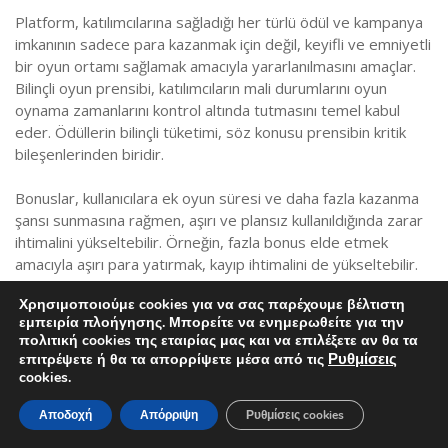
Platform, katılımcılarına sağladığı her türlü ödül ve kampanya
imkanının sadece para kazanmak için değil, keyifli ve emniyetli
bir oyun ortamı sağlamak amacıyla yararlanılmasını amaçlar.
Bilinçli oyun prensibi, katılımcıların mali durumlarını oyun
oynama zamanlarını kontrol altında tutmasını temel kabul
eder. Ödüllerin bilinçli tüketimi, söz konusu prensibin kritik
bileşenlerinden biridir.
Bonuslar, kullanıcılara ek oyun süresi ve daha fazla kazanma
şansı sunmasına rağmen, aşırı ve plansız kullanıldığında zarar
ihtimalini yükseltebilir. Örneğin, fazla bonus elde etmek
amacıyla aşırı para yatırmak, kayıp ihtimalini de yükseltebilir.
Bu nedenle, bütün katılımcıların kendi bütçesine uygun limitler
Χρησιμοποιούμε cookies για να σας παρέχουμε βέλτιστη
belirlemesi, ödülleri kontrollü ve planlı şekilde
εμπειρία πλοήγησης. Μπορείτε να ενημερωθείτε για την
değerlendirmesi tavsiye edilir.
πολιτική cookies της εταιρίας μας και να επιλέξετε αν θα τα
Ρυθμίσεις
επιτρέψετε ή θα τα απορρίψετε μέσα από τις
Risklerin yönetiminde en etkili yöntemlerden biri, oyun
cookies.
seansları ve harcanacak para için baştan kesin sınırlar
çizmektir. Bonus kazancı elde etme isteğiyle wager
Αποδοχή
Απόρριψη
Ρυθμίσεις cookies
gerekliliklerini yerine getirmeye çalışırken, beklenenden fazla