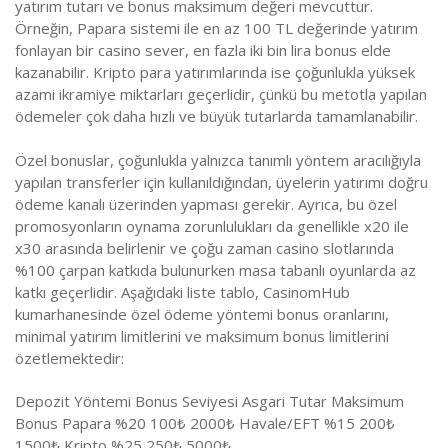
yatırım tutarı ve bonus maksimum değeri mevcuttur.
Örneğin, Papara sistemi ile en az 100 TL değerinde yatırım
fonlayan bir casino sever, en fazla iki bin lira bonus elde
kazanabilir. Kripto para yatırımlarında ise çoğunlukla yüksek
azami ikramiye miktarları geçerlidir, çünkü bu metotla yapılan
ödemeler çok daha hızlı ve büyük tutarlarda tamamlanabilir.
Özel bonuslar, çoğunlukla yalnızca tanımlı yöntem aracılığıyla
yapılan transferler için kullanıldığından, üyelerin yatırımı doğru
ödeme kanalı üzerinden yapması gerekir. Ayrıca, bu özel
promosyonların oynama zorunlulukları da genellikle x20 ile
x30 arasında belirlenir ve çoğu zaman casino slotlarında
%100 çarpan katkıda bulunurken masa tabanlı oyunlarda az
katkı geçerlidir. Aşağıdaki liste tablo, CasinomHub
kumarhanesinde özel ödeme yöntemi bonus oranlarını,
minimal yatırım limitlerini ve maksimum bonus limitlerini
özetlemektedir:
Depozit Yöntemi Bonus Seviyesi Asgari Tutar Maksimum
Bonus Papara %20 100₺ 2000₺ Havale/EFT %15 200₺
1500₺ Kripto %25 250₺ 5000₺