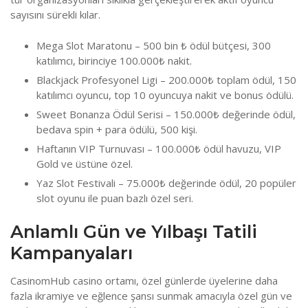
sayısını sürekli kılar.
Mega Slot Maratonu – 500 bin ₺ ödül bütçesi, 300
katılımcı, birinciye 100.000₺ nakit.
Blackjack Profesyonel Ligi – 200.000₺ toplam ödül, 150
katılımcı oyuncu, top 10 oyuncuya nakit ve bonus ödülü.
Sweet Bonanza Ödül Serisi – 150.000₺ değerinde ödül,
bedava spin + para ödülü, 500 kişi.
Haftanın VIP Turnuvası – 100.000₺ ödül havuzu, VIP
Gold ve üstüne özel.
Yaz Slot Festivali – 75.000₺ değerinde ödül, 20 popüler
slot oyunu ile puan bazlı özel seri.
Anlamlı Gün ve Yılbaşı Tatili
Kampanyaları
CasinomHub casino ortamı, özel günlerde üyelerine daha
fazla ikramiye ve eğlence şansı sunmak amacıyla özel gün ve