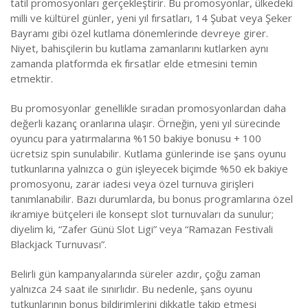
tatil promosyonları gerçekleştirir. Bu promosyonlar, ülkedeki
milli ve kültürel günler, yeni yıl fırsatları, 14 Şubat veya Şeker
Bayramı gibi özel kutlama dönemlerinde devreye girer.
Niyet, bahisçilerin bu kutlama zamanlarını kutlarken aynı
zamanda platformda ek fırsatlar elde etmesini temin
etmektir.
Bu promosyonlar genellikle sıradan promosyonlardan daha
değerli kazanç oranlarına ulaşır. Örneğin, yeni yıl sürecinde
oyuncu para yatırmalarına %150 bakiye bonusu + 100
ücretsiz spin sunulabilir. Kutlama günlerinde ise şans oyunu
tutkunlarına yalnızca o gün işleyecek biçimde %50 ek bakiye
promosyonu, zarar iadesi veya özel turnuva girişleri
tanımlanabilir. Bazı durumlarda, bu bonus programlarına özel
ikramiye bütçeleri ile konsept slot turnuvaları da sunulur;
diyelim ki, “Zafer Günü Slot Ligi” veya “Ramazan Festivali
Blackjack Turnuvası”.
Belirli gün kampanyalarında süreler azdır, çoğu zaman
yalnızca 24 saat ile sınırlıdır. Bu nedenle, şans oyunu
tutkunlarının bonus bildirimlerini dikkatle takip etmesi