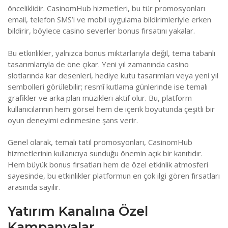
önceliklidir. CasinomHub hizmetleri, bu tür promosyonları
email, telefon SMS’i ve mobil uygulama bildirimleriyle erken
bildirir, böylece casino severler bonus fırsatını yakalar.
Bu etkinlikler, yalnızca bonus miktarlarıyla değil, tema tabanlı
tasarımlarıyla de öne çıkar. Yeni yıl zamanında casino
slotlarında kar desenleri, hediye kutu tasarımları veya yeni yıl
sembolleri görülebilir; resmî kutlama günlerinde ise temalı
grafikler ve arka plan müzikleri aktif olur. Bu, platform
kullanıcılarının hem görsel hem de içerik boyutunda çeşitli bir
oyun deneyimi edinmesine şans verir.
Genel olarak, temalı tatil promosyonları, CasinomHub
hizmetlerinin kullanıcıya sunduğu önemin açık bir kanıtıdır.
Hem büyük bonus fırsatları hem de özel etkinlik atmosferi
sayesinde, bu etkinlikler platformun en çok ilgi gören fırsatları
arasında sayılır.
Yatırım Kanalına Özel
Kampanyalar