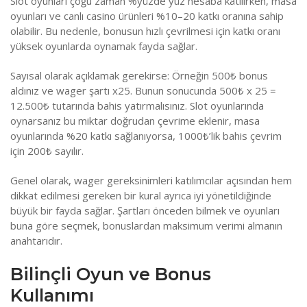
Slot oyunları çoğu zaman %yüzde yüz hesaba katılırken, masa
oyunları ve canlı casino ürünleri %10–20 katkı oranına sahip
olabilir. Bu nedenle, bonusun hızlı çevrilmesi için katkı oranı
yüksek oyunlarda oynamak fayda sağlar.
Sayısal olarak açıklamak gerekirse: Örneğin 500₺ bonus
aldınız ve wager şartı x25. Bunun sonucunda 500₺ x 25 =
12.500₺ tutarında bahis yatırmalısınız. Slot oyunlarında
oynarsanız bu miktar doğrudan çevrime eklenir, masa
oyunlarında %20 katkı sağlanıyorsa, 1000₺’lik bahis çevrim
için 200₺ sayılır.
Genel olarak, wager gereksinimleri katılımcılar açısından hem
dikkat edilmesi gereken bir kural ayrıca iyi yönetildiğinde
büyük bir fayda sağlar. Şartları önceden bilmek ve oyunları
buna göre seçmek, bonuslardan maksimum verimi almanın
anahtarıdır.
Bilinçli Oyun ve Bonus
Kullanımı