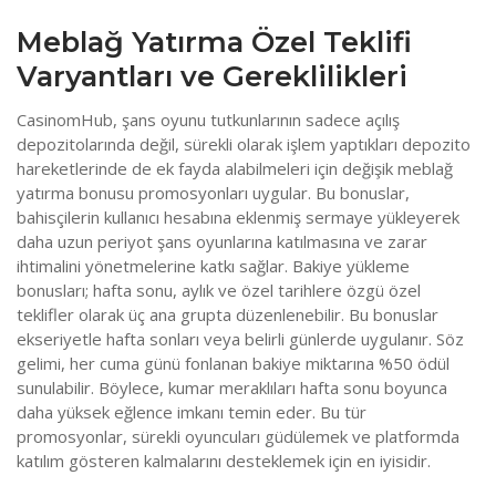
Meblağ Yatırma Özel Teklifi
Varyantları ve Gereklilikleri
CasinomHub, şans oyunu tutkunlarının sadece açılış
depozitolarında değil, sürekli olarak işlem yaptıkları depozito
hareketlerinde de ek fayda alabilmeleri için değişik meblağ
yatırma bonusu promosyonları uygular. Bu bonuslar,
bahisçilerin kullanıcı hesabına eklenmiş sermaye yükleyerek
daha uzun periyot şans oyunlarına katılmasına ve zarar
ihtimalini yönetmelerine katkı sağlar. Bakiye yükleme
bonusları; hafta sonu, aylık ve özel tarihlere özgü özel
teklifler olarak üç ana grupta düzenlenebilir. Bu bonuslar
ekseriyetle hafta sonları veya belirli günlerde uygulanır. Söz
gelimi, her cuma günü fonlanan bakiye miktarına %50 ödül
sunulabilir. Böylece, kumar meraklıları hafta sonu boyunca
daha yüksek eğlence imkanı temin eder. Bu tür
promosyonlar, sürekli oyuncuları güdülemek ve platformda
katılım gösteren kalmalarını desteklemek için en iyisidir.