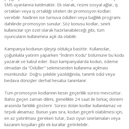
SMS uyarılarına katılmaktır. Ek olarak, resmi sosyal ağlar, iş
ortakları veya iş ortaklığı siteleri de promosyon kodları
verebilir. Nadiren ise turnuva ödülleri veya bağlılık programı
dahilinde promosyon sunulur. Söz konusu kodlar, sınırlı
kullanıcılar için özel olarak hazırlanabileceği gibi, tüm
oyuncuların kullanımına açık da olabilir.
Kampanya kodunun işleyişi oldukça basittir. Kullanıcılar,
çoğunlukla yatırım yaparken “İndirim Kodu” bölümüne bu kodu
yazarak ve kabul eder. Bazı kampanyalarda kodun, ödeme
olmadan da “Ödüller” sekmesinden kullanıma açılması
mümkündür. Doğru şekilde yazıldığında, tanımlı ödül veya
bedava dönüşler derhal hesaba tanımlanır.
Tüm promosyon kodlarının kesin geçerlilik süresi mevcuttur.
Bahsi geçen zaman dilimi, genellikle 24 saat ile birkaç dönem
arasında farklılık gösterir. Süresi dolan kodlar kullanılamaz ve
teşvik alınamaz. Bunun yanı sıra, kodun geçerli olabilmesi için,
en az yatırılması gereken tutar, bazı oyun sınırlamaları veya
kazanım koşulları gibi ek kurallar getirilebilir.