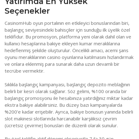
Yatırımda En Yüksek
Seçenekler
CasinomHub oyun portalının en etkileyici bonuslarından biri,
başlangıç seviyesindeki bahisçiler için sunduğu ilk üyelik özel
teklifidur. Bu promosyon, platforma yeni olarak dahil olan ve
kullanıcı hesaplarına bakiye ekleyen kumar meraklılarına
hedeflenmiş şekilde oluşturulur. Öncelikli amacı, acemi şans
oyunu meraklılarının casino oyunlarına katılmasını hızlandırmak
ve onlara eklenmiş para sunarak daha uzun devamlı bir
tecrübe vermektir.
Sıklıkla başlangıç kampanyası, başlangıç depozito meblağının
belirli bir kesri olarak sağlanır. Söz gelimi, %100 oranda bir
başlangıç promosyonu ile hesabınıza yatırdığınız miktar kadar
ekstra bakiye alabilirsiniz. Bu düzey bazı kampanyalarda
%200’e kadar erişebilir. Ayrıca, bakiye bonusun yanında belirli
slot makinesi slotlarında harcanabilir karşılıksız çevrim
(ücretsiz çevirme) bonusları de düzenli olarak sunulur.
Bu özel teklifin aktif dönemi ekseriyetle 7 ila 30 gün