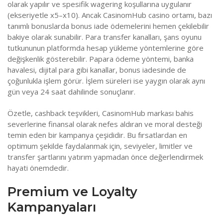
olarak yapılır ve spesifik wagering koşullarına uygulanır
(ekseriyetle x5–x10). Ancak CasinomHub casino ortamı, bazı
tanımlı bonuslarda bonus iade ödemelerini hemen çekilebilir
bakiye olarak sunabilir. Para transfer kanalları, şans oyunu
tutkununun platformda hesap yükleme yöntemlerine göre
değişkenlik gösterebilir. Papara ödeme yöntemi, banka
havalesi, dijital para gibi kanallar, bonus iadesinde de
çoğunlukla işlem görür. İşlem süreleri ise yaygın olarak aynı
gün veya 24 saat dahilinde sonuçlanır.
Özetle, cashback teşvikleri, CasinomHub markası bahis
severlerine finansal olarak nefes aldıran ve moral desteği
temin eden bir kampanya çeşididir. Bu fırsatlardan en
optimum şekilde faydalanmak için, seviyeler, limitler ve
transfer şartlarını yatırım yapmadan önce değerlendirmek
hayati önemdedir.
Premium ve Loyalty
Kampanyaları