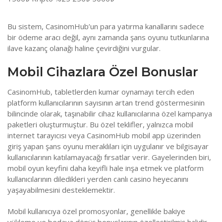
Bu sistem, CasinomHub’un para yatırma kanallarını sadece
bir ödeme aracı değil, aynı zamanda şans oyunu tutkunlarına
ilave kazanç olanağı haline çevirdiğini vurgular.
Mobil Cihazlara Özel Bonuslar
CasinomHub, tabletlerden kumar oynamayı tercih eden
platform kullanıcılarının sayısının artan trend göstermesinin
bilincinde olarak, taşınabilir cihaz kullanıcılarına özel kampanya
paketleri oluşturmuştur. Bu özel teklifler, yalnızca mobil
internet tarayıcısı veya CasinomHub mobil app üzerinden
giriş yapan şans oyunu meraklıları için uygulanır ve bilgisayar
kullanıcılarının katılamayacağı fırsatlar verir. Gayelerinden biri,
mobil oyun keyfini daha keyifli hale inşa etmek ve platform
kullanıcılarının diledikleri yerden canlı casino heyecanını
yaşayabilmesini desteklemektir.
Mobil kullanıcıya özel promosyonlar, genellikle bakiye