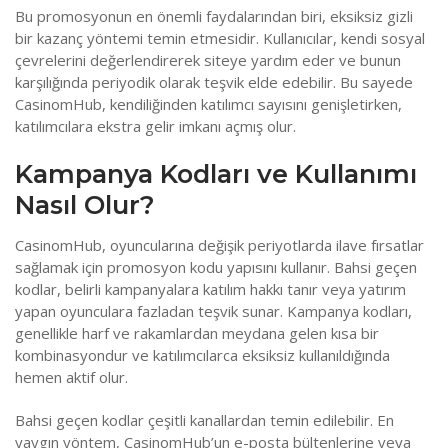
Bu promosyonun en önemli faydalarından biri, eksiksiz gizli
bir kazanç yöntemi temin etmesidir. Kullanıcılar, kendi sosyal
çevrelerini değerlendirerek siteye yardım eder ve bunun
karşılığında periyodik olarak teşvik elde edebilir. Bu sayede
CasinomHub, kendiliğinden katılımcı sayısını genişletirken,
katılımcılara ekstra gelir imkanı açmış olur.
Kampanya Kodları ve Kullanımı
Nasıl Olur?
CasinomHub, oyuncularına değişik periyotlarda ilave fırsatlar
sağlamak için promosyon kodu yapısını kullanır. Bahsi geçen
kodlar, belirli kampanyalara katılım hakkı tanır veya yatırım
yapan oyunculara fazladan teşvik sunar. Kampanya kodları,
genellikle harf ve rakamlardan meydana gelen kısa bir
kombinasyondur ve katılımcılarca eksiksiz kullanıldığında
hemen aktif olur.
Bahsi geçen kodlar çeşitli kanallardan temin edilebilir. En
yaygın yöntem, CasinomHub’un e-posta bültenlerine veya