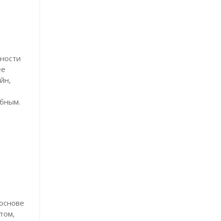
.
рности
ее
йн,
обным.
 основе
том,