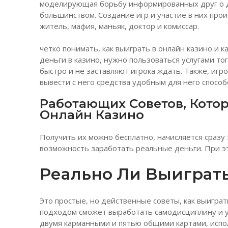
моделирующая борьбу информированных друг о д
большинством. Создание игр и участие в них прои
житель, мафия, маньяк, доктор и комиссар.
четко понимать, как выиграть в онлайн казино и 
деньги в казино, нужно пользоваться услугами т
быстро и не заставляют игрока ждать. Также, игр
вывести с него средства удобным для него способ
Работающих Советов, Кото
Онлайн Казино
Получить их можно бесплатно, начисляется сразу
возможность заработать реальные деньги. При эт
Реально Ли Выиграть
Это простые, но действенные советы, как выиграт
подходом сможет выработать самодисциплину и ух
двумя карманными и пятью общими картами, испо