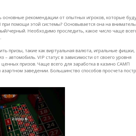
ть основные рекомендации от опытных игроков, которые буд
П при помощи этой системы? Основывается она на внимател
ный/черный. Необходимо проследить, какое число чаще всег
.
чить призы, такие как виртуальная валюта, игральные фишки,
з – автомобиль. VIP статус в зависимости от своего уровня
 ценных призов. Чаще всего для заработка в казино САМП
 азартном заведении. Большинство способов просчета пост