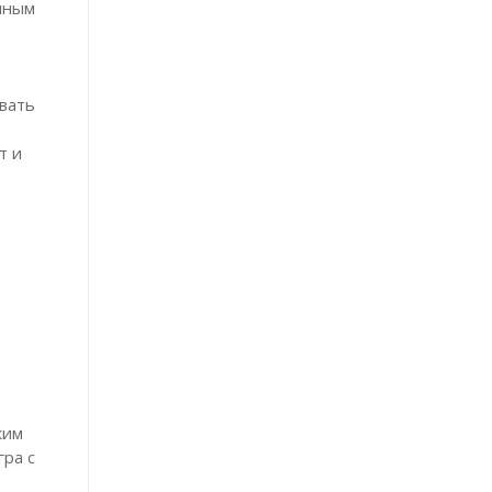
нным
ывать
т и
ким
гра с