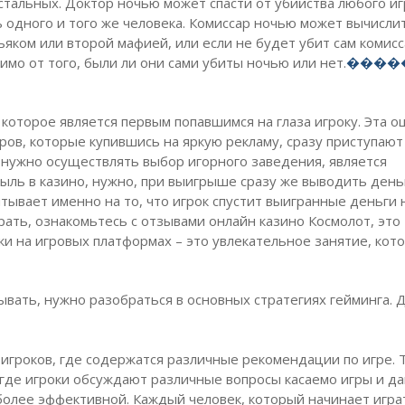
остальных. Доктор ночью может спасти от убийства любого иг
ь одного и того же человека. Комиссар ночью может вычисли
ьяком или второй мафией, или если не будет убит сам комисс
мо от того, были ли они сами убиты ночью или нет.
����
 которое является первым попавшимся на глаза игроку. Эта 
ов, которые купившись на яркую рекламу, сразу приступают 
 нужно осуществлять выбор игорного заведения, является
ыль в казино, нужно, при выигрыше сразу же выводить день
читывает именно на то, что игрок спустит выигранные деньги 
ать, ознакомьтесь с отзывами онлайн казино Космолот, это
ки на игровых платформах – это увлекательное занятие, кот
рывать, нужно разобраться в основных стратегиях гейминга. 
 игроков, где содержатся различные рекомендации по игре. 
 где игроки обсуждают различные вопросы касаемо игры и д
 более эффективной. Каждый человек, который начинает игра