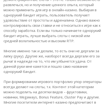
развлечься, но и получение ценного опыта, который
можно применить для игр в онлайн-казино. Выбирая в
однорукий бандит играть, пользователь получает
удовольствие от простоты и адреналина. Однако важно
контролировать свои ставки и не относиться к игре как к
способу заработка. Если вы только начинаете однорукий
бандит играть, лучше выбрать слоты с низкой или
средней волатильностью и высоким RTP.
Многие именно так и делали, то есть они не дергали за
лапку (руку). Другие же, наоборот всегда дергали его за
рычаг в надежде на то, что им улбынется удача. От
данной руки мне кажется и пошло само название
однорукий бандит.
При формировании игрового портфолио упор операторы
всегда делают на слоты, т.к. Контент этой категории
можно поделить на десятки видов – фруктовики,
новинки, Megaways, Bonus Feature, Cluster Pay и другие.
Многие посетители интернет-казино предпочитают в