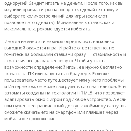
однорукий бандит играть на деньги. После того, как вы
изучили правила игры на аппарате, сделайте ставку и
выберите количество линий для игры (если слот
позволяет это сделать). Минимальных ставок, как и
максимальных, рекомендуется избегать.
Иногда именно эти нюансы определяют, насколько
выгодной окажется игра. Играйте ответственно, не
гонитесь за большими ставками сразу — стабильность и
стратегия всегда важнее азарта. Чтобы узнать
возможности определенной игры, ее нужно бесплатно
скачать на ПК или запустить в браузере. Если же
пользователь часто путешествует или у него проблемы
и Интернетом, он может загрузить слот на телефон. Эти
автоматы созданы на технологии HTML5, что позволяет
адаптировать окно с игрой под любое устройство. А если
вам нужен неограниченный доступ к любимому слоту, вы
сможете скачать его на смартфон или планшет через
мобильное приложение.