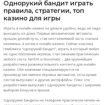
Однорукий бандит играть
правила, стратегии, топ
казино для игры
Играть в онлайн казино на деньги удобно, ведь не надо
выходить из дома. Первые механические автоматы
прошли долгий путь, став неотъемлемой часть сначала
наземных, а затем и онлайн-казино. Сейчас классика
гемблинга “однорукий бандит”, играть в который любит
не одно поколение игроков, стал синоним практических
любого слота. NetEnt и Novomatic – два крупнейших
разработчика развлекательного контента для онлайн
казино. Обе компании специализируются на
производстве именно игровых автоматов, хоты кроме
слотов выпускают и другие интерфейсы. Плюс эти
разработчики выпускают однорукие бандиты с широким
выбором бонусов и призов.
Однорукие бандиты на телефоне практически ничем не