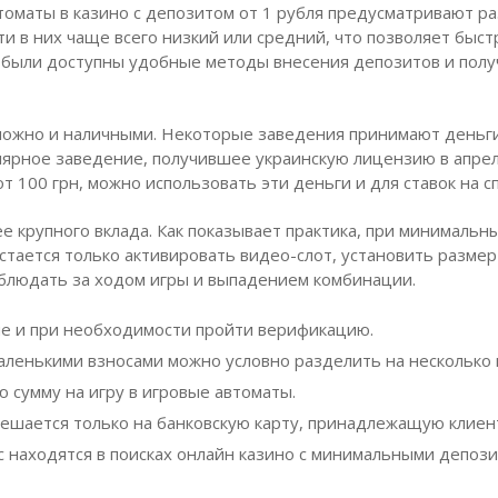
томаты в казино с депозитом от 1 рубля предусматривают р
и в них чаще всего низкий или средний, что позволяет быст
 были доступны удобные методы внесения депозитов и пол
а можно и наличными. Некоторые заведения принимают деньг
улярное заведение, получившее украинскую лицензию в апре
т 100 грн, можно использовать эти деньги и для ставок на с
е крупного вклада. Как показывает практика, при минимальн
тается только активировать видео-слот, установить размер
аблюдать за ходом игры и выпадением комбинации.
ие и при необходимости пройти верификацию.
аленькими взносами можно условно разделить на несколько г
 сумму на игру в игровые автоматы.
ешается только на банковскую карту, принадлежащую клиен
 находятся в поисках онлайн казино с минимальными депози