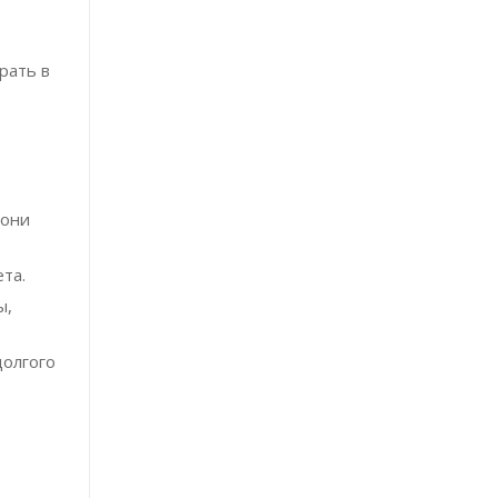
рать в
 они
та.
ы,
долгого