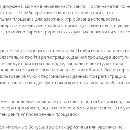
 документ, можно в нижней части сайта. После нажатия по 
атора нет либо при клике ничего не происходит, это
льная площадка для азартных игр обязана использовать
верки в независимых лабораториях. Для клиентов это являе
ет, то можно зарегистрировать аккаунт и ознакомиться со вс
инстве лицензированных площадок. Чтобы играть на деньги 
обязательно пройти регистрацию. Данная процедура доступн
ям следует зайти на площадку, заполнить анкету, которая
ь пользовательское соглашение в полном объеме. Все интерн
пользование чужих персональных данных при регистрации.
ые развлечения для фиатных и крипто казино разрабатыва
уммы пополнения позволяет стартовать почти без рисков, со
 оператора можно, оценив его по десятку критериев. Это уж
елей рейтинг проверенных площадок.
олнительные бонусы, такие как фриспины или увеличение