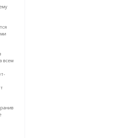
нему
тся
еми
в
а всем
ет-
ют
хранив
е