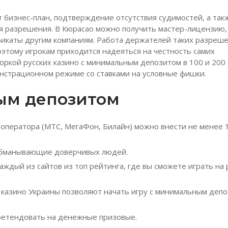
 бизнес-план, подтверждение отсутствия судимостей, а так
я разрешения. В Кюрасао можно получить мастер-лицензию,
икаты другим компаниям. Работа держателей таких разреш
этому игрокам приходится надеяться на честность самих
боркой русских казино с минимальным депозитом в 100 и 200
онстрационном режиме со ставками на условные фишки.
ым депозитом
 оператора (МТС, МегаФон, Билайн) можно внести не менее 
 обманывающие доверчивых людей.
аждый из сайтов из топ рейтинга, где вы сможете играть на 
е казино Украины позволяют начать игру с минимальным деп
претендовать на денежные призовые.