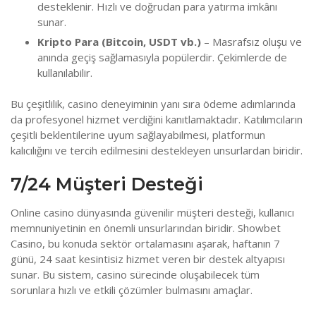
desteklenir. Hızlı ve doğrudan para yatırma imkânı
sunar.
Kripto Para (Bitcoin, USDT vb.)
– Masrafsız oluşu ve
anında geçiş sağlamasıyla popülerdir. Çekimlerde de
kullanılabilir.
Bu çeşitlilik, casino deneyiminin yanı sıra ödeme adımlarında
da profesyonel hizmet verdiğini kanıtlamaktadır. Katılımcıların
çeşitli beklentilerine uyum sağlayabilmesi, platformun
kalıcılığını ve tercih edilmesini destekleyen unsurlardan biridir.
7/24 Müşteri Desteği
Online casino dünyasında güvenilir müşteri desteği, kullanıcı
memnuniyetinin en önemli unsurlarından biridir. Showbet
Casino, bu konuda sektör ortalamasını aşarak, haftanın 7
günü, 24 saat kesintisiz hizmet veren bir destek altyapısı
sunar. Bu sistem, casino sürecinde oluşabilecek tüm
sorunlara hızlı ve etkili çözümler bulmasını amaçlar.