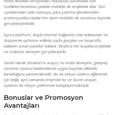
mobil destekli versiyonları, masaüstü sürümdeki tüm
özellikleri kesintisiz şekilde mobilde de erişilebilir kılar. Slot
oyunlarından canlı casinoya, para yatırma işlemlerinden
promosyonlara kadar her işlem mobilde de sorunsuz biçimde
gerçekleştirilebilir.
Ayrıca platform, düşük internet bağlantısı olan kullanıcıları da
düşünerek optimize edilmiş sayfa geçişleri ve tasarruflu
kullanım sunan paneller kullanır. Böylece her koşulda erişilebilir
ve stabil bir deneyim gerçekleştirilir.
Genel olarak Showbet’in arayüz ve mobil deneyimi, gelişmiş
sistemin oyuncu beklentilerine uygun biçimde dikkatle
kurulduğunu yansıtmaktadır. Bu da siteye sadece eğlenmek
için değil, aynı zamanda erişimde hız ve düzen arayan
üyelerin de siteye çekilmesini kolaylaştırmaktadır.
Bonuslar ve Promosyon
Avantajları