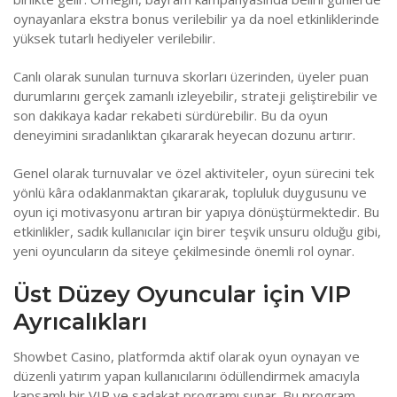
oynayanlara ekstra bonus verilebilir ya da noel etkinliklerinde
yüksek tutarlı hediyeler verilebilir.
Canlı olarak sunulan turnuva skorları üzerinden, üyeler puan
durumlarını gerçek zamanlı izleyebilir, strateji geliştirebilir ve
son dakikaya kadar rekabeti sürdürebilir. Bu da oyun
deneyimini sıradanlıktan çıkararak heyecan dozunu artırır.
Genel olarak turnuvalar ve özel aktiviteler, oyun sürecini tek
yönlü kâra odaklanmaktan çıkararak, topluluk duygusunu ve
oyun içi motivasyonu artıran bir yapıya dönüştürmektedir. Bu
etkinlikler, sadık kullanıcılar için birer teşvik unsuru olduğu gibi,
yeni oyuncuların da siteye çekilmesinde önemli rol oynar.
Üst Düzey Oyuncular için VIP
Ayrıcalıkları
Showbet Casino, platformda aktif olarak oyun oynayan ve
düzenli yatırım yapan kullanıcılarını ödüllendirmek amacıyla
kapsamlı bir VIP ve sadakat programı sunar. Bu program,