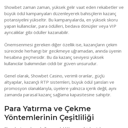
Showbet zaman zaman, yüksek gelir vaat eden rekabetler ve
büyük ödül kampanyaları düzenleyerek bahisçilerin kazanç
potansiyelini yükseltir. Bu kampanyalarda, en yüksek skoru
yapan kullanıcılar, para ödülleri, bedava dönüşler veya VIP
ayrıcalıklar gibi ödüller kazanabilir.
Önemsenmesi gereken diğer özellik ise, kazançların çekim
sürecinde herhangi bir gecikmeye uğramadan, anında üyenin
hesabına geçmesidir. Bu da kazanç seviyesi yüksek
kullanıcılar bakımından ciddi bir güven unsurudur.
Genel olarak, Showbet Casino, verimli oranlar, güçlü
altyapılar, kazançlı RTP sistemleri, büyük ödül şansları ve
promosyon olanaklarıyla, üyelere yalnızca içerik değil, aynı
zamanda parasal kazanç sağlama kapasitesine sahiptir.
Para Yatırma ve Çekme
Yöntemlerinin Çeşitliliği