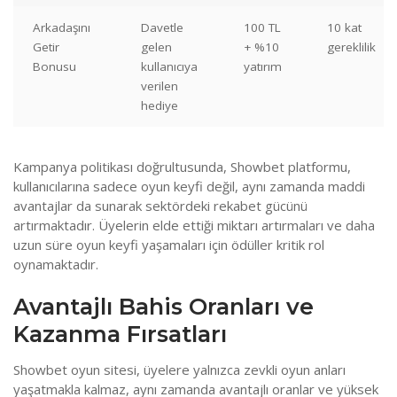
Arkadaşını
Davetle
100 TL
10 kat
Getir
gelen
+ %10
gereklilik
Bonusu
kullanıcıya
yatırım
verilen
hediye
Kampanya politikası doğrultusunda, Showbet platformu,
kullanıcılarına sadece oyun keyfi değil, aynı zamanda maddi
avantajlar da sunarak sektördeki rekabet gücünü
artırmaktadır. Üyelerin elde ettiği miktarı artırmaları ve daha
uzun süre oyun keyfi yaşamaları için ödüller kritik rol
oynamaktadır.
Avantajlı Bahis Oranları ve
Kazanma Fırsatları
Showbet oyun sitesi, üyelere yalnızca zevkli oyun anları
yaşatmakla kalmaz, aynı zamanda avantajlı oranlar ve yüksek