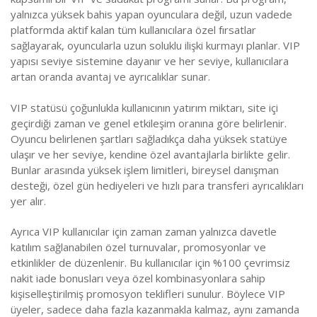
yalnızca yüksek bahis yapan oyunculara değil, uzun vadede
platformda aktif kalan tüm kullanıcılara özel fırsatlar
sağlayarak, oyuncularla uzun soluklu ilişki kurmayı planlar. VIP
yapısı seviye sistemine dayanır ve her seviye, kullanıcılara
artan oranda avantaj ve ayrıcalıklar sunar.
VIP statüsü çoğunlukla kullanıcının yatırım miktarı, site içi
geçirdiği zaman ve genel etkileşim oranına göre belirlenir.
Oyuncu belirlenen şartları sağladıkça daha yüksek statüye
ulaşır ve her seviye, kendine özel avantajlarla birlikte gelir.
Bunlar arasında yüksek işlem limitleri, bireysel danışman
desteği, özel gün hediyeleri ve hızlı para transferi ayrıcalıkları
yer alır.
Ayrıca VIP kullanıcılar için zaman zaman yalnızca davetle
katılım sağlanabilen özel turnuvalar, promosyonlar ve
etkinlikler de düzenlenir. Bu kullanıcılar için %100 çevrimsiz
nakit iade bonusları veya özel kombinasyonlara sahip
kişiselleştirilmiş promosyon teklifleri sunulur. Böylece VIP
üyeler, sadece daha fazla kazanmakla kalmaz, aynı zamanda