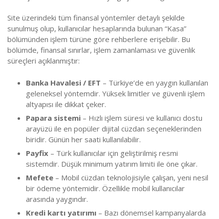
Site üzerindeki tüm finansal yöntemler detaylı şekilde
sunulmuş olup, kullanıcılar hesaplarında bulunan “Kasa”
bölümünden işlem türüne göre rehberlere erişebilir. Bu
bölümde, finansal sınırlar, işlem zamanlaması ve güvenlik
süreçleri açıklanmıştır:
Banka Havalesi / EFT
– Türkiye’de en yaygın kullanılan
geleneksel yöntemdir. Yüksek limitler ve güvenli işlem
altyapısı ile dikkat çeker.
Papara sistemi
– Hızlı işlem süresi ve kullanıcı dostu
arayüzü ile en popüler dijital cüzdan seçeneklerinden
biridir. Günün her saati kullanılabilir.
Payfix
– Türk kullanıcılar için geliştirilmiş resmi
sistemdir. Düşük minimum yatırım limiti ile öne çıkar.
Mefete
– Mobil cüzdan teknolojisiyle çalışan, yeni nesil
bir ödeme yöntemidir. Özellikle mobil kullanıcılar
arasında yaygındır.
Kredi kartı yatırımı
– Bazı dönemsel kampanyalarda