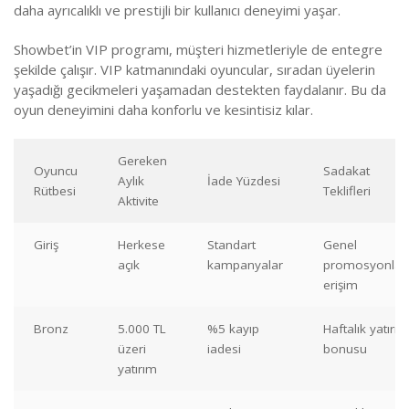
daha ayrıcalıklı ve prestijli bir kullanıcı deneyimi yaşar.
Showbet’in VIP programı, müşteri hizmetleriyle de entegre
şekilde çalışır. VIP katmanındaki oyuncular, sıradan üyelerin
yaşadığı gecikmeleri yaşamadan destekten faydalanır. Bu da
oyun deneyimini daha konforlu ve kesintisiz kılar.
Gereken
Oyuncu
Sadakat
Aylık
İade Yüzdesi
Rütbesi
Teklifleri
Aktivite
Giriş
Herkese
Standart
Genel
açık
kampanyalar
promosyonlar
erişim
Bronz
5.000 TL
%5 kayıp
Haftalık yatırım
üzeri
iadesi
bonusu
yatırım