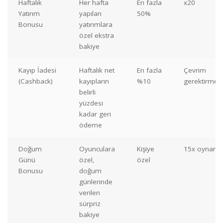
Haftalık
Her hafta
En fazla
x20
Yatırım
yapılan
50%
Bonusu
yatırımlara
özel ekstra
bakiye
Kayıp İadesi
Haftalık net
En fazla
Çevrim
(Cashback)
kayıpların
%10
gerektirmey
belirli
yüzdesi
kadar geri
ödeme
Doğum
Oyunculara
Kişiye
15x oynam
Günü
özel,
özel
Bonusu
doğum
günlerinde
verilen
sürpriz
bakiye