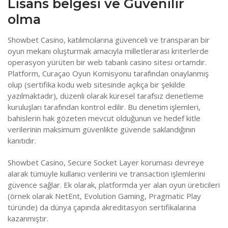
Lisans belgesi ve Güvenilir
olma
Showbet Casino, katılımcılarına güvenceli ve transparan bir
oyun mekanı oluşturmak amacıyla milletlerarası kriterlerde
operasyon yürüten bir web tabanlı casino sitesi ortamdır.
Platform, Curaçao Oyun Komisyonu tarafından onaylanmış
olup (sertifika kodu web sitesinde açıkça bir şekilde
yazılmaktadır), düzenli olarak küresel tarafsız denetleme
kuruluşları tarafından kontrol edilir. Bu denetim işlemleri,
bahislerin hak gözeten mevcut olduğunun ve hedef kitle
verilerinin maksimum güvenlikte güvende saklandığının
kanıtıdır.
Showbet Casino, Secure Socket Layer koruması devreye
alarak tümüyle kullanıcı verilerini ve transaction işlemlerini
güvence sağlar. Ek olarak, platformda yer alan oyun üreticileri
(örnek olarak NetEnt, Evolution Gaming, Pragmatic Play
türünde) da dünya çapında akreditasyon sertifikalarına
kazanmıştır.