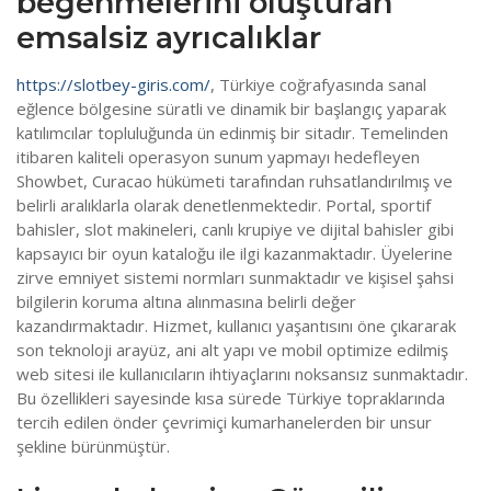
beğenmelerini oluşturan
emsalsiz ayrıcalıklar
https://slotbey-giris.com/
, Türkiye coğrafyasında sanal
eğlence bölgesine süratli ve dinamik bir başlangıç yaparak
katılımcılar topluluğunda ün edinmiş bir sitadır. Temelinden
itibaren kaliteli operasyon sunum yapmayı hedefleyen
Showbet, Curacao hükümeti tarafından ruhsatlandırılmış ve
belirli aralıklarla olarak denetlenmektedir. Portal, sportif
bahisler, slot makineleri, canlı krupiye ve dijital bahisler gibi
kapsayıcı bir oyun kataloğu ile ilgi kazanmaktadır. Üyelerine
zirve emniyet sistemi normları sunmaktadır ve kişisel şahsi
bilgilerin koruma altına alınmasına belirli değer
kazandırmaktadır. Hizmet, kullanıcı yaşantısını öne çıkararak
son teknoloji arayüz, ani alt yapı ve mobil optimize edilmiş
web sitesi ile kullanıcıların ihtiyaçlarını noksansız sunmaktadır.
Bu özellikleri sayesinde kısa sürede Türkiye topraklarında
tercih edilen önder çevrimiçi kumarhanelerden bir unsur
şekline bürünmüştür.