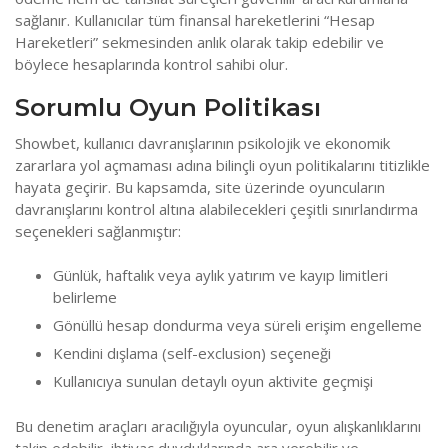
sağlanır. Kullanıcılar tüm finansal hareketlerini “Hesap
Hareketleri” sekmesinden anlık olarak takip edebilir ve
böylece hesaplarında kontrol sahibi olur.
Sorumlu Oyun Politikası
Showbet, kullanıcı davranışlarının psikolojik ve ekonomik
zararlara yol açmaması adına bilinçli oyun politikalarını titizlikle
hayata geçirir. Bu kapsamda, site üzerinde oyuncuların
davranışlarını kontrol altına alabilecekleri çeşitli sınırlandırma
seçenekleri sağlanmıştır:
Günlük, haftalık veya aylık yatırım ve kayıp limitleri
belirleme
Gönüllü hesap dondurma veya süreli erişim engelleme
Kendini dışlama (self-exclusion) seçeneği
Kullanıcıya sunulan detaylı oyun aktivite geçmişi
Bu denetim araçları aracılığıyla oyuncular, oyun alışkanlıklarını
takip edebilir, ihtiyaç duyduklarında ara verebilir ve