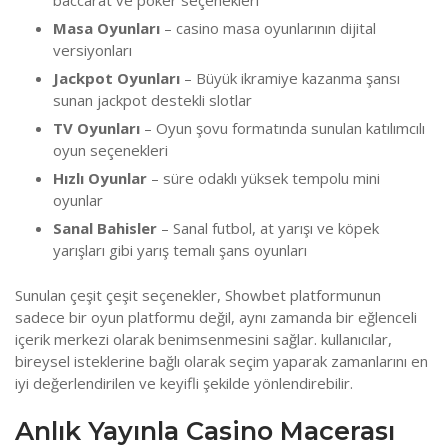
baccarat ve poker seçenekleri
Masa Oyunları
– casino masa oyunlarının dijital
versiyonları
Jackpot Oyunları
– Büyük ikramiye kazanma şansı
sunan jackpot destekli slotlar
TV Oyunları
– Oyun şovu formatında sunulan katılımcılı
oyun seçenekleri
Hızlı Oyunlar
– süre odaklı yüksek tempolu mini
oyunlar
Sanal Bahisler
– Sanal futbol, at yarışı ve köpek
yarışları gibi yarış temalı şans oyunları
Sunulan çeşit çeşit seçenekler, Showbet platformunun
sadece bir oyun platformu değil, aynı zamanda bir eğlenceli
içerik merkezi olarak benimsenmesini sağlar. kullanıcılar,
bireysel isteklerine bağlı olarak seçim yaparak zamanlarını en
iyi değerlendirilen ve keyifli şekilde yönlendirebilir.
Anlık Yayınla Casino Macerası