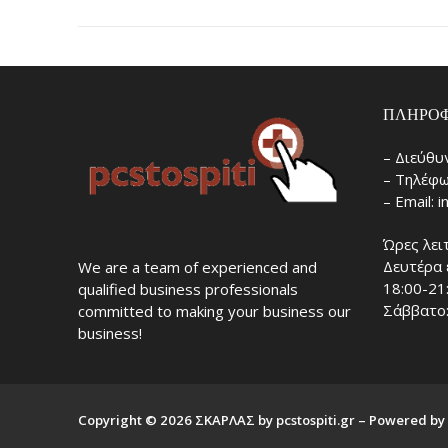
ΠΛΗΡΟΦ
– Διεύθυ
– Τηλέφω
– Email: 
Ώρες λει
Δευτέρα 
We are a team of experienced and
18:00-21
qualified business professionals
Σάββατο:
committed to making your business our
business!
Copyright © 2026 ΣΚΑΡΛΑΣ by pcstospiti.gr – Powered by