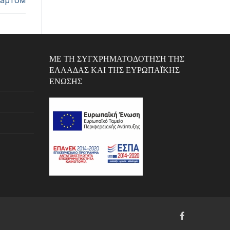
ΜΕ ΤΗ ΣΥΓΧΡΗΜΑΤΟΔΌΤΗΣΗ ΤΗΣ
ΕΛΛΆΔΑΣ ΚΑΙ ΤΗΣ ΕΥΡΩΠΑΪΚΉΣ
ΈΝΩΣΗΣ