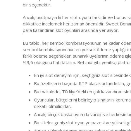
bir seçenektir.
Ancak, unutmayın ki her slot oyunu farklıdır ve bonus s
dikkatlice incelemek her zaman önemlidir. Sweet Bonanz
para kazandıran slot oyunları arasında yer alıyor.
Bu tablo, her sembol kombinasyonunun ne kadar ödeme
sembol kombinasyonunun en yüksek ödeme yaptığını öğren
farklı ödeme seçenekleri sunarak üyelerinin ödeme işlem
%9,6 olduğunu hatırlatalım. Betchip gibi yenilikçi platf
En iyi slot deneyimi için, seçtiğiniz slot sitesindeki
Bu özelliklerin başında RTP olarak adlandırılan, g
Bu makalede, Türkiye’deki en çok kazandıran slot sit
Oyuncular, bütçelerini belirleyip sınırlarını ko
dikkatli olmalıdırlar.
Ancak, birçok başka oyun da vardır ve herkesin be
Bu siteler geniş slot oyun yelpazesi ve yüksek güve
Ayrıca, yüksek ödeme oranına sahip slot makinele