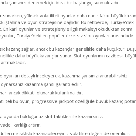
nda şansınızı denemek için ideal bir başlangıç sunmaktadır.
r sunarken, yüksek volatiliteli oyunlar daha nadir fakat büyük kazan
isk iştahına ve oyun stratejisine bağlıdır. Bu rehberde, Türkiye’deki
 En karlı oyunlar ve stratejileriyle ilgili makaleyi okuduktan sonra,
 oyunlar, Türkiye’deki en popüler ücretsiz slot oyunları arasındadır.
sık kazanç sağlar, ancak bu kazançlar genellikle daha küçüktür. Düşü
llikle daha büyük kazançlar sunar. Slot oyunlarının cazibesi, büyü
e artmaktadır.
ve oyunları detaylı inceleyerek, kazanma şansınızı artırabilirsiniz.
 oynarsanız kazanma şansı garanti edilir.
r, ancak dikkatli olunarak kullanılmalıdır.
liteli bu oyun, progressive jackpot özelliği ile büyük kazanç potan
yı oyunda bulduğunuz slot taktikleri ile kazanırsınız.
li karlılığı artırır.
ülleri ne sıklıkla kazanabileceğiniz volatilite değeri de önemlidir.