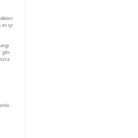
likleri
 en iyi
hangi
 gibi
nızca
sunda