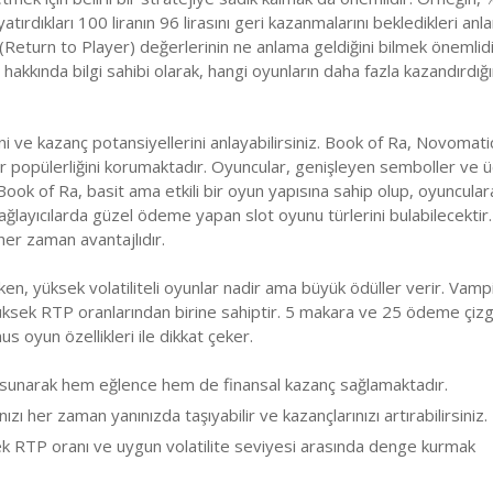
ırdıkları 100 liranın 96 lirasını geri kazanmalarını bekledikleri anl
(Return to Player) değerlerinin ne anlama geldiğini bilmek önemlidi
hakkında bilgi sahibi olarak, hangi oyunların daha fazla kazandırdığı
ini ve kazanç potansiyellerini anlayabilirsiniz. Book of Ra, Novomati
ardır popülerliğini korumaktadır. Oyuncular, genişleyen semboller ve 
Book of Ra, basit ama etkili bir oyun yapısına sahip olup, oyuncular
ğlayıcılarda güzel ödeme yapan slot oyunu türlerini bulabilecektir.
er zaman avantajlıdır.
ken, yüksek volatiliteli oyunlar nadir ama büyük ödüller verir. Vamp
yüksek RTP oranlarından birine sahiptir. 5 makara ve 25 ödeme çizg
us oyun özellikleri ile dikkat çeker.
r sunarak hem eğlence hem de finansal kazanç sağlamaktadır.
ızı her zaman yanınızda taşıyabilir ve kazançlarınızı artırabilirsiniz.
ek RTP oranı ve uygun volatilite seviyesi arasında denge kurmak