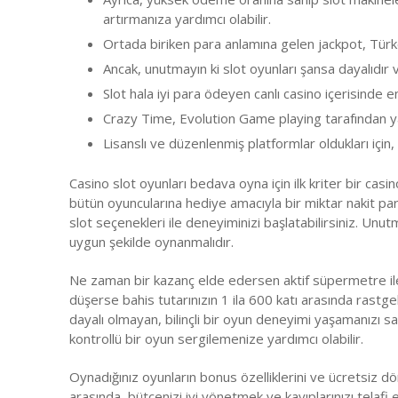
artırmanıza yardımcı olabilir.
Ortada biriken para anlamına gelen jackpot, Tür
Ancak, unutmayın ki slot oyunları şansa dayalıdır
Slot hala iyi para ödeyen canlı casino içerisinde 
Crazy Time, Evolution Game playing tarafından yap
Lisanslı ve düzenlenmiş platformlar oldukları için, 
Casino slot oyunları bedava oyna için ilk kriter bir casin
bütün oyuncularına hediye amacıyla bir miktar nakit pa
slot seçenekleri ile deneyiminizi başlatabilirsiniz. Unut
uygun şekilde oynanmalıdır.
Ne zaman bir kazanç elde edersen aktif süpermetre ile
düşerse bahis tutarınızın 1 ila 600 katı arasında rastgel
dayalı olmayan, bilinçli bir oyun deneyimi yaşamanızı sa
kontrollü bir oyun sergilemenize yardımcı olabilir.
Oynadığınız oyunların bonus özelliklerini ve ücretsiz dönd
arasında, bütçenizi iyi yönetmek ve kayıplarınızı telafi 