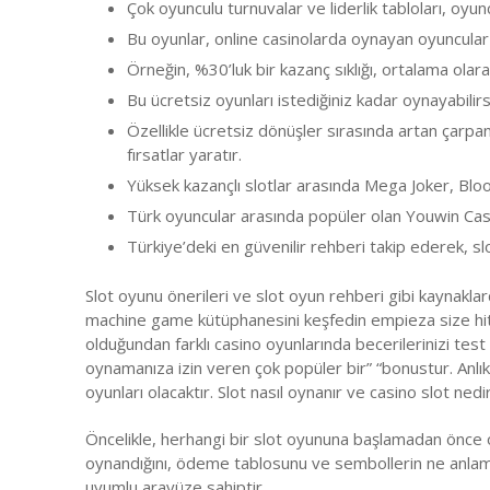
Çok oyunculu turnuvalar ve liderlik tabloları, oyu
Bu oyunlar, online casinolarda oynayan oyuncular
Örneğin, %30’luk bir kazanç sıklığı, ortalama ola
Bu ücretsiz oyunları istediğiniz kadar oynayabilirs
Özellikle ücretsiz dönüşler sırasında artan çarpa
fırsatlar yaratır.
Yüksek kazançlı slotlar arasında Mega Joker, Blo
Türk oyuncular arasında popüler olan Youwin Casi
Türkiye’deki en güvenilir rehberi takip ederek, slo
Slot oyunu önerileri ve slot oyun rehberi gibi kaynaklard
machine game kütüphanesini keşfedin empieza size hi
olduğundan farklı casino oyunlarında becerilerinizi te
oynamanıza izin veren çok popüler bir” “bonustur. Anlık 
oyunları olacaktır. Slot nasıl oynanır ve casino slot ned
Öncelikle, herhangi bir slot oyununa başlamadan önce oyu
oynandığını, ödeme tablosunu ve sembollerin ne anlama
uyumlu arayüze sahiptir.