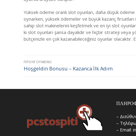
Yüksek ödeme oranlı slot oyunları, daha düşük ödeme ora
oynarken, yüksek ödemeler ve büyük kazanç fırsatları iç
sahip slot makinelerini keşfetmek ve en iyi slot oyunla
ki slot oyunları şansa dayalıdır ve hiçbir strateji veya
bütçenizle en çok kazanabileceğiniz oyunlar olacaktır.
Πλοήγηση
ΠΡΟΗΓΟΎΜΕΝΟ
Hoşgeldin Bonusu – Kazanca İlk Adım
Προηγούμενο
άρθρων
άρθρο:
ΠΛΗΡΟΦ
– Διεύθυ
– Τηλέφω
– Email: 