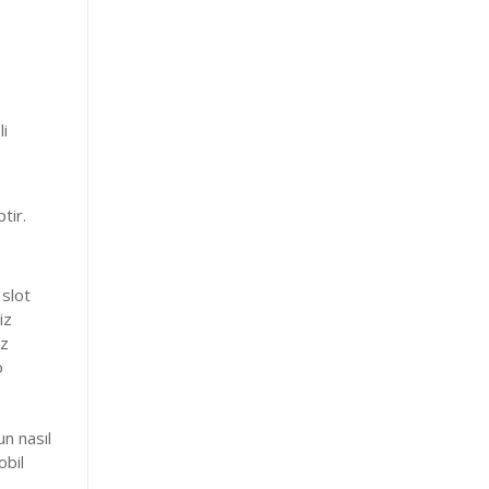
i
tir.
 slot
iz
iz
o
un nasıl
obil