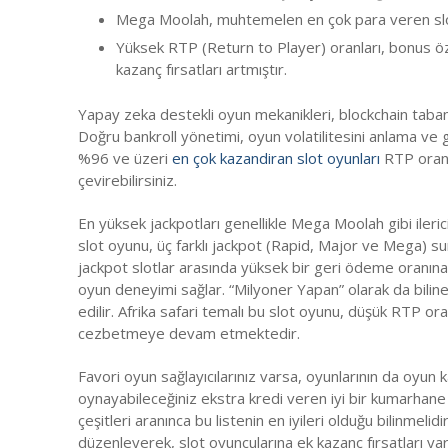
Mega Moolah, muhtemelen en çok para veren slot o
Yüksek RTP (Return to Player) oranları, bonus öze
kazanç fırsatları artmıştır.
Yapay zeka destekli oyun mekanikleri, blockchain tabanlı
Doğru bankroll yönetimi, oyun volatilitesini anlama ve gü
%96 ve üzeri
en çok kazandiran slot oyunları
RTP oranı
çevirebilirsiniz.
En yüksek jackpotları genellikle Mega Moolah gibi ileri
slot oyunu, üç farklı jackpot (Rapid, Major ve Mega) su
jackpot slotlar arasında yüksek bir geri ödeme oranına s
oyun deneyimi sağlar. “Milyoner Yapan” olarak da bilin
edilir. Afrika safari temalı bu slot oyunu, düşük RTP o
cezbetmeye devam etmektedir.
Favori oyun sağlayıcılarınız varsa, oyunlarının da oyun 
oynayabileceğiniz ekstra kredi veren iyi bir kumarhane
çeşitleri aranınca bu listenin en iyileri olduğu bilinmel
düzenleyerek, slot oyuncularına ek kazanç fırsatları yara