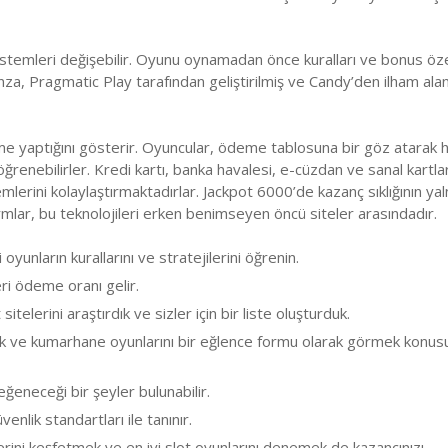
istemleri değişebilir. Oyunu oynamadan önce kuralları ve bonus özel
a, Pragmatic Play tarafından geliştirilmiş ve Candy’den ilham alan
 yaptığını gösterir. Oyuncular, ödeme tablosuna bir göz atarak 
ebilirler. Kredi kartı, banka havalesi, e-cüzdan ve sanal kartlar
lerini kolaylaştırmaktadırlar. Jackpot 6000’de kazanç sıklığının yal
ormlar, bu teknolojileri erken benimseyen öncü siteler arasındadır.
 oyunların kurallarını ve stratejilerini öğrenin.
eri ödeme oranı gelir.
elerini araştırdık ve sizler için bir liste oluşturduk.
rumak ve kumarhane oyunlarını bir eğlence formu olarak görmek konu
ğeneceği bir şeyler bulunabilir.
nlik standartları ile tanınır.
rini keşfetmek ve en iyi slot oyunlarını denemek de kazancınızı