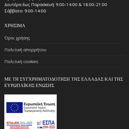
Δευτέρα έως Παρασκευή: 9:00-14:00 & 18:00-21:00
Σάββατο: 9:00-14:00
ΧΡΉΣΙΜΑ
Όροι χρήσης
Πολιτική απορρήτου
Πολιτική cookies
ΜΕ ΤΗ ΣΥΓΧΡΗΜΑΤΟΔΌΤΗΣΗ ΤΗΣ ΕΛΛΆΔΑΣ ΚΑΙ ΤΗΣ
ΕΥΡΩΠΑΪΚΉΣ ΈΝΩΣΗΣ