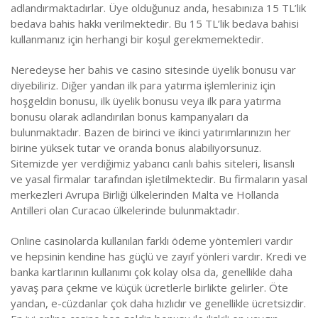
adlandırmaktadırlar. Üye olduğunuz anda, hesabınıza 15 TL’lik
bedava bahis hakkı verilmektedir. Bu 15 TL’lik bedava bahisi
kullanmanız için herhangi bir koşul gerekmemektedir.
Neredeyse her bahis ve casino sitesinde üyelik bonusu var
diyebiliriz. Diğer yandan ilk para yatırma işlemleriniz için
hoşgeldin bonusu, ilk üyelik bonusu veya ilk para yatırma
bonusu olarak adlandırılan bonus kampanyaları da
bulunmaktadır. Bazen de birinci ve ikinci yatırımlarınızın her
birine yüksek tutar ve oranda bonus alabiliyorsunuz.
Sitemizde yer verdiğimiz yabancı canlı bahis siteleri, lisanslı
ve yasal firmalar tarafından işletilmektedir. Bu firmaların yasal
merkezleri Avrupa Birliği ülkelerinden Malta ve Hollanda
Antilleri olan Curacao ülkelerinde bulunmaktadır.
Online casinolarda kullanılan farklı ödeme yöntemleri vardır
ve hepsinin kendine has güçlü ve zayıf yönleri vardır. Kredi ve
banka kartlarının kullanımı çok kolay olsa da, genellikle daha
yavaş para çekme ve küçük ücretlerle birlikte gelirler. Öte
yandan, e-cüzdanlar çok daha hızlıdır ve genellikle ücretsizdir.