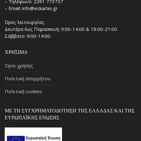
– Τηλέφωνο: 2261 773737
– Email: info@eskarlas.gr
Ώρες λειτουργίας:
Δευτέρα έως Παρασκευή: 9:00-14:00 & 18:00-21:00
Σάββατο: 9:00-14:00
ΧΡΉΣΙΜΑ
Όροι χρήσης
Πολιτική απορρήτου
Πολιτική cookies
ΜΕ ΤΗ ΣΥΓΧΡΗΜΑΤΟΔΌΤΗΣΗ ΤΗΣ ΕΛΛΆΔΑΣ ΚΑΙ ΤΗΣ
ΕΥΡΩΠΑΪΚΉΣ ΈΝΩΣΗΣ