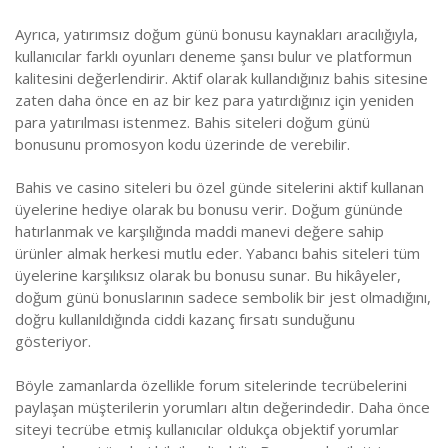
Ayrıca, yatırımsız doğum günü bonusu kaynakları aracılığıyla,
kullanıcılar farklı oyunları deneme şansı bulur ve platformun
kalitesini değerlendirir. Aktif olarak kullandığınız bahis sitesine
zaten daha önce en az bir kez para yatırdığınız için yeniden
para yatırılması istenmez. Bahis siteleri doğum günü
bonusunu promosyon kodu üzerinde de verebilir.
Bahis ve casino siteleri bu özel günde sitelerini aktif kullanan
üyelerine hediye olarak bu bonusu verir. Doğum gününde
hatırlanmak ve karşılığında maddi manevi değere sahip
ürünler almak herkesi mutlu eder. Yabancı bahis siteleri tüm
üyelerine karşılıksız olarak bu bonusu sunar. Bu hikâyeler,
doğum günü bonuslarının sadece sembolik bir jest olmadığını,
doğru kullanıldığında ciddi kazanç fırsatı sunduğunu
gösteriyor.
Böyle zamanlarda özellikle forum sitelerinde tecrübelerini
paylaşan müşterilerin yorumları altın değerindedir. Daha önce
siteyi tecrübe etmiş kullanıcılar oldukça objektif yorumlar