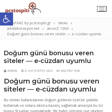
Μετάβαση
στο
Ανοίξτε τη γραμμή εργαλείων
περιεχόμενο
ΣΚΑΡΛΑΣ by pcstospiti.gr
News
artidekorasyon.net
ancorZ 1000
Doğum günü bonusu veren siteler — e-cüzdan uyumlu
Doğum günü bonusu veren
siteler — e-cüzdan uyumlu
ADMIN
21 ΑΥΓΟΎΣΤΟΥ 2025
ANCORZ 1000
Αναζήτηση
Submit
για:
Doğum günü bonusu veren
siteler — e-cüzdan uyumlu
Η Εταιρεία
Bu siteler kullanıcılarının doğum günlerini özel bir şekilde
kutlamak ve onlara ekstra kazanç sağlamak amacıyla bu tür
Επικοινωνία
bonus fırsatları sunmaktadır. Bir bahis sitesine üye olurken