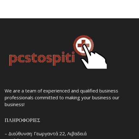
We are a team of experienced and qualified business
professionals committed to making your business our
business!
ΠΛΗΡΟΦΟΡΊΕΣ
– Διεύθυνση: Γεωργαντά 22, Λιβαδειά