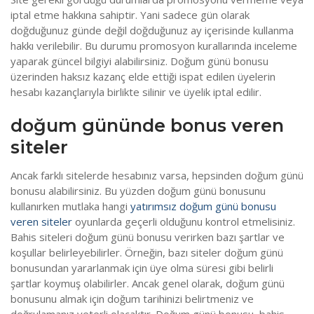
iptal etme hakkına sahiptir. Yani sadece gün olarak
doğduğunuz günde değil doğduğunuz ay içerisinde kullanma
hakkı verilebilir. Bu durumu promosyon kurallarında inceleme
yaparak güncel bilgiyi alabilirsiniz. Doğum günü bonusu
üzerinden haksız kazanç elde ettiği ispat edilen üyelerin
hesabı kazançlarıyla birlikte silinir ve üyelik iptal edilir.
doğum gününde bonus veren
siteler
Ancak farklı sitelerde hesabınız varsa, hepsinden doğum günü
bonusu alabilirsiniz. Bu yüzden doğum günü bonusunu
kullanırken mutlaka hangi
yatırımsız doğum günü bonusu
veren siteler
oyunlarda geçerli olduğunu kontrol etmelisiniz.
Bahis siteleri doğum günü bonusu verirken bazı şartlar ve
koşullar belirleyebilirler. Örneğin, bazı siteler doğum günü
bonusundan yararlanmak için üye olma süresi gibi belirli
şartlar koymuş olabilirler. Ancak genel olarak, doğum günü
bonusunu almak için doğum tarihinizi belirtmeniz ve
doğrulamanız yeterli olacaktır. Doğum günü bonusu, bahis