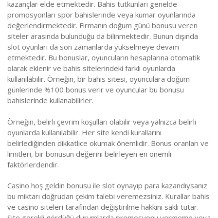
kazançlar elde etmektedir. Bahis tutkunları genelde
promosyonları spor bahislerinde veya kumar oyunlarında
değerlendirmektedir. Firmanın doğum günü bonusu veren
siteler arasında bulunduğu da bilinmektedir. Bunun dışında
slot oyunları da son zamanlarda yükselmeye devam
etmektedir. Bu bonuslar, oyuncuların hesaplarına otomatik
olarak eklenir ve bahis sitelerindeki farklı oyunlarda
kullanılabilir. Örneğin, bir bahis sitesi, oyunculara doğum
günlerinde %100 bonus verir ve oyuncular bu bonusu
bahislerinde kullanabilirler.
Örneğin, belirli çevrim koşulları olabilir veya yalnızca belirli
oyunlarda kullanılabilir. Her site kendi kurallarını
belirlediğinden dikkatlice okumak önemlidir. Bonus oranları ve
limitleri, bir bonusun değerini belirleyen en önemli
faktörlerdendir.
Casino hoş geldin bonusu ile slot oynayıp para kazandıysanız
bu miktarı doğrudan çekim talebi veremezsiniz. Kurallar bahis
ve casino siteleri tarafından değiştirilme hakkını saklı tutar.
Site gerekli gördüğü durumlarda promosyonu vermeme veya