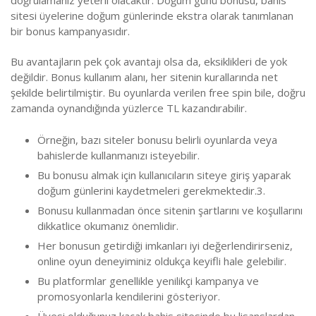
sitesi üyelerine doğum günlerinde ekstra olarak tanımlanan
bir bonus kampanyasıdır.
Bu avantajların pek çok avantajı olsa da, eksiklikleri de yok
değildir. Bonus kullanım alanı, her sitenin kurallarında net
şekilde belirtilmiştir. Bu oyunlarda verilen free spin bile, doğru
zamanda oynandığında yüzlerce TL kazandırabilir.
Örneğin, bazı siteler bonusu belirli oyunlarda veya
bahislerde kullanmanızı isteyebilir.
Bu bonusu almak için kullanıcıların siteye giriş yaparak
doğum günlerini kaydetmeleri gerekmektedir.3.
Bonusu kullanmadan önce sitenin şartlarını ve koşullarını
dikkatlice okumanız önemlidir.
Her bonusun getirdiği imkanları iyi değerlendirirseniz,
online oyun deneyiminiz oldukça keyifli hale gelebilir.
Bu platformlar genellikle yenilikçi kampanya ve
promosyonlarla kendilerini gösteriyor.
Üyesi olduğunuz kaçak bahis sitesinde bu lisanslardan