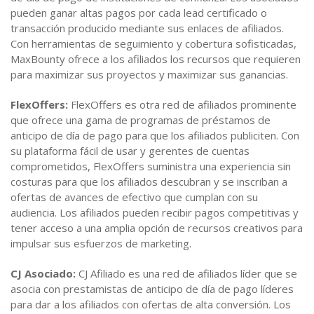
pueden ganar altas pagos por cada lead certificado o
transacción producido mediante sus enlaces de afiliados.
Con herramientas de seguimiento y cobertura sofisticadas,
MaxBounty ofrece a los afiliados los recursos que requieren
para maximizar sus proyectos y maximizar sus ganancias.
FlexOffers:
FlexOffers es otra red de afiliados prominente
que ofrece una gama de programas de préstamos de
anticipo de día de pago para que los afiliados publiciten. Con
su plataforma fácil de usar y gerentes de cuentas
comprometidos, FlexOffers suministra una experiencia sin
costuras para que los afiliados descubran y se inscriban a
ofertas de avances de efectivo que cumplan con su
audiencia. Los afiliados pueden recibir pagos competitivas y
tener acceso a una amplia opción de recursos creativos para
impulsar sus esfuerzos de marketing.
CJ Asociado:
CJ Afiliado es una red de afiliados líder que se
asocia con prestamistas de anticipo de día de pago líderes
para dar a los afiliados con ofertas de alta conversión. Los