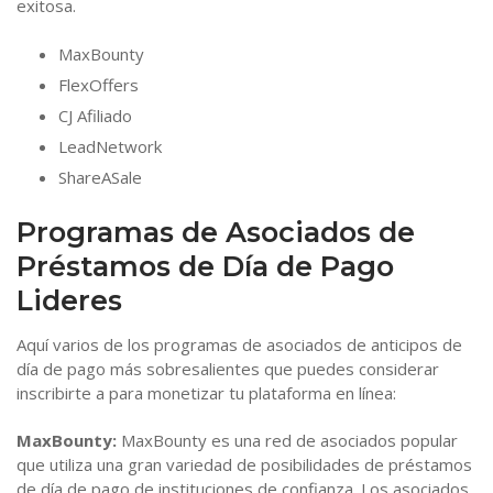
exitosa.
MaxBounty
FlexOffers
CJ Afiliado
LeadNetwork
ShareASale
Programas de Asociados de
Préstamos de Día de Pago
Lideres
Aquí varios de los programas de asociados de anticipos de
día de pago más sobresalientes que puedes considerar
inscribirte a para monetizar tu plataforma en línea:
MaxBounty:
MaxBounty es una red de asociados popular
que utiliza una gran variedad de posibilidades de préstamos
de día de pago de instituciones de confianza. Los asociados