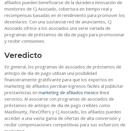
afiliados pueden beneficiarse de la duradera innovación de
monitoreo de CJ Asociado, cobertura en tiempo real y
recompensas basadas en el rendimiento para promover los
desenlaces. Con una sustancial red de anunciantes, CJ
Asociado ofrece a los asociados una serie variada de
programas de préstamos de día de pago para promocionar
y recibir comisiones.
Veredicto
En general, los programas de asociados de préstamos de
anticipo de día de pago utilizan una posibilidad
financieramente gratificante para que los expertos en
marketing de afiliados perciban ingresos fáciles al publicitar
prestamistas en
marketing de afiliados mexico
línea’
servicios. Al asociarse con programas de asociados de
préstamos de anticipo de día de pago creíbles como
MaxBounty, FlexOffers y CJ Asociado, los afiliados pueden
acceder a una vasta gama de ofertas de alta conversión y
recibir compensaciones competitivas para sus esfuerzos de