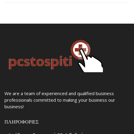
We are a team of experienced and qualified business
professionals committed to making your business our
business!
ΠΛΗΡΟΦΟΡΊΕΣ