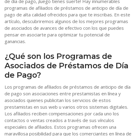
de día de pago, ¡luego
tienes suerte! Hay innumerables
programas de afiliados de préstamos de anticipo de día de
pago de alta calidad ofrecidos para que te inscribas. En este
artículo, descubriremos algunos de los mejores programas
de asociados de avances de efectivo con los que puedes
pensar en asociarte para optimizar tu potencial de
ganancias.
¿Qué son los Programas de
Asociados de Préstamos de Día
de Pago?
Los programas de afiliados de préstamos de anticipo de día
de pago son asociaciones entre prestamistas en línea y
asociados quienes publicitan los servicios de estos
prestamistas en sus web u varios otros sistemas digitales.
Los afiliados reciben compensaciones por cada uno los
contactos o ventas creados a través de sus vínculos
especiales de afiliados. Estos programas ofrecen una
maravillosa posibilidad para que los comerciantes en línea de