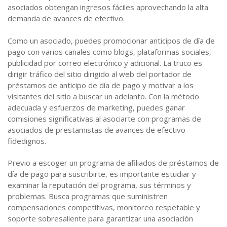
asociados obtengan ingresos fáciles aprovechando la alta
demanda de avances de efectivo.
Como un asociado, puedes promocionar anticipos de día de
pago con varios canales como blogs, plataformas sociales,
publicidad por correo electrónico y adicional. La truco es
dirigir tráfico del sitio dirigido al web del portador de
préstamos de anticipo de día de pago y motivar a los
visitantes del sitio a buscar un adelanto. Con la método
adecuada y esfuerzos de marketing, puedes ganar
comisiones significativas al asociarte con programas de
asociados de prestamistas de avances de efectivo
fidedignos.
Previo a escoger un programa de afiliados de préstamos de
día de pago para suscribirte, es importante estudiar y
examinar la reputación del programa, sus términos y
problemas. Busca programas que suministren
compensaciones competitivas, monitoreo respetable y
soporte sobresaliente para garantizar una asociación