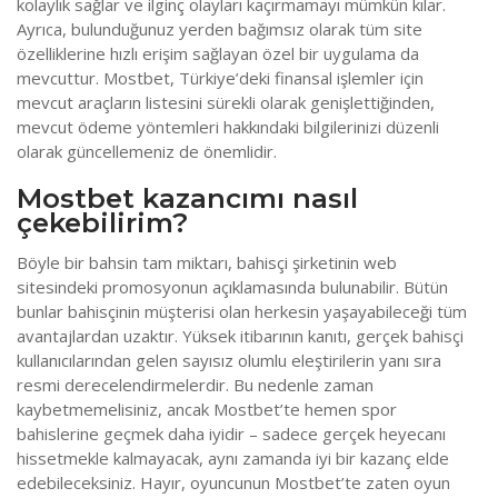
kolaylık sağlar ve ilginç olayları kaçırmamayı mümkün kılar.
Ayrıca, bulunduğunuz yerden bağımsız olarak tüm site
özelliklerine hızlı erişim sağlayan özel bir uygulama da
mevcuttur. Mostbet, Türkiye’deki finansal işlemler için
mevcut araçların listesini sürekli olarak genişlettiğinden,
mevcut ödeme yöntemleri hakkındaki bilgilerinizi düzenli
olarak güncellemeniz de önemlidir.
Mostbet kazancımı nasıl
çekebilirim?
Böyle bir bahsin tam miktarı, bahisçi şirketinin web
sitesindeki promosyonun açıklamasında bulunabilir. Bütün
bunlar bahisçinin müşterisi olan herkesin yaşayabileceği tüm
avantajlardan uzaktır. Yüksek itibarının kanıtı, gerçek bahisçi
kullanıcılarından gelen sayısız olumlu eleştirilerin yanı sıra
resmi derecelendirmelerdir. Bu nedenle zaman
kaybetmemelisiniz, ancak Mostbet’te hemen spor
bahislerine geçmek daha iyidir – sadece gerçek heyecanı
hissetmekle kalmayacak, aynı zamanda iyi bir kazanç elde
edebileceksiniz. Hayır, oyuncunun Mostbet’te zaten oyun