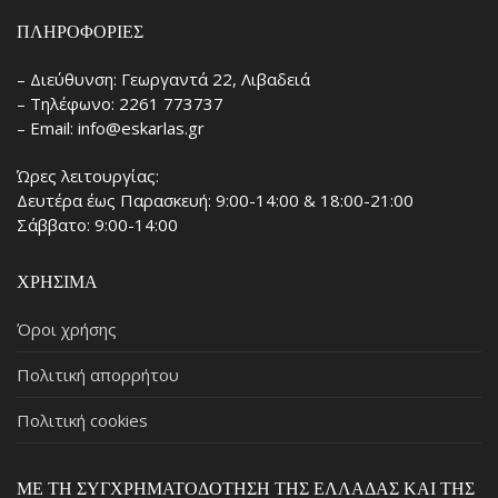
ΠΛΗΡΟΦΟΡΊΕΣ
– Διεύθυνση: Γεωργαντά 22, Λιβαδειά
– Τηλέφωνο: 2261 773737
– Email: info@eskarlas.gr
Ώρες λειτουργίας:
Δευτέρα έως Παρασκευή: 9:00-14:00 & 18:00-21:00
Σάββατο: 9:00-14:00
ΧΡΉΣΙΜΑ
Όροι χρήσης
Πολιτική απορρήτου
Πολιτική cookies
ΜΕ ΤΗ ΣΥΓΧΡΗΜΑΤΟΔΌΤΗΣΗ ΤΗΣ ΕΛΛΆΔΑΣ ΚΑΙ ΤΗΣ