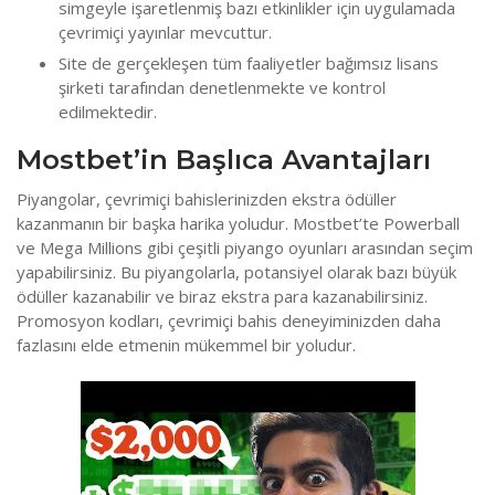
simgeyle işaretlenmiş bazı etkinlikler için uygulamada
çevrimiçi yayınlar mevcuttur.
Site de gerçekleşen tüm faaliyetler bağımsız lisans
şirketi tarafından denetlenmekte ve kontrol
edilmektedir.
Mostbet’in Başlıca Avantajları
Piyangolar, çevrimiçi bahislerinizden ekstra ödüller
kazanmanın bir başka harika yoludur. Mostbet’te Powerball
ve Mega Millions gibi çeşitli piyango oyunları arasından seçim
yapabilirsiniz. Bu piyangolarla, potansiyel olarak bazı büyük
ödüller kazanabilir ve biraz ekstra para kazanabilirsiniz.
Promosyon kodları, çevrimiçi bahis deneyiminizden daha
fazlasını elde etmenin mükemmel bir yoludur.