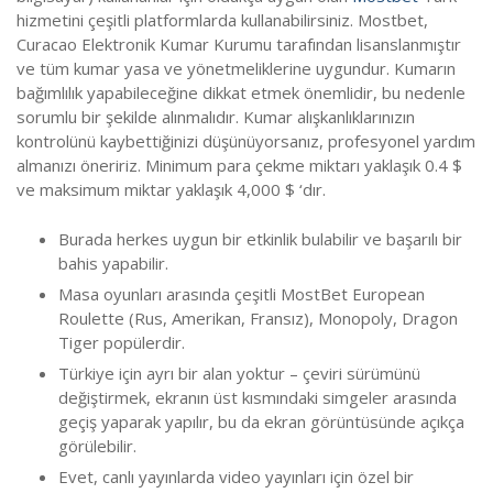
hizmetini çeşitli platformlarda kullanabilirsiniz. Mostbet,
Curacao Elektronik Kumar Kurumu tarafından lisanslanmıştır
ve tüm kumar yasa ve yönetmeliklerine uygundur. Kumarın
bağımlılık yapabileceğine dikkat etmek önemlidir, bu nedenle
sorumlu bir şekilde alınmalıdır. Kumar alışkanlıklarınızın
kontrolünü kaybettiğinizi düşünüyorsanız, profesyonel yardım
almanızı öneririz. Minimum para çekme miktarı yaklaşık 0.4 $
ve maksimum miktar yaklaşık 4,000 $ ‘dır.
Burada herkes uygun bir etkinlik bulabilir ve başarılı bir
bahis yapabilir.
Masa oyunları arasında çeşitli MostBet European
Roulette (Rus, Amerikan, Fransız), Monopoly, Dragon
Tiger popülerdir.
Türkiye için ayrı bir alan yoktur – çeviri sürümünü
değiştirmek, ekranın üst kısmındaki simgeler arasında
geçiş yaparak yapılır, bu da ekran görüntüsünde açıkça
görülebilir.
Evet, canlı yayınlarda video yayınları için özel bir