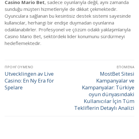
Casino Mario Bet
, sadece oyunlarıyla değil, aynı zamanda
sunduğu müşteri hizmetleriyle de dikkat çekmektedir.
Oyunculara sağlanan bu kesintisiz destek sistemi sayesinde
kullanıcılar, herhangi bir endişe duymadan oyunlarına
odaklanabilirler. Profesyonel ve çözüm odaklı yaklaşımlarıyla
Casino Mario Bet, sektördeki lider konumunu sürdürmeyi
hedeflemektedir.
Πλοήγηση
ΠΡΟΗΓΟΎΜΕΝΟ
ΕΠΌΜΕΝΑ
άρθρων
Utvecklingen av Live
MostBet Sitesi
Προηγούμενο
Επόμενο
Casino: En Ny Era för
Kampanyalar ve
άρθρο:
άρθρο:
Spelare
Kampanyalar: Türkiye
oyun dünyasındaki
Kullanıcılar İçin Tüm
Tekliflerin Detaylı Analizi