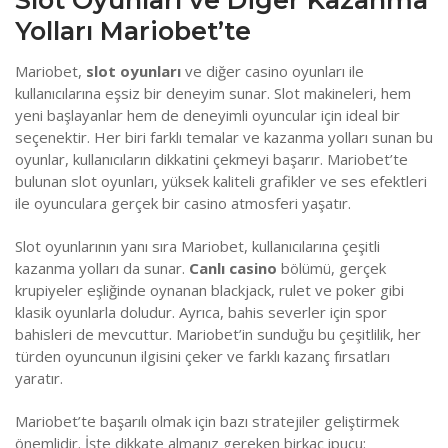
Yolları Mariobet’te
Mariobet,
slot oyunları
ve diğer casino oyunları ile
kullanıcılarına eşsiz bir deneyim sunar. Slot makineleri, hem
yeni başlayanlar hem de deneyimli oyuncular için ideal bir
seçenektir. Her biri farklı temalar ve kazanma yolları sunan bu
oyunlar, kullanıcıların dikkatini çekmeyi başarır. Mariobet’te
bulunan slot oyunları, yüksek kaliteli grafikler ve ses efektleri
ile oyunculara gerçek bir casino atmosferi yaşatır.
Slot oyunlarının yanı sıra Mariobet, kullanıcılarına çeşitli
kazanma yolları da sunar.
Canlı casino
bölümü, gerçek
krupiyeler eşliğinde oynanan blackjack, rulet ve poker gibi
klasik oyunlarla doludur. Ayrıca, bahis severler için spor
bahisleri de mevcuttur. Mariobet’in sunduğu bu çeşitlilik, her
türden oyuncunun ilgisini çeker ve farklı kazanç fırsatları
yaratır.
Mariobet’te başarılı olmak için bazı stratejiler geliştirmek
önemlidir. İşte dikkate almanız gereken birkaç ipucu: