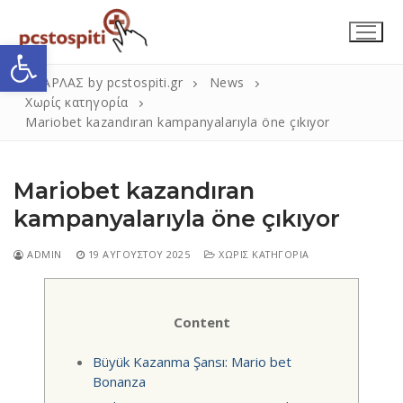
Μετάβαση
στο
Ανοίξτε τη γραμμή εργαλείων
περιεχόμενο
ΣΚΑΡΛΑΣ by pcstospiti.gr
News
Χωρίς κατηγορία
Mariobet kazandıran kampanyalarıyla öne çıkıyor
Mariobet kazandıran
kampanyalarıyla öne çıkıyor
ADMIN
19 ΑΥΓΟΎΣΤΟΥ 2025
ΧΩΡΊΣ ΚΑΤΗΓΟΡΊΑ
Αναζήτηση
Submit
για:
Content
Η Εταιρεία
Büyük Kazanma Şansı: Mario bet
Bonanza
Επικοινωνία