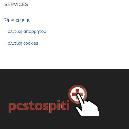
SERVICES
Όροι χρήσης
Πολιτική απορρήτου
Πολιτική cookies