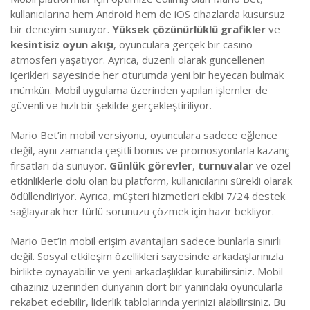
kullanıcılarına hem Android hem de iOS cihazlarda kusursuz
bir deneyim sunuyor.
Yüksek çözünürlüklü grafikler
ve
kesintisiz oyun akışı
, oyunculara gerçek bir casino
atmosferi yaşatıyor. Ayrıca, düzenli olarak güncellenen
içerikleri sayesinde her oturumda yeni bir heyecan bulmak
mümkün. Mobil uygulama üzerinden yapılan işlemler de
güvenli ve hızlı bir şekilde gerçekleştiriliyor.
Mario Bet’in mobil versiyonu, oyunculara sadece eğlence
değil, aynı zamanda çeşitli bonus ve promosyonlarla kazanç
fırsatları da sunuyor.
Günlük görevler
,
turnuvalar
ve özel
etkinliklerle dolu olan bu platform, kullanıcılarını sürekli olarak
ödüllendiriyor. Ayrıca, müşteri hizmetleri ekibi 7/24 destek
sağlayarak her türlü sorunuzu çözmek için hazır bekliyor.
Mario Bet’in mobil erişim avantajları sadece bunlarla sınırlı
değil. Sosyal etkileşim özellikleri sayesinde arkadaşlarınızla
birlikte oynayabilir ve yeni arkadaşlıklar kurabilirsiniz. Mobil
cihazınız üzerinden dünyanın dört bir yanındaki oyuncularla
rekabet edebilir, liderlik tablolarında yerinizi alabilirsiniz. Bu