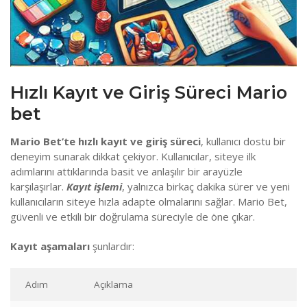
Hızlı Kayıt ve Giriş Süreci Mario
bet
Mario Bet’te hızlı kayıt ve giriş süreci
, kullanıcı dostu bir
deneyim sunarak dikkat çekiyor. Kullanıcılar, siteye ilk
adımlarını attıklarında basit ve anlaşılır bir arayüzle
karşılaşırlar.
Kayıt işlemi
, yalnızca birkaç dakika sürer ve yeni
kullanıcıların siteye hızla adapte olmalarını sağlar. Mario Bet,
güvenli ve etkili bir doğrulama süreciyle de öne çıkar.
Kayıt aşamaları
şunlardır:
Adım
Açıklama