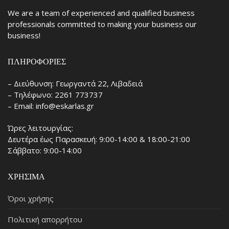
We are a team of experienced and qualified business
professionals committed to making your business our
business!
ΠΛΗΡΟΦΟΡΊΕΣ
– Διεύθυνση: Γεωργαντά 22, Λιβαδειά
– Τηλέφωνο: 2261 773737
– Email: info@eskarlas.gr
Ώρες λειτουργίας:
Δευτέρα έως Παρασκευή: 9:00-14:00 & 18:00-21:00
Σάββατο: 9:00-14:00
ΧΡΉΣΙΜΑ
Όροι χρήσης
Πολιτική απορρήτου