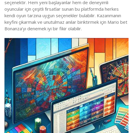
seçenektir. Hem yeni başlayanlar hem de deneyimli
oyuncular için çeşitli fırsatlar sunan bu platformda herkes
kendi oyun tarzına uygun seçenekler bulabilir. Kazanmanın
keyfini çıkarmak ve unutulmaz anılar biriktirmek için Mario bet
Bonanza’yı denemek iyi bir fikir olabilir.