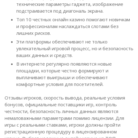
технические параметры гаджета, изображение
подстраивается под диагональ экрана.
Топ 10 честных онлайн казино помогают новичкам
и профессионалам наслаждаться слотами без
лишних рисков.
Эти платформы обеспечивают не только
увлекательный игровой процесс, но и безопасность
ваших данных и средств.
В интернете регулярно появляются новые
площадки, которые честно формируют и
выплачивают выигрыши и обеспечивают
комфортные условия для посетителей.
Отзывы игроков, скорость вывода, реальные условия
бонусов, официальные поставщики игр, контроль
честности, безопасность личных данных являются
немаловажными параметрами помимо лицензии. Для
игры с реальными ставками, игроки должны пройти
регистрационную процедуру в лицензированном