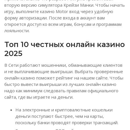
вторую версию симулятора Крейзи Манки. Чтобы начать
игру, выполните казино Motor вход через удобную
форму авторизации. После входа в аккаунт вам
откроется доступ ко всем играм, бонусам и программам
лояльности.
Топ 10 честных онлайн казино
2025
В Сети работают мошенники, обманывающие клиентов
и не выплачивающие выигрыши. Выбрать проверенные
онлайн казино поможет рейтинг на нашем сайте. Чтобы
быстро вывести выигрыши из лучших онлайн казино
надо как минимум следовать правилам официального
сайта, где вы играете на деньги.
На электронные и криптовалютные кошельки
деньги поступают быстрее, чем на карты,
поскольку банки проводят проверки транзакций.