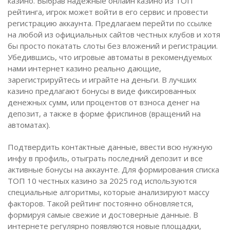
казино. Выбрав надежные онлайн казино из ТОП
рейтинга, игрок может войти в его сервис и провести
регистрацию аккаунта. Предлагаем перейти по ссылке
на любой из официальных сайтов честных клубов и хотя
бы просто покатать слоты без вложений и регистрации.
Убедившись, что игровые автоматы в рекомендуемых
нами интернет казино реально дающие,
зарегистрируйтесь и играйте на деньги. В лучших
казино предлагают бонусы в виде фиксированных
денежных сумм, или процентов от взноса денег на
депозит, а также в форме фриспинов (вращений на
автоматах).
Подтвердить контактные данные, ввести всю нужную
инфу в профиль, отыграть последний депозит и все
активные бонусы на аккаунте. Для формирования списка
ТОП 10 честных казино за 2025 год используются
специальные алгоритмы, которые анализируют массу
факторов. Такой рейтинг постоянно обновляется,
формируя самые свежие и достоверные данные. В
интернете регулярно появляются новые площадки,