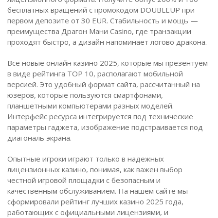
бесплатных вращений с промокодом DOUBLEUP при
первом депозите от 30 EUR. Стабильность и мощь —
преимущества Драгон Мани Casino, где транзакции
проходят быстро, а дизайн напоминает логово дракона.
Все новые онлайн казино 2025, которые мы презентуем
в виде рейтинга TOP 10, располагают мобильной
версией. Это удобный формат сайта, рассчитанный на
юзеров, которые пользуются смартфонами,
планшетными компьютерами разных моделей.
Интерфейс ресурса интегрируется под технические
параметры гаджета, изображение подстраивается под
диагональ экрана.
Опытные игроки играют только в надежных
лицензионных казино, понимая, как важен выбор
честной игровой площадки с безопасным и
качественным обслуживанием. На нашем сайте мы
сформировали рейтинг лучших казино 2025 года,
работающих с официальными лицензиями, и