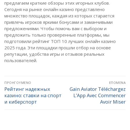
предлагаем краткие обзоры этих игорных клубов.
Сегодня на рынке онлайн казино представлено
множество площадок, каждая из которых старается
привлечь игроков яркими бонусами и заманчивыми
предложениями. Чтобы помочь вам с выбором и
предложить только проверенные платформы, мы
подготовили рейтинг ТОП 10 лучших онлайн казино
2025 года. Эти площадки прошли отбор на основе
репутации, удобства игры и отзывов реальных
пользователей.
Πλοήγηση
ΠΡΟΗΓΟΎΜΕΝΟ
ΕΠΌΜΕΝΑ
άρθρων
Рейтинг надежных
Gain Aviator Téléchargez
Προηγούμενο
Επόμενο
казино: ставки на спорт
L’App Avec Commencer
άρθρο:
άρθρο:
и киберспорт
Avoir Miser