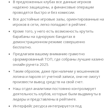
В предложенных клубах все данные игроков
надежно защищены, а финансовые операции
проводятся быстро и без комиссии.
Все достойные игровые залы, ориентированные на
игроков в сети, легко попадают в рейтинг.
Кроме того, у него есть возможность крутить
барабаны на одноруких бандитах в
демонстрационном режиме совершенно
бесплатно.
Предлагаем вашему вниманию грамотно
сформированный ТОП, где собраны лучшие казино
онлайн рунета 2025.
Таким образом, даже при наличии у мошенников
логина и пароля от учетной записи, они не смогут
произвести вывод средств на свой счет.
Наш отдел аналитики постоянно контролирует
деятельность клубов, которые были выдвинуты в
лидеры и представлены в рейтинге.
Интерфейс ресурса интегрируется под