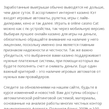
Заработанные выигрыши обычно выводятся не дольше,
чем двое суток. В ассортимент интернет казино Кэт
входят игровые автоматы, рулетка, игры с лайв-
дилерами, кено и так далее. Играть в online casino Cat
можно как с пк-устройства, так через мобильную версию.
Выбирая лучшее онлайн казино для игры на деньги,
обязательно обращайте внимание на наличие у него
лицензии, поскольку именно она является главным
признаком надежности и честности. Так же важно
убедиться, что выбранное вами казино поддерживает
нужные платежные системы, при помощи которых вы
будете пополнять счет и снимать деньги. Еще один
важный критерий – это наличие игровых автоматов от
нужных вам провайдеров.
Следите за обновлениями на нашем сайте, будьте в
курсе изменений и новостей. Вам доступны обзоры с
автоматической рейтинговой системой, материалы,
основанные на анализе работы многих честных контор
лицензионного формата. Получите бонус 200% и 100