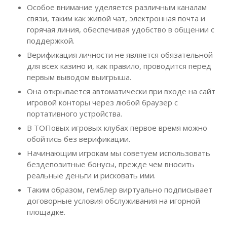
Особое внимание уделяется различным каналам
связи, таким как живой чат, электронная почта и
горячая линия, обеспечивая удобство в общении с
поддержкой.
Верификация личности не является обязательной
для всех казино и, как правило, проводится перед
первым выводом выигрыша.
Она открывается автоматически при входе на сайт
игровой конторы через любой браузер с
портативного устройства.
В ТОПовых игровых клубах первое время можно
обойтись без верификации.
Начинающим игрокам мы советуем использовать
бездепозитные бонусы, прежде чем вносить
реальные деньги и рисковать ими.
Таким образом, гемблер виртуально подписывает
договорные условия обслуживания на игорной
площадке.