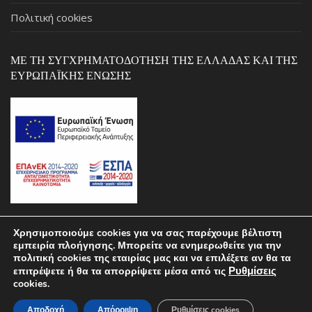
Πολιτική cookies
ΜΕ ΤΗ ΣΥΓΧΡΗΜΑΤΟΔΌΤΗΣΗ ΤΗΣ ΕΛΛΆΔΑΣ ΚΑΙ ΤΗΣ
ΕΥΡΩΠΑΪΚΉΣ ΈΝΩΣΗΣ
Χρησιμοποιούμε cookies για να σας παρέχουμε βέλτιστη
εμπειρία πλοήγησης. Μπορείτε να ενημερωθείτε για την
Copyright © 2026 ΣΚΑΡΛΑΣ by pcstospiti.gr – Powered by
πολιτική cookies της εταιρίας μας και να επιλέξετε αν θα τα
Ρυθμίσεις
επιτρέψετε ή θα τα απορρίψετε μέσα από τις
MALCON.TECH
cookies.
Αποδοχή
Απόρριψη
Ρυθμίσεις cookies