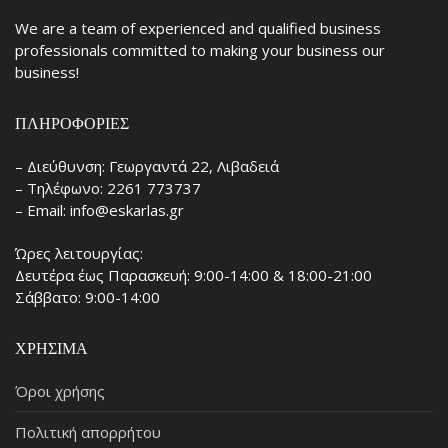
We are a team of experienced and qualified business
professionals committed to making your business our
business!
ΠΛΗΡΟΦΟΡΊΕΣ
– Διεύθυνση: Γεωργαντά 22, Λιβαδειά
– Τηλέφωνο: 2261 773737
– Email: info@eskarlas.gr
Ώρες λειτουργίας:
Δευτέρα έως Παρασκευή: 9:00-14:00 & 18:00-21:00
Σάββατο: 9:00-14:00
ΧΡΉΣΙΜΑ
Όροι χρήσης
Πολιτική απορρήτου