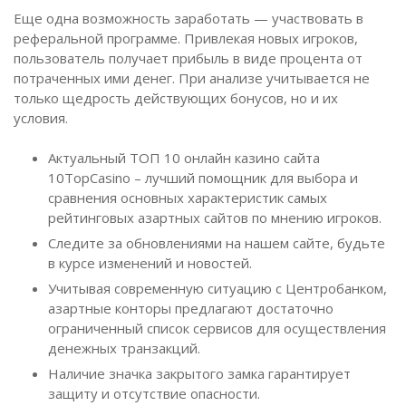
Еще одна возможность заработать — участвовать в
реферальной программе. Привлекая новых игроков,
пользователь получает прибыль в виде процента от
потраченных ими денег. При анализе учитывается не
только щедрость действующих бонусов, но и их
условия.
Актуальный ТОП 10 онлайн казино сайта
10TopCasino – лучший помощник для выбора и
сравнения основных характеристик самых
рейтинговых азартных сайтов по мнению игроков.
Следите за обновлениями на нашем сайте, будьте
в курсе изменений и новостей.
Учитывая современную ситуацию с Центробанком,
азартные конторы предлагают достаточно
ограниченный список сервисов для осуществления
денежных транзакций.
Наличие значка закрытого замка гарантирует
защиту и отсутствие опасности.