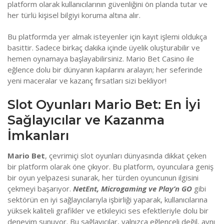
platform olarak kullanıcılarının güvenliğini ön planda tutar ve
her türlü kişisel bilgiyi koruma altına alır.
Bu platformda yer almak isteyenler için kayıt işlemi oldukça
basittir. Sadece birkaç dakika içinde üyelik oluşturabilir ve
hemen oynamaya başlayabilirsiniz. Mario Bet Casino ile
eğlence dolu bir dünyanın kapılarını aralayın; her seferinde
yeni maceralar ve kazanç fırsatları sizi bekliyor!
Slot Oyunları Mario Bet: En İyi
Sağlayıcılar ve Kazanma
İmkanları
Mario Bet
, çevrimiçi slot oyunları dünyasında dikkat çeken
bir platform olarak öne çıkıyor. Bu platform, oyunculara geniş
bir oyun yelpazesi sunarak, her türden oyuncunun ilgisini
çekmeyi başarıyor.
NetEnt, Microgaming ve Play’n GO
gibi
sektörün en iyi sağlayıcılarıyla işbirliği yaparak, kullanıcılarına
yüksek kaliteli grafikler ve etkileyici ses efektleriyle dolu bir
deneyim sunuyor. Bu sağlayıcılar, yalnızca eğlenceli değil, aynı