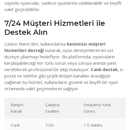
sayede oyuncular, sadece oyunlarına odaklanabilir ve keyifli
vakit geçirebilirler.
7/24 Müşteri Hizmetleri ile
Destek Alın
Casino Mario Bet, kullanıcılarına
kesintisiz müşteri
hizmetleri desteği
sunarak, oyun deneyimlerini en üst
düzeye çıkarmayı hedefliyor. Bu platformda, oyuncuların
karşılaşabileceği her türlü sorun veya soruya anında yanıt
verebilecek profesyonel bir ekip bulunuyor.
Canlı destek
, e-
posta ve telefon gibi çeşitli iletişim kanalları aracılığıyla
sağlanan bu hizmet, kullanıcıların güvenli ve keyifli bir oyun
ortamında vakit geçirmelerini sağlıyor.
İletişim
Çalışma
Ortalama Yanıt
Kanalı
Saatleri
Süresi
Canlı
7/24
1-5 dakika