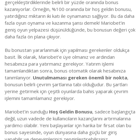
gerçekleştirdiklerinde belirli bir yüzde oranında bonus
kazanıyorlar. Örneğin, %100 oranında bir hoş geldin bonusu,
yatırdığınız miktarın iki katı ile oynamanızı sağlıyor. Bu da daha
fazla oyun oynama ve kazanma şansı demek! Mariobet’in
geniş oyun yelpazesi düşünüldüğünde, bu bonusun değeri çok
daha fazla ön plana çıkıyor.
Bu bonustan yararlanmak için yapılması gerekenler oldukça
basit. İlk olarak, Mariobet’e üye olmanız ve ardından
hesabınıza para yatırmanız gerekiyor. Yatırım işlemi
tamamlandıktan sonra, bonus otomatik olarak hesabınıza
tanımlanıyor.
Unutulmaması gereken önemli bir nokta
,
bonusun belirli çevrim şartlarına tabi olduğudur. Bu şartları
yerine getirmek için çeşitli oyunlarda bahis yaparak çevrim
işlemini tamamlamanız gerekiyor.
Mariobet’in sunduğu
Hoş Geldin Bonusu
, sadece başlangıçta
değil, uzun vadede de kullanıcıların kazançlarını artırmalarına
yardımcı olabilir. Yeni başlayanlar için harika bir fırsat olan bu
bonus sayesinde, oyun dünyasına daha güçlü bir giriş
yapabilir ve deneyimlerinizi zenginleştirebilirsiniz.