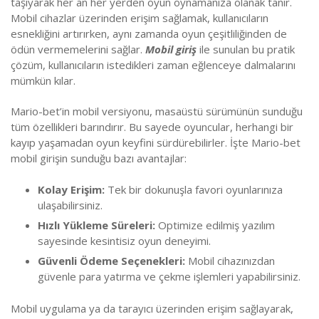
taşıyarak her an her yerden oyun oynamanıza olanak tanır.
Mobil cihazlar üzerinden erişim sağlamak, kullanıcıların
esnekliğini artırırken, aynı zamanda oyun çeşitliliğinden de
ödün vermemelerini sağlar.
Mobil giriş
ile sunulan bu pratik
çözüm, kullanıcıların istedikleri zaman eğlenceye dalmalarını
mümkün kılar.
Mario-bet’in mobil versiyonu, masaüstü sürümünün sunduğu
tüm özellikleri barındırır. Bu sayede oyuncular, herhangi bir
kayıp yaşamadan oyun keyfini sürdürebilirler. İşte Mario-bet
mobil girişin sunduğu bazı avantajlar:
Kolay Erişim:
Tek bir dokunuşla favori oyunlarınıza
ulaşabilirsiniz.
Hızlı Yükleme Süreleri:
Optimize edilmiş yazılım
sayesinde kesintisiz oyun deneyimi.
Güvenli Ödeme Seçenekleri:
Mobil cihazınızdan
güvenle para yatırma ve çekme işlemleri yapabilirsiniz.
Mobil uygulama ya da tarayıcı üzerinden erişim sağlayarak,