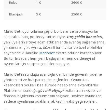
Rulet
1 €
3600 €
Blackjack
5 €
2500 €
Mario Bet, oyuncularına çeşitli bonuslar ve promosyonlar
sunarak kazanç potansiyelini artırıyor.
Hoş geldin bonusları
,
yeni üyelerin siteye adım attıkları anda avantaj sağlamalarına
yardımcı oluyor. Ayrıca, düzenli turnuvalar ve özel etkinlikler
sayesinde kullanıcılar
Mariobet
ekstra ödüller kazanabiliyor.
Bu tür fırsatlar, hem yeni başlayanlar hem de deneyimli
oyuncular için cazip seçenekler sunuyor.
Mario Bet’in sunduğu avantajlardan biri de güvenilir ödeme
yöntemleri ve hızlı para çekme işlemleri. Oyuncular,
kazandıkları ödülleri kısa sürede hesaplarına aktarabilirler.
Platformun sunduğu
güvenli altyapı
, kullanıcıların kişisel ve
finansal bilgilerinin korunmasını sağlıyor. Böylece oyuncular,
sadece oyunlarına odaklanarak keyifli vakit geçirebilirler.