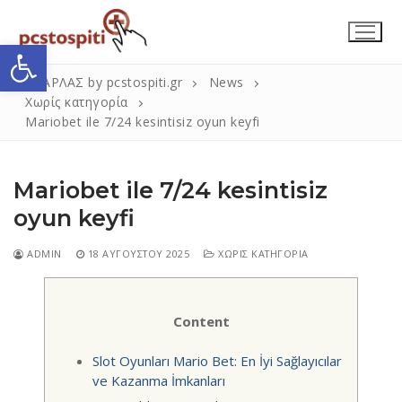
Μετάβαση
στο
Ανοίξτε τη γραμμή εργαλείων
περιεχόμενο
ΣΚΑΡΛΑΣ by pcstospiti.gr
News
Χωρίς κατηγορία
Mariobet ile 7/24 kesintisiz oyun keyfi
Mariobet ile 7/24 kesintisiz
oyun keyfi
ADMIN
18 ΑΥΓΟΎΣΤΟΥ 2025
ΧΩΡΊΣ ΚΑΤΗΓΟΡΊΑ
Αναζήτηση
Submit
για:
Content
Η Εταιρεία
Slot Oyunları Mario Bet: En İyi Sağlayıcılar
ve Kazanma İmkanları
Επικοινωνία