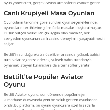
oyun yöneticileri, gerçek casino atmosferini evinize getirir.
Canlı Krupiyeli Masa Oyunları
Oyuncuların tercihine göre sunulan oyun seçeneklerinde,
oyuncuların tercihlerine göre farklı masalar oluşturulmuştur.
Düşük bütçeli oyuncular için uygun olan masalar, her
seviyeden oyuncunun canlı casino deneyimini yaşayabilmesini
sağlar.
Bettilt’in sunduğu ekstra özellikler arasında, yüksek bahisli
turnuvalar organize ederek, yüksek bahis tutarlarıyla
oynamak isteyen kullanıcılara da alternatifler yaratır.
Bettilt’te Popüler Aviator
Oyunu
Bettilt Aviator oyunu, son dönemde popülerleşen,
kumarhane dünyasında yeni bir soluk getiren oyunlardan
biridir.Bu platform, bu oyunu oyunculara özel fırsatlarla