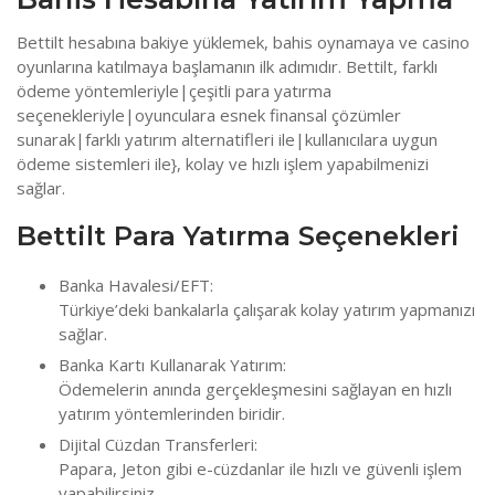
Bettilt hesabına bakiye yüklemek, bahis oynamaya ve casino
oyunlarına katılmaya başlamanın ilk adımıdır. Bettilt, farklı
ödeme yöntemleriyle|çeşitli para yatırma
seçenekleriyle|oyunculara esnek finansal çözümler
sunarak|farklı yatırım alternatifleri ile|kullanıcılara uygun
ödeme sistemleri ile}, kolay ve hızlı işlem yapabilmenizi
sağlar.
Bettilt Para Yatırma Seçenekleri
Banka Havalesi/EFT:
Türkiye’deki bankalarla çalışarak kolay yatırım yapmanızı
sağlar.
Banka Kartı Kullanarak Yatırım:
Ödemelerin anında gerçekleşmesini sağlayan en hızlı
yatırım yöntemlerinden biridir.
Dijital Cüzdan Transferleri:
Papara, Jeton gibi e-cüzdanlar ile hızlı ve güvenli işlem
yapabilirsiniz.