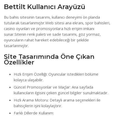
Bettilt Kullanıcı Arayüzü
Bu bahis sitesinin tasarımı, kullanıcı deneyimi ön planda
tutularak tasarlanmıştır.Web sitesi ana ekranı, spor bahisleri,
casino oyunları ve promosyonlara hızlı erişim imkanı
sunar.Sitenin renk paleti ve sade tasarımı, göz yormaz,
oyuncuların rahat hareket edebileceği bir şekilde
tasarlanmıştır.
Site Tasarımında Öne Çıkan
Özellikler
Hızlı Erişim Özelliği: Oyuncular istedikleri bölüme
kolayca ulaşabilir.
Güncel Promosyonlar ve Maçlar: Ana sayfada
kullanıcıların ilgisini çeken güncel bilgiler sunulmaktadır.
Hızlı Arama Motoru: Detaylı arama seçenekleri ile
bahisçilerin işini kolaylaştırır.
Farklı Dillerde Kullanım: