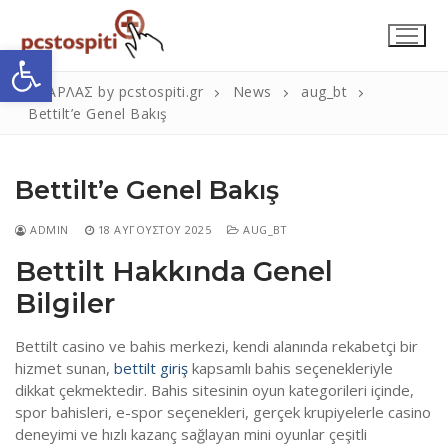
Μετάβαση
στο
Ανοίξτε τη γραμμή εργαλείων
περιεχόμενο
ΣΚΑΡΛΑΣ by pcstospiti.gr
News
aug_bt
Bettilt’e Genel Bakış
Bettilt’e Genel Bakış
ADMIN
18 ΑΥΓΟΎΣΤΟΥ 2025
AUG_BT
Bettilt Hakkında Genel
Αναζήτηση
Submit
Bilgiler
για:
Bettilt casino ve bahis merkezi, kendi alanında rekabetçi bir
hizmet sunan,
bettilt giriş
kapsamlı bahis seçenekleriyle
Η Εταιρεία
dikkat çekmektedir. Bahis sitesinin oyun kategorileri içinde,
spor bahisleri, e-spor seçenekleri, gerçek krupiyelerle casino
Επικοινωνία
deneyimi ve hızlı kazanç sağlayan mini oyunlar çeşitli