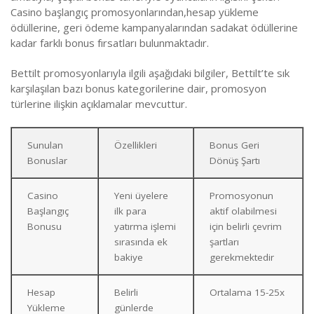
Casino başlangıç promosyonlarından,hesap yükleme
ödüllerine, geri ödeme kampanyalarından sadakat ödüllerine
kadar farklı bonus fırsatları bulunmaktadır.
Bettilt promosyonlarıyla ilgili aşağıdaki bilgiler, Bettilt’te sık
karşılaşılan bazı bonus kategorilerine dair, promosyon
türlerine ilişkin açıklamalar mevcuttur.
Sunulan
Özellikleri
Bonus Geri
Bonuslar
Dönüş Şartı
Casino
Yeni üyelere
Promosyonun
Başlangıç
ilk para
aktif olabilmesi
Bonusu
yatırma işlemi
için belirli çevrim
sırasında ek
şartları
bakiye
gerekmektedir
Hesap
Belirli
Ortalama 15-25x
Yükleme
günlerde