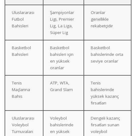
Uluslararası
Şampiyonlar
Oranlar
Futbol
Ligi, Premier
genellikle
Bahisleri
Lig, La Liga,
rekabetçidir
Süper Lig
Basketbol
Basketbol
Basketbol
Bahisleri
bahisleri için
bahislerinde orta
en yüksek
seviye oranlar
oranlar
Tenis
ATP, WTA,
Tenis
Maçlarına
Grand Slam
bahislerinde
Bahis
yüksek kazanç
fırsatları
Uluslararası
Voleybol
Dengeli kazanç
Voleybol
bahislerinde
fırsatları sunan
Turnuvaları
en yüksek
voleybol