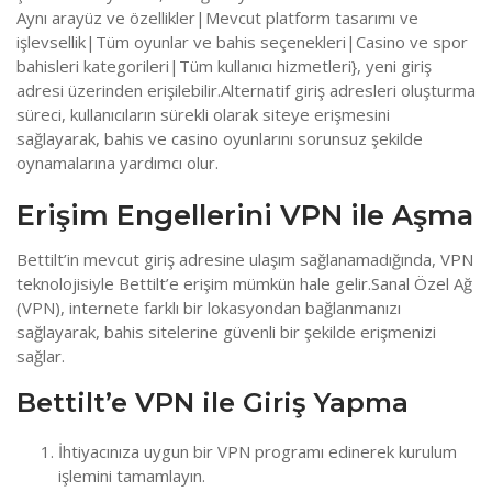
Aynı arayüz ve özellikler|Mevcut platform tasarımı ve
işlevsellik|Tüm oyunlar ve bahis seçenekleri|Casino ve spor
bahisleri kategorileri|Tüm kullanıcı hizmetleri}, yeni giriş
adresi üzerinden erişilebilir.Alternatif giriş adresleri oluşturma
süreci, kullanıcıların sürekli olarak siteye erişmesini
sağlayarak, bahis ve casino oyunlarını sorunsuz şekilde
oynamalarına yardımcı olur.
Erişim Engellerini VPN ile Aşma
Bettilt’in mevcut giriş adresine ulaşım sağlanamadığında, VPN
teknolojisiyle Bettilt’e erişim mümkün hale gelir.Sanal Özel Ağ
(VPN), internete farklı bir lokasyondan bağlanmanızı
sağlayarak, bahis sitelerine güvenli bir şekilde erişmenizi
sağlar.
Bettilt’e VPN ile Giriş Yapma
İhtiyacınıza uygun bir VPN programı edinerek kurulum
işlemini tamamlayın.