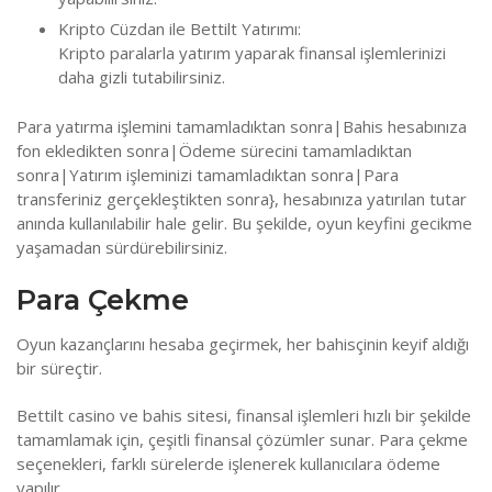
Kripto Cüzdan ile Bettilt Yatırımı:
Kripto paralarla yatırım yaparak finansal işlemlerinizi
daha gizli tutabilirsiniz.
Para yatırma işlemini tamamladıktan sonra|Bahis hesabınıza
fon ekledikten sonra|Ödeme sürecini tamamladıktan
sonra|Yatırım işleminizi tamamladıktan sonra|Para
transferiniz gerçekleştikten sonra}, hesabınıza yatırılan tutar
anında kullanılabilir hale gelir. Bu şekilde, oyun keyfini gecikme
yaşamadan sürdürebilirsiniz.
Para Çekme
Oyun kazançlarını hesaba geçirmek, her bahisçinin keyif aldığı
bir süreçtir.
Bettilt casino ve bahis sitesi, finansal işlemleri hızlı bir şekilde
tamamlamak için, çeşitli finansal çözümler sunar. Para çekme
seçenekleri, farklı sürelerde işlenerek kullanıcılara ödeme
yapılır.